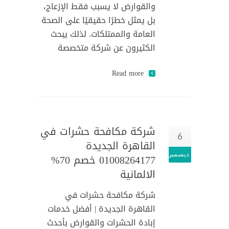
والقوارض لا يسبب فقط الإزعاج،
بل يمثل خطرًا حقيقيًا على الصحة
العامة والممتلكات. لذلك يبحث
الكثيرون عن شركة متخصصة
Read more
شركة مكافحة حشرات في
6
القاهرة الجديدة
ديسمبر
01008264177 خصم 70%
الالمانية
شركة مكافحة حشرات في
القاهرة الجديدة | أفضل خدمات
إبادة الحشرات والقوارض بأحدث