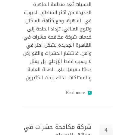
التقنيات تُعد منطقة القاهرة
الجديدة من أكثر المناطق الحيوية
في القاهرة، ومع كثافة السكان
وتنوع المباني، تزداد الحاجة إلى
خدمات شركة مكافحة حشرات في
القاهرة الجديدة بشكل احترافي
وآمن. فانتشار الحشرات والقوارض
لا يسبب فقط الإزعاج، بل يمثل
خطرًا حقيقيًا على الصحة العامة
والممتلكات. لذلك يبحث الكثيرون
Read more
شركة مكافحة حشرات في
4