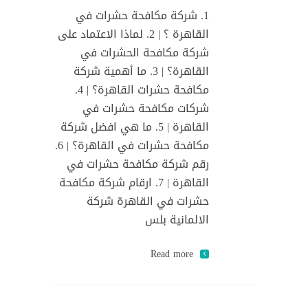
1. شركة مكافحة حشرات في
القاهرة ؟ | 2. لماذا الاعتماد على
شركة مكافحة الحشرات في
القاهرة؟ | 3. ما أهمية شركة
مكافحة حشرات القاهرة؟ | 4.
شركات مكافحة حشرات في
القاهرة | 5. ما هي افضل شركة
مكافحة حشرات في القاهرة؟ | 6.
رقم شركة مكافحة حشرات في
القاهرة | 7. ارقام شركة مكافحة
حشرات في القاهرة شركة
الالمانية بلس
Read more