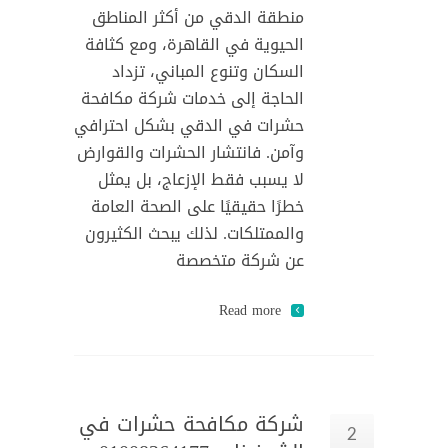
منطقة الدقي من أكثر المناطق
الحيوية في القاهرة، ومع كثافة
السكان وتنوع المباني، تزداد
الحاجة إلى خدمات شركة مكافحة
حشرات في الدقي بشكل احترافي
وآمن. فانتشار الحشرات والقوارض
لا يسبب فقط الإزعاج، بل يمثل
خطرًا حقيقيًا على الصحة العامة
والممتلكات. لذلك يبحث الكثيرون
عن شركة متخصصة
Read more
شركة مكافحة حشرات في
2