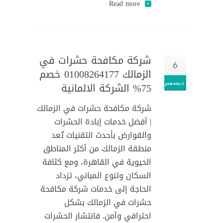
Read more
شركة مكافحة حشرات في
6
الزمالك 01008264177 خصم
ديسمبر
75% الشركة الالمانية
شركة مكافحة حشرات في الزمالك
| أفضل خدمات إبادة الحشرات
والقوارض بأحدث التقنيات تُعد
منطقة الزمالك من أكثر المناطق
الحيوية في القاهرة، ومع كثافة
السكان وتنوع المباني، تزداد
الحاجة إلى خدمات شركة مكافحة
حشرات في الزمالك بشكل
احترافي وآمن. فانتشار الحشرات