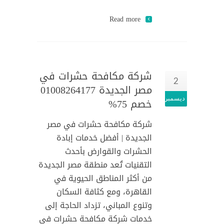
Read more
شركة مكافحة حشرات في
2
مصر الجديدة 01008264177
ديسمبر
خصم 75%
شركة مكافحة حشرات في مصر
الجديدة | أفضل خدمات إبادة
الحشرات والقوارض بأحدث
التقنيات تُعد منطقة مصر الجديدة
من أكثر المناطق الحيوية في
القاهرة، ومع كثافة السكان
وتنوع المباني، تزداد الحاجة إلى
خدمات شركة مكافحة حشرات في