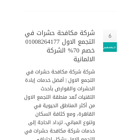
شركة مكافحة حشرات في
6
التجمع الاول 01008264177
ديسمبر
خصم 70% الشركة
الالمانية
شركة شركة مكافحة حشرات في
التجمع الاول | أفضل خدمات إبادة
الحشرات والقوارض بأحدث
التقنيات تُعد منطقة التجمع الاول
من أكثر المناطق الحيوية في
القاهرة، ومع كثافة السكان
وتنوع المباني، تزداد الحاجة إلى
خدمات شركة مكافحة حشرات في
التجمع الاول بشكل احترافي