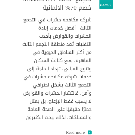
ديسمبر
خصم 70% الالمانية
شركة مكافحة حشرات في التجمع
الثالث | أفضل خدمات إبادة
الحشرات والقوارض بأحدث
التقنيات تُعد منطقة التجمع الثالث
من أكثر المناطق الحيوية في
القاهرة، ومع كثافة السكان
وتنوع المباني، تزداد الحاجة إلى
خدمات شركة مكافحة حشرات في
التجمع الثالث بشكل احترافي
وآمن. فانتشار الحشرات والقوارض
لا يسبب فقط الإزعاج، بل يمثل
خطرًا حقيقيًا على الصحة العامة
والممتلكات. لذلك يبحث الكثيرون
Read more