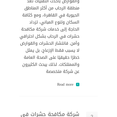
والقوارض بأحدث التقنيات تُعد
منطقة الرحاب من أكثر المناطق
الحيوية في القاهرة، ومع كثافة
السكان وتنوع المباني، تزداد
الحاجة إلى خدمات شركة مكافحة
حشرات في الرحاب بشكل احترافي
وآمن. فانتشار الحشرات والقوارض
لا يسبب فقط الإزعاج، بل يمثل
خطرًا حقيقيًا على الصحة العامة
والممتلكات. لذلك يبحث الكثيرون
عن شركة متخصصة
Read more
شركة مكافحة حشرات في
2