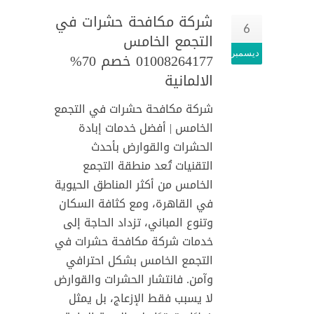
شركة مكافحة حشرات في
6
التجمع الخامس
ديسمبر
01008264177 خصم 70%
الالمانية
شركة مكافحة حشرات في التجمع
الخامس | أفضل خدمات إبادة
الحشرات والقوارض بأحدث
التقنيات تُعد منطقة التجمع
الخامس من أكثر المناطق الحيوية
في القاهرة، ومع كثافة السكان
وتنوع المباني، تزداد الحاجة إلى
خدمات شركة مكافحة حشرات في
التجمع الخامس بشكل احترافي
وآمن. فانتشار الحشرات والقوارض
لا يسبب فقط الإزعاج، بل يمثل