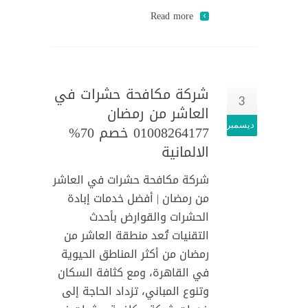
Read more
شركة مكافحة حشرات في
3
العاشر من رمضان
ديسمبر
01008264177 خصم 70%
الالمانية
شركة مكافحة حشرات في العاشر
من رمضان | أفضل خدمات إبادة
الحشرات والقوارض بأحدث
التقنيات تُعد منطقة العاشر من
رمضان من أكثر المناطق الحيوية
في القاهرة، ومع كثافة السكان
وتنوع المباني، تزداد الحاجة إلى