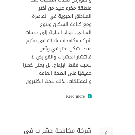
منطقة مكرم عبيد من أكثر
المناطق الحيوية في القاهرة،
ومع كثافة السكان وتنوع
المباني، تزداد الحاجة إلى خدمات
شركة مكافحة حشرات في مكرم
عبيد بشكل احترافي وآمن.
فانتشار الحشرات والقوارض لا
يسبب فقط الإزعاج، بل يمثل خطرًا
حقيقيًا على الصحة العامة
والممتلكات. لذلك يبحث الكثيرون
Read more
شركة مكافحة حشرات في
6