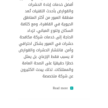
أفضل خدمات إبادة الحشرات
والقوارض بأحدث التقنيات تُعد
منطقة العبور من أكثر المناطق
الحيوية في القاهرة، ومع كثافة
السكان وتنوع المباني، تزداد
الحاجة إلى خدمات شركة مكافحة
حشرات في العبور بشكل احترافي
وآمن. فانتشار الحشرات والقوارض
لا يسبب فقط الإزعاج، بل يمثل
خطرًا حقيقيًا على الصحة العامة
والممتلكات. لذلك يبحث الكثيرون
عن شركة متخصصة
Read more