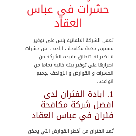
حشرات في عباس
العقاد
تعمل الشركة الالمانية بلس على توفير
مستوى خدمة مكافحة ، ابادة ، رش حشرات
لا نظير له. تنطلق عقيدة الشركة من
اصرارها على توفير بيئة خالية تماما من
الحشرات و القوارض و الزواحف بجميع
انواعها.
1. ابادة الفئران لدى
افضل شركة مكافحة
فئران في عباس العقاد
تُعد الفئران من أخطر القوارض التي يمكن