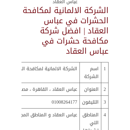
عباس العقاد
الشركة الالمانية لمكافحة
الحشرات في عباس
العقاد | افضل شركة
مكافحة حشرات في
عباس العقاد
1
اسم
الشركة الالمانية لمكافحة الحشرات و 
الشركة
2
العنوان
عباس العقاد ، القاهرة ، مصر
3
التليفون
01008264177
4
المناطق
عباس العقاد و المناطق المجاورة لها
التي