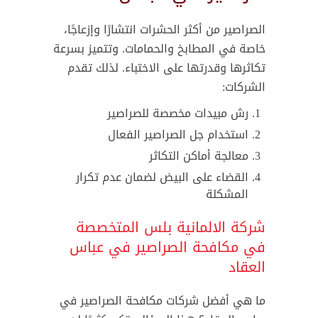
الصراصير من أكثر الحشرات انتشارًا وإزعاجًا،
خاصة في المطابخ والحمامات. وتتميز بسرعة
تكاثرها وقدرتها على الاختباء. لذلك تقدم
الشركات:
رش مبيدات مخصصة للصراصير
استخدام جل الصراصير الفعال
معالجة أماكن التكاثر
القضاء على البيض لضمان عدم تكرار
المشكلة
شركة الالمانية بلس المتخصصة
في مكافحة الصراصير في عباس
العقاد
ما هي أفضل شركات مكافحة الصراصير في