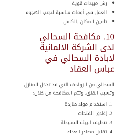
رش مبيدات قوية
العمل في أوقات مناسبة لتجنب الهجوم
تأمين المكان بالكامل
10. مكافحة السحالي
لدى الشركة الالمانية
لابادة السحالي في
عباس العقاد
السحالي من الزواحف التي قد تدخل المنازل
وتسبب القلق. وتتم المكافحة من خلال:
استخدام مواد طاردة
إغلاق الفتحات
تنظيف البيئة المحيطة
تقليل مصادر الغذاء