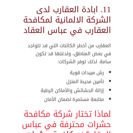
11. ابادة العقارب لدى
الشركة الالمانية لمكافحة
العقارب في عباس العقاد
العقارب من أخطر الكائنات التي قد تتواجد
في بعض المناطق، ولدغتها قد تكون
سامة. لذلك توفر الشركات:
رش مبيدات قوية
تأمين محيط المنزل
إزالة الحشائش والأماكن الرطبة
متابعة مستمرة لضمان الأمان
لماذا تختار شركة مكافحة
حشرات محترفة في عباس