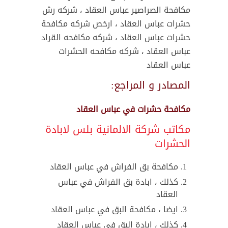
مكافحة الصراصير عباس العقاد ، شركه رش
حشرات عباس العقاد ، ارخص شركه مكافحة
حشرات عباس العقاد ، شركه مكافحه القراد
عباس العقاد ، شركه مكافحه الحشرات
عباس العقاد
المصادر و المراجع:
مكافحة حشرات في عباس العقاد
مكاتب شركة الالمانية بلس لابادة
الحشرات
مكافحة بق الفراش في عباس العقاد
كذلك ، ابادة بق الفراش في عباس
العقاد
ايضا ، مكافحة البق في عباس العقاد
كذلك ، ابادة البق في عباس العقاد