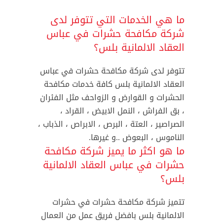
ما هي الخدمات التي تتوفر لدى
شركة مكافحة حشرات في عباس
العقاد الالمانية بلس؟
تتوفر لدى شركة مكافحة حشرات في عباس
العقاد الالمانية بلس كافة خدمات مكافحة
الحشرات و القوارض و الزواحف مثل الفئران
، بق الفراش ، النمل الابيض ، القراد ،
الصراصير ، العتة ، البرص ، الابراص ، الذباب ،
الناموس ، البعوض ..و غيرها.
ما هو اكثر ما يميز شركة مكافحة
حشرات في عباس العقاد الالمانية
بلس؟
تتميز شركة مكافحة حشرات في حشرات
الالمانية بلس بافضل فريق عمل من العمال