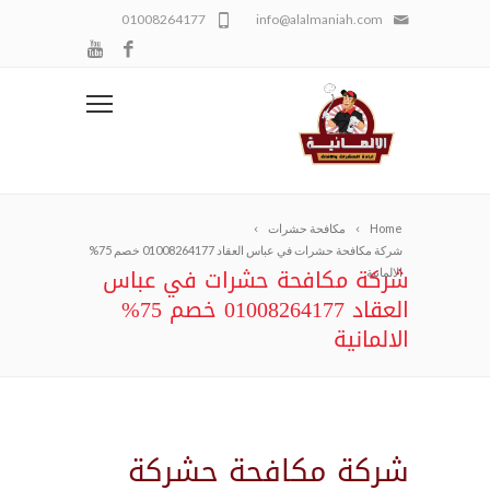
01008264177
info@alalmaniah.com
Home
مكافحة حشرات
شركة مكافحة حشرات في عباس العقاد 01008264177 خصم 75%
شركة مكافحة حشرات في عباس
الالمانية
العقاد 01008264177 خصم 75%
الالمانية
شركة مكافحة حشركة