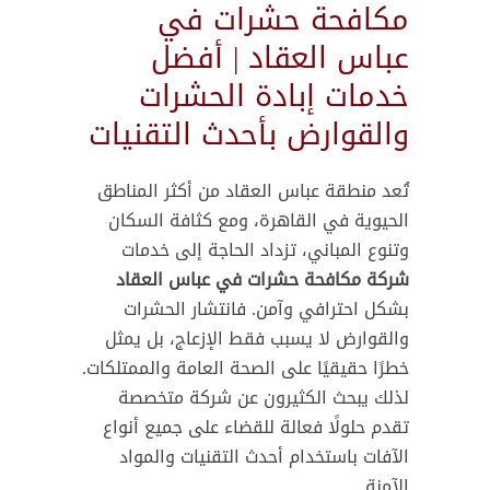
مكافحة حشرات في
عباس العقاد | أفضل
خدمات إبادة الحشرات
والقوارض بأحدث التقنيات
تُعد منطقة عباس العقاد من أكثر المناطق
الحيوية في القاهرة، ومع كثافة السكان
وتنوع المباني، تزداد الحاجة إلى خدمات
شركة مكافحة حشرات في عباس العقاد
بشكل احترافي وآمن. فانتشار الحشرات
والقوارض لا يسبب فقط الإزعاج، بل يمثل
خطرًا حقيقيًا على الصحة العامة والممتلكات.
لذلك يبحث الكثيرون عن شركة متخصصة
تقدم حلولًا فعالة للقضاء على جميع أنواع
الآفات باستخدام أحدث التقنيات والمواد
الآمنة.