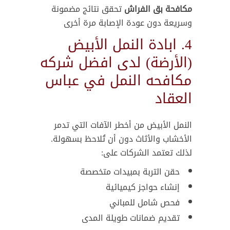
مكافحة بق الفراش
تحقق نتائج مضمونة
وسريعة دون عودة الإصابة مرة أخرى
4. ابادة النمل الأبيض
(الأرضة) لدى افضل شركه
مكافحه النمل في عباس
العقاد
النمل الأبيض من أخطر الآفات التي تدمر
الأخشاب والأثاث دون أن تُلاحظ بسهولة.
لذلك تعتمد الشركات على:
حقن التربة بمبيدات متخصصة
إنشاء حواجز كيميائية
فحص شامل للمباني
تقديم ضمانات طويلة المدى