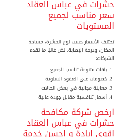
حشرات في عباس العقاد
سعر مناسب لجميع
المستويات
تختلف الأسعار حسب نوع الحشرة، مساحة
المكان، ودرجة الإصابة. لكن غالبًا ما تقدم
الشركات:
باقات متنوعة تناسب الجميع
خصومات على العقود السنوية
معاينة مجانية في بعض الحالات
أسعار تنافسية مقابل جودة عالية
ارخص شركة مكافحة
حشرات في عباس العقاد
اقوى ابادة و احسن خدمة