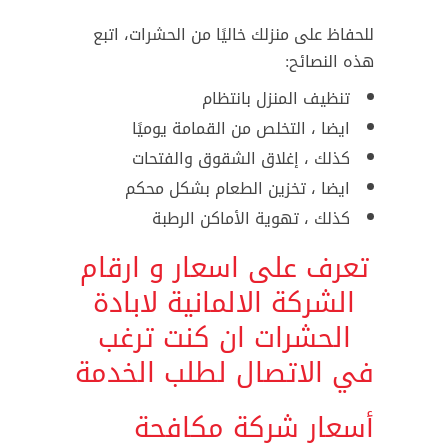
للحفاظ على منزلك خاليًا من الحشرات، اتبع
هذه النصائح:
تنظيف المنزل بانتظام
ايضا ، التخلص من القمامة يوميًا
كذلك ، إغلاق الشقوق والفتحات
ايضا ، تخزين الطعام بشكل محكم
كذلك ، تهوية الأماكن الرطبة
تعرف على اسعار و ارقام
الشركة الالمانية لابادة
الحشرات ان كنت ترغب
في الاتصال لطلب الخدمة
أسعار شركة مكافحة