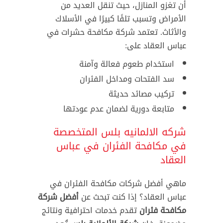
أن تغزو المنازل، حيث تنقل العديد من
الأمراض وتسبب تلفًا كبيرًا في الأسلاك
والأثاث. تعتمد شركة مكافحة حشرات في
عباس العقاد على:
استخدام طعوم فعالة وآمنة
سد الفتحات ومداخل الفئران
تركيب مصائد حديثة
متابعة دورية لضمان عدم عودتها
شركه الالمانيه بلس المتخصصة
في مكافحة الفئران في عباس
العقاد
ماهي أفضل شركات مكافحة الفئران في
عباس العقاد؟ إذا كنت تبحث عن
أفضل شركة
مكافحة فئران
تقدم خدمات احترافية ونتائج