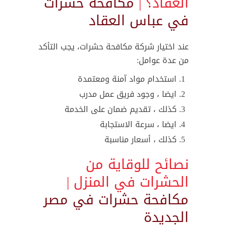
العقاد؟ |
مكافحة حشرات
في عباس العقاد
عند اختيار شركة مكافحة حشرات، يجب التأكد
من عدة عوامل:
استخدام مواد آمنة ومعتمدة
ايضا ، وجود فريق عمل مدرب
كذلك ، تقديم ضمان على الخدمة
ايضا ، سرعة الاستجابة
كذلك ، أسعار مناسبة
نصائح للوقاية من
الحشرات في المنزل |
مكافحة حشرات في مصر
الجديدة