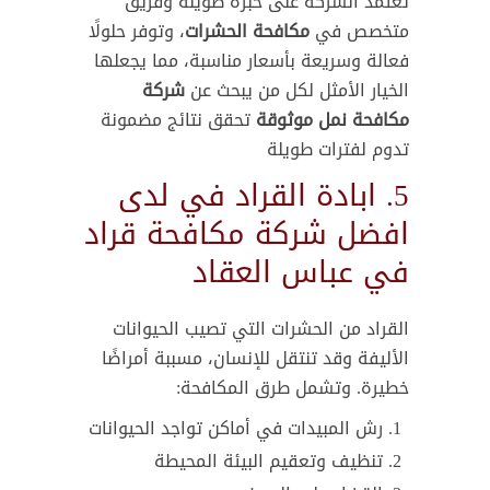
تعتمد الشركة على خبرة طويلة وفريق
متخصص في
مكافحة الحشرات
، وتوفر حلولًا
فعالة وسريعة بأسعار مناسبة، مما يجعلها
الخيار الأمثل لكل من يبحث عن
شركة
مكافحة نمل موثوقة
تحقق نتائج مضمونة
تدوم لفترات طويلة
5. ابادة القراد في لدى
افضل شركة مكافحة قراد
في عباس العقاد
القراد من الحشرات التي تصيب الحيوانات
الأليفة وقد تنتقل للإنسان، مسببة أمراضًا
خطيرة. وتشمل طرق المكافحة:
رش المبيدات في أماكن تواجد الحيوانات
تنظيف وتعقيم البيئة المحيطة