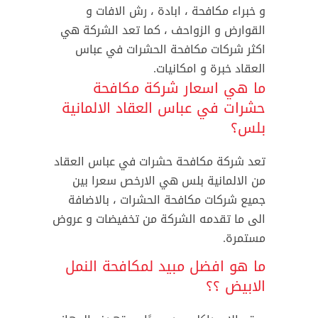
و خبراء مكافحة ، ابادة ، رش الافات و
القوارض و الزواحف ، كما تعد الشركة هي
اكثر شركات مكافحة الحشرات في عباس
العقاد خبرة و امكانيات.
ما هي اسعار شركة مكافحة
حشرات في عباس العقاد الالمانية
بلس؟
تعد شركة مكافحة حشرات في عباس العقاد
من الالمانية بلس هي الارخص سعرا بين
جميع شركات مكافحة الحشرات ، بالاضافة
الى ما تقدمه الشركة من تخفيضات و عروض
مستمرة.
ما هو افضل مبيد لمكافحة النمل
الابيض ؟؟