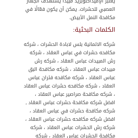
يعتبر الإميداكلوبريد مبيدًا يستهدف الجهاز
العصبي للحشرات. يمكن أن يكون فعّالًا في
مكافحة النمل الأبيض.
الكلمات البحثية:
شركه الالمانية بلس لابادة الحشرات ، شركه
مكافحه حشرات في عباس العقاد ، شركه
رش المبيدات عباس العقاد ، شركه رش
مبيدات عباس العقاد ، شركه مكافحة البق
عباس العقاد ، شركه مكافحه فئران عباس
العقاد ، شركه مكافحه حشرات عباس العقاد
، شركه مكافحة صراصير عباس العقاد ،
افضل شركه مكافحة حشرات عباس العقاد ,
شركه مكافحة حشرات في عباس العقاد ،
افضل شركه مكافحه حشرات عباس العقاد ،
شركه رش الحشرات عباس العقاد ، شركه
مكافحة الحشرات عباس العقاد ، شركه