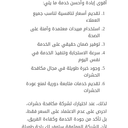
أقوى إبادة وأحسن خدمة ما يلي:
تقديم أسعار تنافسية تناسب جميع
العملاء
استخدام مبيدات معتمدة وآمنة على
الصحة
توفير ضمان حقيقي على الخدمة
سرعة الاستجابة وتنفيذ الخدمة في
نفس اليوم
وجود خبرة طويلة في مجال مكافحة
الحشرات
تقديم خدمات متابعة دورية لمنع عودة
الحشرات
لذلك، عند اختيارك لشركة مكافحة حشرات،
احرص على عدم الاعتماد على السعر فقط،
بل تأكد من جودة الخدمة وكفاءة الفريق،
لأن الشركة الموثوقة ستوفر لك راحة طويلة