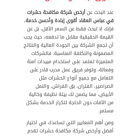
عند البحث عن
أرخص شركة مكافحة حشرات
في عباس العقاد أقوى إبادة وأحسن خدمة
،
فإنك لا تبحث فقط عن السعر الأقل، بل عن
القيمة الحقيقية مقابل ما تدفعه، حيث يجب
أن تجمع الشركة بين الجودة العالية والنتائج
المضمونة والتكلفة المناسبة. فالشركات
المتميزة تعتمد على استخدام مبيدات آمنة
وفعالة، وتوفر فريق عمل مدرب قادر على
التعامل مع جميع أنواع الحشرات مثل
الصراصير، الفئران، بق الفراش، والنمل
الأبيض، مما يضمن لك بيئة نظيفة وخالية
من الآفات دون الحاجة لتكرار الخدمة بشكل
مستمر.
ومن أهم المعايير التي تساعدك في اختيار
أفضل وأرخص شركة مكافحة حشرات تقدم