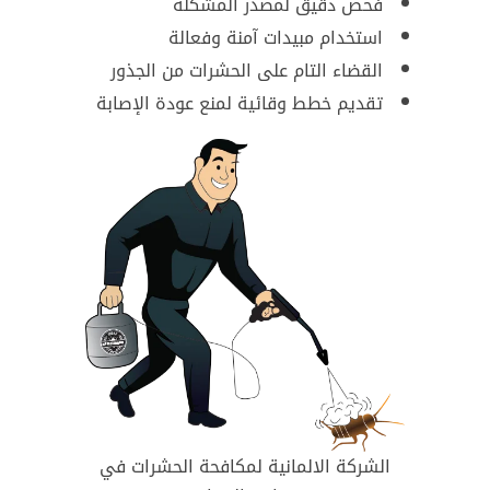
فحص دقيق لمصدر المشكلة
استخدام مبيدات آمنة وفعالة
القضاء التام على الحشرات من الجذور
تقديم خطط وقائية لمنع عودة الإصابة
الشركة الالمانية لمكافحة الحشرات في