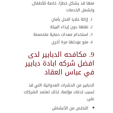
منها قد يشكل خطرًا، خاصة للأطفال.
وتشمل الخدمات:
إزالة خلايا النحل بأمان
نقلها دون إيذاء البيئة
استخدام معدات حماية متخصصة
منع عودتها مرة أخرى
9. مكافحه الدبابير لدى
افضل شركه ابادة دبابير
في عباس العقاد
الدبابير من الحشرات العدوانية التي قد
تسبب لدغات مؤلمة. لذلك تعتمد الشركات
على:
التخلص من الأعشاش