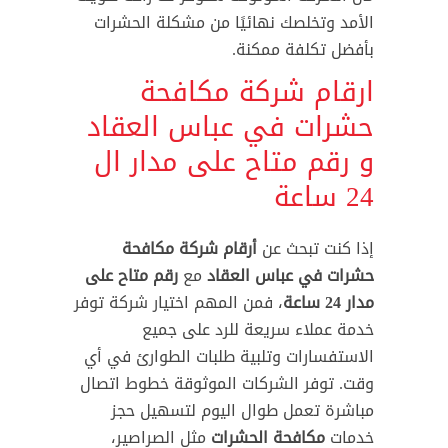
الأمد وتخلصك نهائيًا من مشكلة الحشرات
بأفضل تكلفة ممكنة.
ارقام شركة مكافحة
حشرات في عباس العقاد
و رقم متاح على مدار ال
24 ساعة
إذا كنت تبحث عن
أرقام شركة مكافحة
حشرات في عباس العقاد
مع
رقم متاح على
مدار 24 ساعة
، فمن المهم اختيار شركة توفر
خدمة عملاء سريعة للرد على جميع
الاستفسارات وتلبية طلبات الطوارئ في أي
وقت. توفر الشركات الموثوقة خطوط اتصال
مباشرة تعمل طوال اليوم لتسهيل حجز
خدمات
مكافحة الحشرات
مثل الصراصير،