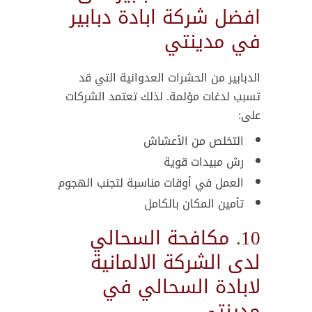
افضل شركة ابادة دبابير
في مدينتي
الدبابير من الحشرات العدوانية التي قد
تسبب لدغات مؤلمة. لذلك تعتمد الشركات
على:
التخلص من الأعشاش
رش مبيدات قوية
العمل في أوقات مناسبة لتجنب الهجوم
تأمين المكان بالكامل
10. مكافحة السحالي
لدى الشركة الالمانية
لابادة السحالي في
مدينتي