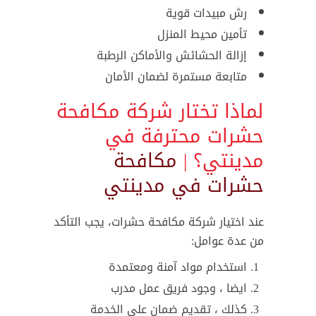
رش مبيدات قوية
تأمين محيط المنزل
إزالة الحشائش والأماكن الرطبة
متابعة مستمرة لضمان الأمان
لماذا تختار شركة مكافحة
حشرات محترفة في
مدينتي؟ |
مكافحة
حشرات في مدينتي
عند اختيار شركة مكافحة حشرات، يجب التأكد
من عدة عوامل:
استخدام مواد آمنة ومعتمدة
ايضا ، وجود فريق عمل مدرب
كذلك ، تقديم ضمان على الخدمة