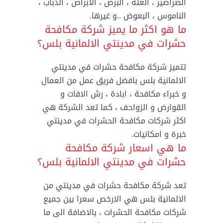
الصراصير ، العتة ، البرص ، الابراص ، الذباب ،
الناموس ، البعوض ..و غيرها.
ما هو اكثر ما يميز شركة مكافحة
حشرات في مدينتي الالمانية بلس؟
تتميز شركة مكافحة حشرات في مدينتي
الالمانية بلس بافضل فريق عمل من العمال
و خبراء مكافحة ، ابادة ، رش الافات و
القوارض و الزواحف ، كما تعد الشركة هي
اكثر شركات مكافحة الحشرات في مدينتي
خبرة و امكانيات.
ما هي اسعار شركة مكافحة
حشرات في مدينتي الالمانية بلس؟
تعد شركة مكافحة حشرات في مدينتي من
الالمانية بلس هي الارخص سعرا بين جميع
شركات مكافحة الحشرات ، بالاضافة الى ما