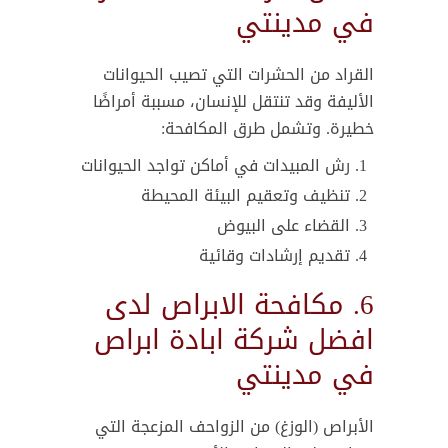
في مدينتي
القراد من الحشرات التي تصيب الحيوانات
الأليفة وقد تنتقل للإنسان، مسببة أمراضًا
خطيرة. وتشمل طرق المكافحة:
رش المبيدات في أماكن تواجد الحيوانات
تنظيف وتعقيم البيئة المحيطة
القضاء على البيوض
تقديم إرشادات وقائية
6. مكافحة الابراص لدى
افضل شركة ابادة ابراص
في مدينتي
الأبراص (الوزغ) من الزواحف المزعجة التي