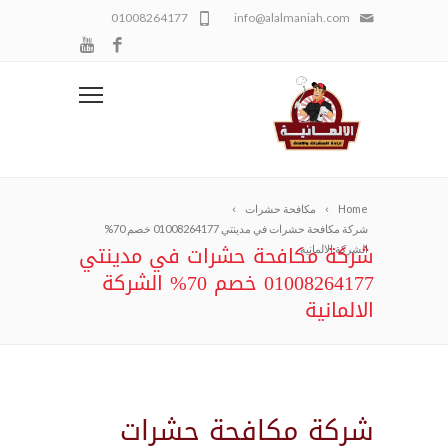
01008264177
info@alalmaniah.com
Home
مكافحة حشرات
شركة مكافحة حشرات في مدينتي 01008264177 خصم 70%
شركة مكافحة حشرات في مدينتي
الشركة الالمانية
01008264177 خصم 70% الشركة
الالمانية
شركة مكافحة حشرات