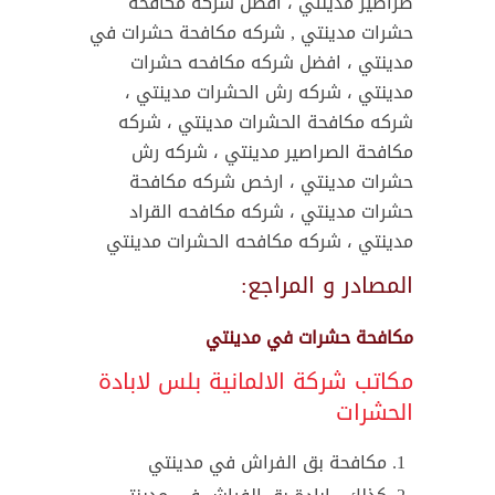
صراصير مدينتي ، افضل شركه مكافحة
حشرات مدينتي , شركه مكافحة حشرات في
مدينتي ، افضل شركه مكافحه حشرات
مدينتي ، شركه رش الحشرات مدينتي ،
شركه مكافحة الحشرات مدينتي ، شركه
مكافحة الصراصير مدينتي ، شركه رش
حشرات مدينتي ، ارخص شركه مكافحة
حشرات مدينتي ، شركه مكافحه القراد
مدينتي ، شركه مكافحه الحشرات مدينتي
المصادر و المراجع:
مكافحة حشرات في مدينتي
مكاتب شركة الالمانية بلس لابادة
الحشرات
مكافحة بق الفراش في مدينتي