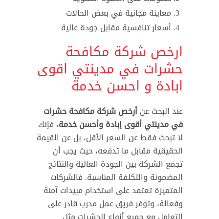
معاينة مجانية في بعض الحالات
أسعار تنافسية مقابل جودة عالية
ارخص شركة مكافحة
حشرات في مدينتي اقوى
ابادة و احسن خدمة
عند البحث عن
أرخص شركة مكافحة حشرات
في مدينتي أقوى إبادة وأحسن خدمة
، فإنك
لا تبحث فقط عن السعر الأقل، بل عن القيمة
الحقيقية مقابل ما تدفعه، حيث يجب أن
تجمع الشركة بين الجودة العالية والنتائج
المضمونة والتكلفة المناسبة. فالشركات
المتميزة تعتمد على استخدام مبيدات آمنة
وفعالة، وتوفر فريق عمل مدرب قادر على
التعامل مع جميع أنواع الحشرات مثل