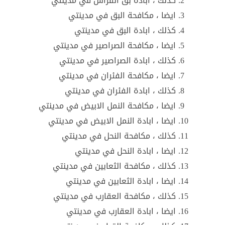
كذلك ، ابادة بق الفراش في مدينتي
ايضا ، مكافحة البق في مدينتي
كذلك ، ابادة البق في مدينتي
ايضا ، مكافحة الصراصير في مدينتي
كذلك ، ابادة الصراصير في مدينتي
ايضا ، مكافحة الفئران في مدينتي
كذلك ، ابادة الفئران في مدينتي
ايضا ، مكافحة النمل الابيض في مدينتي
ايضا ، ابادة النمل الابيض في مدينتي
كذلك ، مكافحة النحل في مدينتي
ايضا ، ابادة النحل في مدينتي
كذلك ، مكافحة الثعابين في مدينتي
ايضا ، ابادة الثعابين في مدينتي
كذلك ، مكافحة العقارب في مدينتي
ايضا ، ابادة العقارب في مدينتي