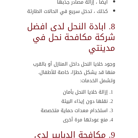
ايضا ، إزالة مصادر جذبها
كذلك ، تدخل سريع في الحالات الطارئة
8. ابادة النحل لدى افضل
شركة مكافحة نحل في
مدينتي
وجود خلايا النحل داخل المنازل أو بالقرب
منها قد يشكل خطرًا، خاصة للأطفال.
وتشمل الخدمات:
إزالة خلايا النحل بأمان
نقلها دون إيذاء البيئة
استخدام معدات حماية متخصصة
منع عودتها مرة أخرى
9. مكافحة الدبابير لدى