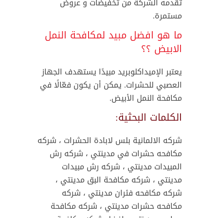
تقدمه الشركة من تخفيضات و عروض
مستمرة.
ما هو افضل مبيد لمكافحة النمل
الابيض ؟؟
يعتبر الإميداكلوبريد مبيدًا يستهدف الجهاز
العصبي للحشرات. يمكن أن يكون فعّالًا في
مكافحة النمل الأبيض.
الكلمات البحثية:
شركه الالمانية بلس لابادة الحشرات ، شركه
مكافحه حشرات في مدينتي ، شركه رش
المبيدات مدينتي ، شركه رش مبيدات
مدينتي ، شركه مكافحة البق مدينتي ،
شركه مكافحه فئران مدينتي ، شركه
مكافحه حشرات مدينتي ، شركه مكافحة