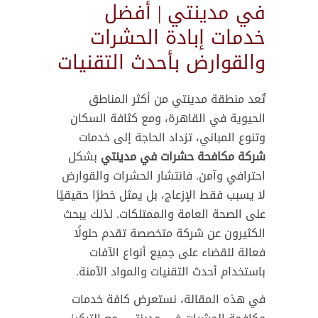
في مدينتي | أفضل
خدمات إبادة الحشرات
والقوارض بأحدث التقنيات
تُعد منطقة مدينتي من أكثر المناطق
الحيوية في القاهرة، ومع كثافة السكان
وتنوع المباني، تزداد الحاجة إلى خدمات
شركة مكافحة حشرات في مدينتي
بشكل
احترافي وآمن. فانتشار الحشرات والقوارض
لا يسبب فقط الإزعاج، بل يمثل خطرًا حقيقيًا
على الصحة العامة والممتلكات. لذلك يبحث
الكثيرون عن شركة متخصصة تقدم حلولًا
فعالة للقضاء على جميع أنواع الآفات
باستخدام أحدث التقنيات والمواد الآمنة.
في هذه المقالة، نستعرض كافة خدمات