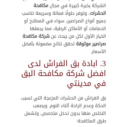
الشركة بخبرة كبيرة في مجال
مكافحة
الحشرات
، وتوفر حلولًا فعالة وسريعة تناسب
جميع أنواع الصراصير، سواء في المطابخ أو
الحمامات أو الأماكن الرطبة، مما يجعلها
الخيار الأول لكل من يبحث عن
شركة مكافحة
صراصير موثوقة
تحقق نتائج مضمونة بأفضل
الأسعار.
3. ابادة بق الفراش لدى
افضل شركة مكافحة البق
في مدينتي
بق الفراش من الحشرات المزعجة التي تسبب
الحكة وعدم الراحة أثناء النوم. ويصعب
التخلص منها بدون تدخل متخصص. وتشمل
طرق المكافحة: