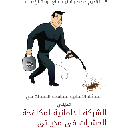
تقديم خطط وقائية لمنع عودة الإصابة
الشركة الالمانية لمكافحة الحشرات في
مدينتي
الشركة الالمانية لمكافحة
الحشرات في مدينتي |