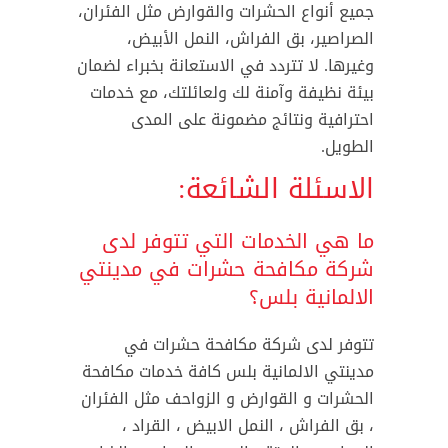
جميع أنواع الحشرات والقوارض مثل الفئران،
الصراصير، بق الفراش، النمل الأبيض،
وغيرها. لا تتردد في الاستعانة بخبراء لضمان
بيئة نظيفة وآمنة لك ولعائلتك، مع خدمات
احترافية ونتائج مضمونة على المدى
الطويل.
الاسئلة الشائعة:
ما هي الخدمات التي تتوفر لدى
شركة مكافحة حشرات في مدينتي
الالمانية بلس؟
تتوفر لدى شركة مكافحة حشرات في
مدينتي الالمانية بلس كافة خدمات مكافحة
الحشرات و القوارض و الزواحف مثل الفئران
، بق الفراش ، النمل الابيض ، القراد ،