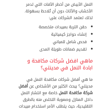
النمل الأبيض من أخطر الآفات التي تدمر
الأخشاب والأثاث دون أن تُلاحظ بسهولة.
لذلك تعتمد الشركات على:
حقن التربة بمبيدات متخصصة
إنشاء حواجز كيميائية
فحص شامل للمباني
تقديم ضمانات طويلة المدى
ماهي افضل شركات مكافحة و
ابادة النمل في مدينتي؟
ما هي أفضل شركات مكافحة النمل في
مدينتي؟ يبحث الكثير من الأشخاص عن
أفضل
شركة مكافحة النمل
خاصة مع انتشار النمل
داخل المنازل وصعوبة التخلص منه بالطرق
التقليدية، حيث يتطلب الأمر استخدام مبيدات