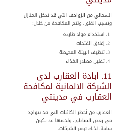
السحالي من الزواحف التي قد تدخل المنازل
وتسبب القلق. وتتم المكافحة من خلال:
استخدام مواد طاردة
إغلاق الفتحات
تنظيف البيئة المحيطة
تقليل مصادر الغذاء
11. ابادة العقارب لدى
الشركة الالمانية لمكافحة
العقارب في مدينتي
العقارب من أخطر الكائنات التي قد تتواجد
في بعض المناطق، ولدغتها قد تكون
سامة. لذلك توفر الشركات: