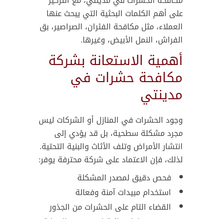
مكافحة الحشرات في مدينتي، مع التركيز
على أهم الكلمات البحثية التي يبحث عنها
العملاء، مثل مكافحة الفئران، الصراصير، بق
الفراش، النمل الأبيض، وغيرها.
أهمية الاستعانة بشركة
مكافحة حشرات في
مدينتي
وجود الحشرات في المنازل أو الشركات ليس
مجرد مشكلة سطحية، بل قد يؤدي إلى
انتشار الأمراض وتلف الأثاث والبنية التحتية.
لذلك، فإن الاعتماد على شركة محترفة يوفر:
فحص دقيق لمصدر المشكلة
استخدام مبيدات آمنة وفعالة
القضاء التام على الحشرات من الجذور