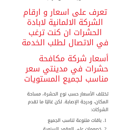
تعرف على اسعار و ارقام
الشركة الالمانية لابادة
الحشرات ان كنت ترغب
في الاتصال لطلب الخدمة
أسعار شركة مكافحة
حشرات في مدينتي سعر
مناسب لجميع المستويات
تختلف الأسعار حسب نوع الحشرة، مساحة
المكان، ودرجة الإصابة. لكن غالبًا ما تقدم
الشركات:
باقات متنوعة تناسب الجميع
خصومات على العقود السنوية