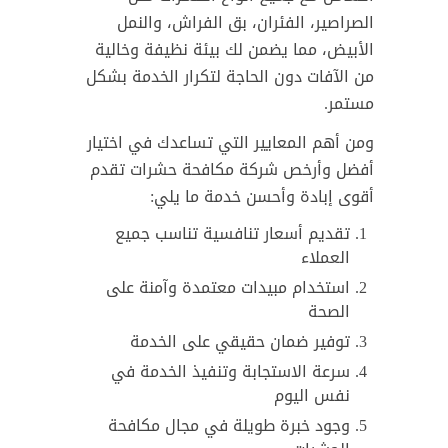
الصراصير، الفئران، بق الفراش، والنمل
الأبيض، مما يضمن لك بيئة نظيفة وخالية
من الآفات دون الحاجة لتكرار الخدمة بشكل
مستمر.
ومن أهم المعايير التي تساعدك في اختيار
أفضل وأرخص شركة مكافحة حشرات تقدم
أقوى إبادة وأحسن خدمة ما يلي:
تقديم أسعار تنافسية تناسب جميع
العملاء
استخدام مبيدات معتمدة وآمنة على
الصحة
توفير ضمان حقيقي على الخدمة
سرعة الاستجابة وتنفيذ الخدمة في
نفس اليوم
وجود خبرة طويلة في مجال مكافحة