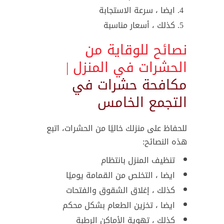
ايضا ، سرعة الاستجابة
كذلك ، أسعار مناسبة
نصائح للوقاية من
الحشرات في المنزل |
مكافحة حشرات في
التجمع الخامس
للحفاظ على منزلك خاليًا من الحشرات، اتبع
هذه النصائح:
تنظيف المنزل بانتظام
ايضا ، التخلص من القمامة يوميًا
كذلك ، إغلاق الشقوق والفتحات
ايضا ، تخزين الطعام بشكل محكم
كذلك ، تهوية الأماكن الرطبة