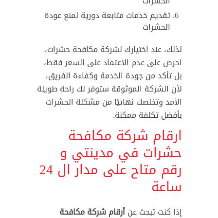
الحشرات
تقديم خدمات متابعة دورية لمنع عودة
الحشرات
لذلك، عند اختيارك لشركة مكافحة حشرات،
احرص على عدم الاعتماد على السعر فقط،
بل تأكد من جودة الخدمة وكفاءة الفريق،
لأن الشركة الموثوقة ستوفر لك راحة طويلة
الأمد وتخلصك نهائيًا من مشكلة الحشرات
بأفضل تكلفة ممكنة.
ارقام شركة مكافحة
حشرات في مدينتي و
رقم متاح على مدار ال 24
ساعة
إذا كنت تبحث عن
أرقام شركة مكافحة