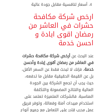
أسعار تنافسية مقابل جودة عالية
ارخص شركة مكافحة
حشرات في العاشر من
رمضان اقوى ابادة و
احسن خدمة
عند البحث عن
أرخص شركة مكافحة حشرات
في العاشر من رمضان أقوى إبادة وأحسن
خدمة
، فإنك لا تبحث فقط عن السعر الأقل،
بل عن القيمة الحقيقية مقابل ما تدفعه،
حيث يجب أن تجمع الشركة بين الجودة
العالية والنتائج المضمونة والتكلفة
المناسبة. فالشركات المتميزة تعتمد على
استخدام مبيدات آمنة وفعالة، وتوفر فريق
عمل مدرب قادر على التعامل مع جميع أنواع