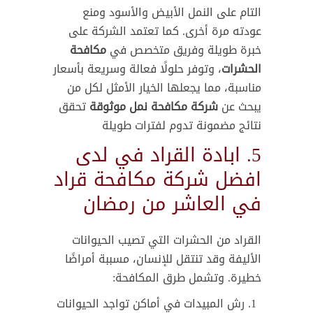
التام على النمل الأبيض والأسود ومنع
عودته مرة أخرى. كما تعتمد الشركة على
خبرة طويلة وفريق متخصص في
مكافحة
الحشرات
، وتوفر حلولًا فعالة وسريعة بأسعار
مناسبة، مما يجعلها الخيار الأمثل لكل من
يبحث عن
شركة مكافحة نمل موثوقة
تحقق
نتائج مضمونة تدوم لفترات طويلة
5. ابادة القراد في لدى
افضل شركة مكافحة قراد
في العاشر من رمضان
القراد من الحشرات التي تصيب الحيوانات
الأليفة وقد تنتقل للإنسان، مسببة أمراضًا
خطيرة. وتشمل طرق المكافحة:
رش المبيدات في أماكن تواجد الحيوانات