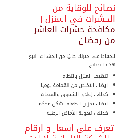
نصائح للوقاية من
الحشرات في المنزل |
مكافحة حشرات العاشر
من رمضان
للحفاظ على منزلك خاليًا من الحشرات، اتبع
هذه النصائح:
تنظيف المنزل بانتظام
ايضا ، التخلص من القمامة يوميًا
كذلك ، إغلاق الشقوق والفتحات
ايضا ، تخزين الطعام بشكل محكم
كذلك ، تهوية الأماكن الرطبة
تعرف على اسعار و ارقام