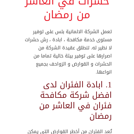
حشرات في العاشر
من رمضان
تعمل الشركة الالمانية بلس على توفير
مستوى خدمة مكافحة ، ابادة ، رش حشرات
لا نظير له. تنطلق عقيدة الشركة من
اصرارها على توفير بيئة خالية تماما من
الحشرات و القوارض و الزواحف بجميع
انواعها.
1. ابادة الفئران لدى
افضل شركة مكافحة
فئران في العاشر من
رمضان
تُعد الفئران من أخطر القوارض التي يمكن