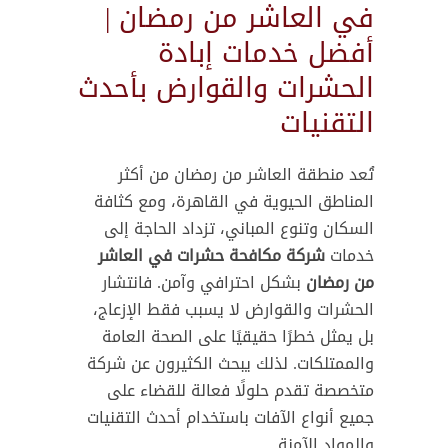
في العاشر من رمضان |
أفضل خدمات إبادة
الحشرات والقوارض بأحدث
التقنيات
تُعد منطقة العاشر من رمضان من أكثر
المناطق الحيوية في القاهرة، ومع كثافة
السكان وتنوع المباني، تزداد الحاجة إلى
خدمات
شركة مكافحة حشرات في العاشر
من رمضان
بشكل احترافي وآمن. فانتشار
الحشرات والقوارض لا يسبب فقط الإزعاج،
بل يمثل خطرًا حقيقيًا على الصحة العامة
والممتلكات. لذلك يبحث الكثيرون عن شركة
متخصصة تقدم حلولًا فعالة للقضاء على
جميع أنواع الآفات باستخدام أحدث التقنيات
والمواد الآمنة.