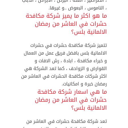
، الصراصير ، العتة ، البرص ، الابراص ، الذباب
، الناموس ، البعوض ..و غيرها.
ما هو اكثر ما يميز شركة مكافحة
حشرات في العاشر من رمضان
الالمانية بلس؟
تتميز شركة مكافحة حشرات في حشرات
الالمانية بلس بافضل فريق عمل من العمال
و خبراء مكافحة ، ابادة ، رش الافات و
القوارض و الزواحف ، كما تعد الشركة هي
اكثر شركات مكافحة الحشرات في العاشر من
رمضان خبرة و امكانيات.
ما هي اسعار شركة مكافحة
حشرات في العاشر من رمضان
الالمانية بلس؟
تعد شركة مكافحة حشرات في العاشر من