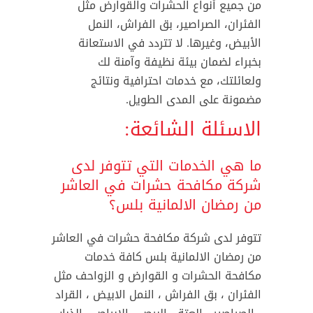
من جميع أنواع الحشرات والقوارض مثل
الفئران، الصراصير، بق الفراش، النمل
الأبيض، وغيرها. لا تتردد في الاستعانة
بخبراء لضمان بيئة نظيفة وآمنة لك
ولعائلتك، مع خدمات احترافية ونتائج
مضمونة على المدى الطويل.
الاسئلة الشائعة:
ما هي الخدمات التي تتوفر لدى
شركة مكافحة حشرات في العاشر
من رمضان الالمانية بلس؟
تتوفر لدى شركة مكافحة حشرات في العاشر
من رمضان الالمانية بلس كافة خدمات
مكافحة الحشرات و القوارض و الزواحف مثل
الفئران ، بق الفراش ، النمل الابيض ، القراد