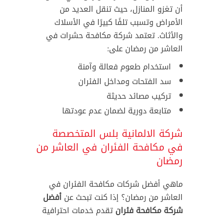
أن تغزو المنازل، حيث تنقل العديد من
الأمراض وتسبب تلفًا كبيرًا في الأسلاك
والأثاث. تعتمد شركة مكافحة حشرات في
العاشر من رمضان على:
استخدام طعوم فعالة وآمنة
سد الفتحات ومداخل الفئران
تركيب مصائد حديثة
متابعة دورية لضمان عدم عودتها
شركة الالمانية بلس المتخصصة
في مكافحة الفئران في العاشر من
رمضان
ماهي أفضل شركات مكافحة الفئران في
العاشر من رمضان؟ إذا كنت تبحث عن
أفضل
شركة مكافحة فئران
تقدم خدمات احترافية