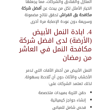
المنازل والفنادق والشركات، مما يجعلها
الخيار الأمثل لكل من يبحث عن
أفضل شركة
مكافحة بق الفراش
تحقق نتائج مضمونة
وسريعة دون عودة الإصابة مرة أخرى
4. ابادة النمل الأبيض
(الأرضة) لدى افضل شركة
مكافحة النمل في العاشر
من رمضان
النمل الأبيض من أخطر الآفات التي تدمر
الأخشاب والأثاث دون أن تُلاحظ بسهولة.
لذلك تعتمد الشركات على:
حقن التربة بمبيدات متخصصة
إنشاء حواجز كيميائية
فحص شامل للمباني