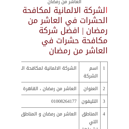
العاشر من رمضان
ا
لشركة الالمانية لمكافحة
الحشرات في العاشر من
رمضان | افضل شركة
مكافحة حشرات في
العاشر من رمضان
1
اسم
الشركة الالمانية لمكافحة الحشرات و 
الشركة
2
العنوان
العاشر من رمضان ، القاهرة ، مصر
3
التليفون
01008264177
4
المناطق
العاشر من رمضان و المناطق المجاورة ل
التي