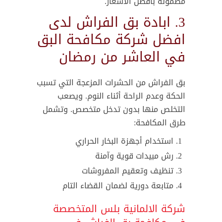
مضمونة بأفضل الأسعار.
3. ابادة بق الفراش لدى
افضل شركة مكافحة البق
في العاشر من رمضان
بق الفراش من الحشرات المزعجة التي تسبب
الحكة وعدم الراحة أثناء النوم. ويصعب
التخلص منها بدون تدخل متخصص. وتشمل
طرق المكافحة:
استخدام أجهزة البخار الحراري
رش مبيدات قوية وآمنة
تنظيف وتعقيم المفروشات
متابعة دورية لضمان القضاء التام
شركة الالمانية بلس المتخصصة