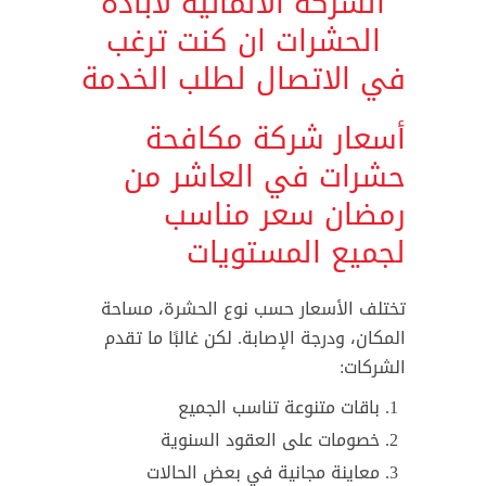
الشركة الالمانية لابادة
الحشرات ان كنت ترغب
في الاتصال لطلب الخدمة
أسعار شركة مكافحة
حشرات في العاشر من
رمضان سعر مناسب
لجميع المستويات
تختلف الأسعار حسب نوع الحشرة، مساحة
المكان، ودرجة الإصابة. لكن غالبًا ما تقدم
الشركات:
باقات متنوعة تناسب الجميع
خصومات على العقود السنوية
معاينة مجانية في بعض الحالات