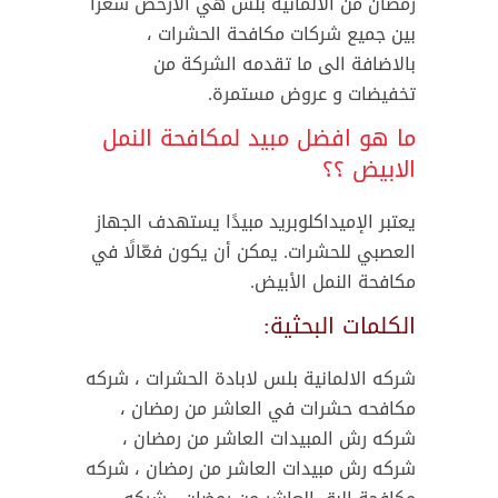
رمضان من الالمانية بلس هي الارخص سعرا
بين جميع شركات مكافحة الحشرات ،
بالاضافة الى ما تقدمه الشركة من
تخفيضات و عروض مستمرة.
ما هو افضل مبيد لمكافحة النمل
الابيض ؟؟
يعتبر الإميداكلوبريد مبيدًا يستهدف الجهاز
العصبي للحشرات. يمكن أن يكون فعّالًا في
مكافحة النمل الأبيض.
الكلمات البحثية:
شركه الالمانية بلس لابادة الحشرات ، شركه
مكافحه حشرات في العاشر من رمضان ،
شركه رش المبيدات العاشر من رمضان ،
شركه رش مبيدات العاشر من رمضان ، شركه