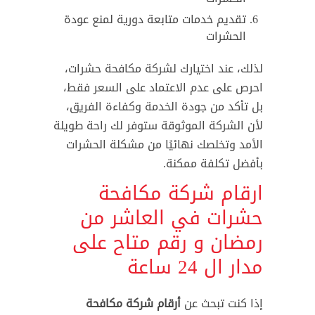
تقديم خدمات متابعة دورية لمنع عودة
الحشرات
لذلك، عند اختيارك لشركة مكافحة حشرات،
احرص على عدم الاعتماد على السعر فقط،
بل تأكد من جودة الخدمة وكفاءة الفريق،
لأن الشركة الموثوقة ستوفر لك راحة طويلة
الأمد وتخلصك نهائيًا من مشكلة الحشرات
بأفضل تكلفة ممكنة.
ارقام شركة مكافحة
حشرات في العاشر من
رمضان و رقم متاح على
مدار ال 24 ساعة
إذا كنت تبحث عن
أرقام شركة مكافحة