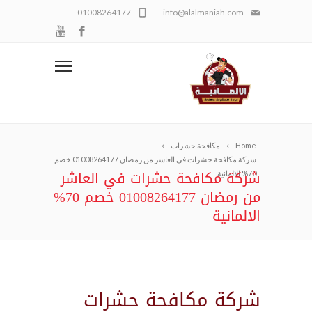
01008264177
info@alalmaniah.com
Home
مكافحة حشرات
شركة مكافحة حشرات في العاشر من رمضان 01008264177 خصم
شركة مكافحة حشرات في العاشر
70% الالمانية
من رمضان 01008264177 خصم 70%
الالمانية
شركة مكافحة حشرات