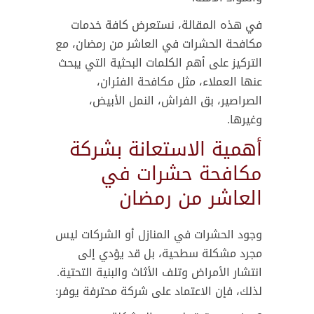
في هذه المقالة، نستعرض كافة خدمات
مكافحة الحشرات في العاشر من رمضان، مع
التركيز على أهم الكلمات البحثية التي يبحث
عنها العملاء، مثل مكافحة الفئران،
الصراصير، بق الفراش، النمل الأبيض،
وغيرها.
أهمية الاستعانة بشركة
مكافحة حشرات في
العاشر من رمضان
وجود الحشرات في المنازل أو الشركات ليس
مجرد مشكلة سطحية، بل قد يؤدي إلى
انتشار الأمراض وتلف الأثاث والبنية التحتية.
لذلك، فإن الاعتماد على شركة محترفة يوفر: