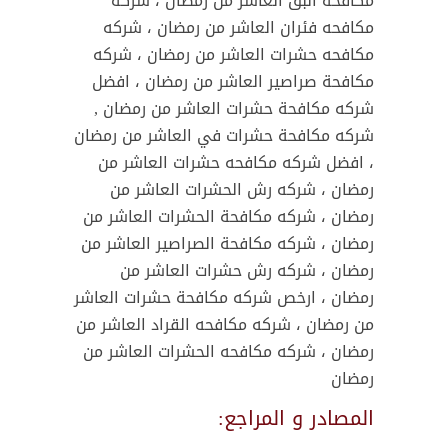
مكافحة البق العاشر من رمضان ، شركه
مكافحه فئران العاشر من رمضان ، شركه
مكافحه حشرات العاشر من رمضان ، شركه
مكافحة صراصير العاشر من رمضان ، افضل
شركه مكافحة حشرات العاشر من رمضان ,
شركه مكافحة حشرات في العاشر من رمضان
، افضل شركه مكافحه حشرات العاشر من
رمضان ، شركه رش الحشرات العاشر من
رمضان ، شركه مكافحة الحشرات العاشر من
رمضان ، شركه مكافحة الصراصير العاشر من
رمضان ، شركه رش حشرات العاشر من
رمضان ، ارخص شركه مكافحة حشرات العاشر
من رمضان ، شركه مكافحه القراد العاشر من
رمضان ، شركه مكافحه الحشرات العاشر من
رمضان
المصادر و المراجع: