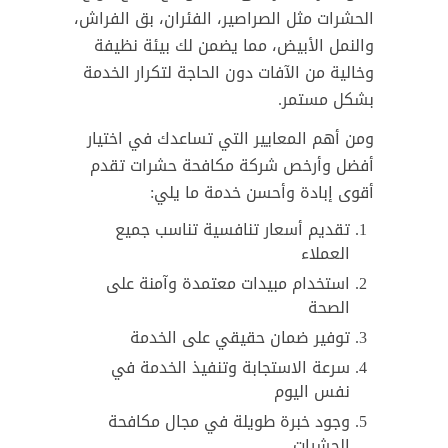
الحشرات مثل الصراصير، الفئران، بق الفراش،
والنمل الأبيض، مما يضمن لك بيئة نظيفة
وخالية من الآفات دون الحاجة لتكرار الخدمة
بشكل مستمر.
ومن أهم المعايير التي تساعدك في اختيار
أفضل وأرخص شركة مكافحة حشرات تقدم
أقوى إبادة وأحسن خدمة ما يلي:
تقديم أسعار تنافسية تناسب جميع
العملاء
استخدام مبيدات معتمدة وآمنة على
الصحة
توفير ضمان حقيقي على الخدمة
سرعة الاستجابة وتنفيذ الخدمة في
نفس اليوم
وجود خبرة طويلة في مجال مكافحة
الحشرات