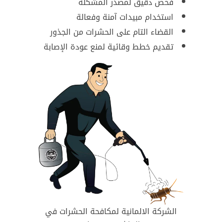
فحص دقيق لمصدر المشكلة
استخدام مبيدات آمنة وفعالة
القضاء التام على الحشرات من الجذور
تقديم خطط وقائية لمنع عودة الإصابة
الشركة الالمانية لمكافحة الحشرات في