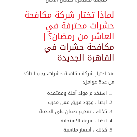
لماذا تختار شركة مكافحة
حشرات محترفة في
العاشر من رمضان؟ |
مكافحة حشرات في
القاهرة الجديدة
عند اختيار شركة مكافحة حشرات، يجب التأكد
من عدة عوامل:
استخدام مواد آمنة ومعتمدة
ايضا ، وجود فريق عمل مدرب
كذلك ، تقديم ضمان على الخدمة
ايضا ، سرعة الاستجابة
كذلك ، أسعار مناسبة