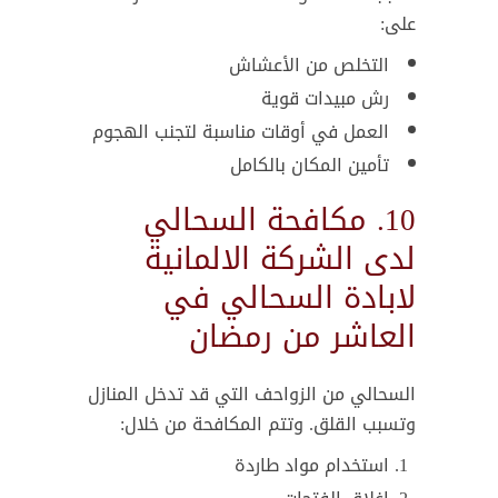
على:
التخلص من الأعشاش
رش مبيدات قوية
العمل في أوقات مناسبة لتجنب الهجوم
تأمين المكان بالكامل
10. مكافحة السحالي
لدى الشركة الالمانية
لابادة السحالي في
العاشر من رمضان
السحالي من الزواحف التي قد تدخل المنازل
وتسبب القلق. وتتم المكافحة من خلال:
استخدام مواد طاردة