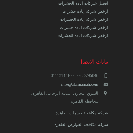
افضل شركات ابادة الحشرات
ارخص شركة إبادة حشرات
ارخص شركة إبادة الحشرات
ارخص شركات ابادة حشرات
ارخص شركات ابادة الحشرات
بيانات الاتصال
0220795046 - 01113144100
info@alalmaniah.com
السوق التجارى، مدينة الرحاب، القاهرة،
محافظة القاهرة‬
شركة مكافحة حشرات القاهرة
شركة مكافحة القوارض القاهرة