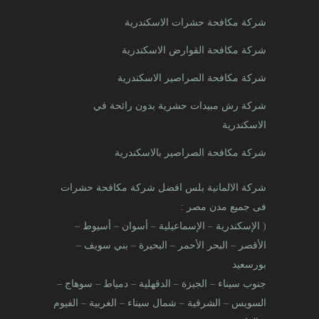
شركة مكافحة حشرات الاسكندرية
شركة مكافحة القوارض الاسكندرية
شركة مكافحة الصراصير الاسكندرية
شركة رش مبيدات حشرية بدون رائحة في
الاسكندرية
شركة مكافحة الصراصير بالاسكندرية
شركة الالمانية بلس افضل شركة مكافحة حشرات
فى جميع مدن مصر
:
(
الإسكندرية
–
الإسماعيلية
–
أسوان
–
أسيوط
–
الأقصر
–
البحر الأحمر
–
البحيرة
–
بني سويف
–
بورسعيد
جنوب سيناء
–
الجيزة
–
الدقهلية
–
دمياط
–
سوهاج
–
السويس
–
الشرقية
–
شمال سيناء
–
الغربية
–
الفيوم