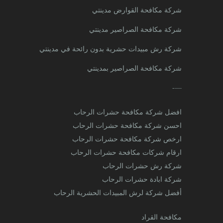
شركة مكافحة القوارض مدينتي
شركة مكافحة الصراصير مدينتي
شركة رش مبيدات حشرية بدون رائحة في مدينتي
شركة مكافحة الصراصير بمدينتي
—-
افضل شركة مكافحة حشرات الرحاب
احسن شركة مكافحة حشرات الرحاب
ارخص شركة مكافحة حشرات الرحاب
ارقام شركات مكافحة حشرات الرحاب
شركة رش حشرات الرحاب
شركة ابادة حشرات الرحاب
أفضل شركة لرش المبيدات الحشرية الرحاب
مكافحة القراد