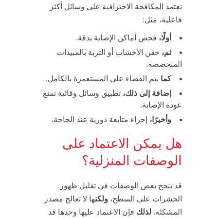
تعتمد المكافحة الاحترافية على وسائل أكثر
فاعلية، مثل:
أولًا،
فحص أماكن الإصابة بدقة.
ثم،
حقن الأخشاب أو التربة بالمبيدات
المتخصصة.
كما
يتم القضاء على المستعمرة بالكامل.
إضافة إلى ذلك،
تطبيق وسائل وقائية تمنع
عودة الإصابة.
وأخيرًا،
إجراء متابعة دورية عند الحاجة.
هل يمكن الاعتماد على
الوصفات المنزلية؟
قد تنجح بعض الوصفات في تقليل ظهور
الحشرات على السطح،
ولكن
ها لا تعالج مصدر
المشكلة.
لذلك
فإن الاعتماد عليها وحدها قد