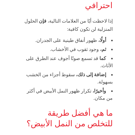
احترافي
إذا لاحظت أيًا من العلامات التالية،
فإن
الحلول
المنزلية لن تكون كافية:
أولًا،
ظهور أنفاق طينية على الجدران.
ثم،
وجود ثقوب في الأخشاب.
كما
قد تسمع صوتًا أجوف عند الطرق على
الأثاث.
إضافة إلى ذلك،
سقوط أجزاء من الخشب
بسهولة.
وأخيرًا،
تكرار ظهور النمل الأبيض في أكثر
من مكان.
ما هي أفضل طريقة
للتخلص من النمل الأبيض؟