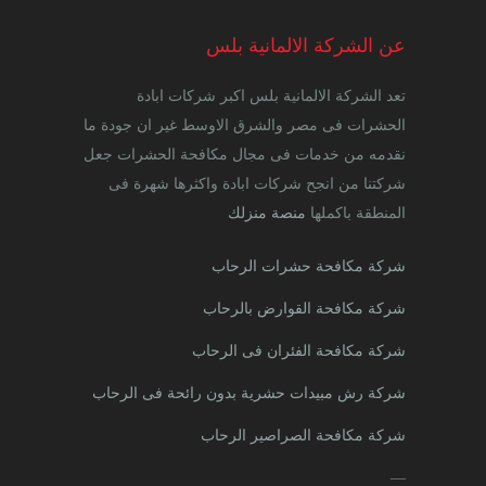
عن الشركة الالمانية بلس
تعد الشركة الالمانية بلس اكبر شركات ابادة
الحشرات فى مصر والشرق الاوسط غير ان جودة ما
نقدمه من خدمات فى مجال مكافحة الحشرات جعل
شركتنا من انجح شركات ابادة واكثرها شهرة فى
المنطقة باكملها
منصة منزلك
شركة مكافحة حشرات الرحاب
شركة مكافحة القوارض بالرحاب
شركة مكافحة الفئران فى الرحاب
شركة رش مبيدات حشرية بدون رائحة فى الرحاب
شركة مكافحة الصراصير الرحاب
—