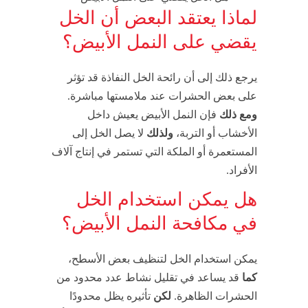
لماذا يعتقد البعض أن الخل
يقضي على النمل الأبيض؟
يرجع ذلك إلى أن رائحة الخل النفاذة قد تؤثر
على بعض الحشرات عند ملامستها مباشرة.
ومع ذلك
فإن النمل الأبيض يعيش داخل
الأخشاب أو التربة،
ولذلك
لا يصل الخل إلى
المستعمرة أو الملكة التي تستمر في إنتاج آلاف
الأفراد.
هل يمكن استخدام الخل
في مكافحة النمل الأبيض؟
يمكن استخدام الخل لتنظيف بعض الأسطح،
كما
قد يساعد في تقليل نشاط عدد محدود من
الحشرات الظاهرة.
لكن
تأثيره يظل محدودًا