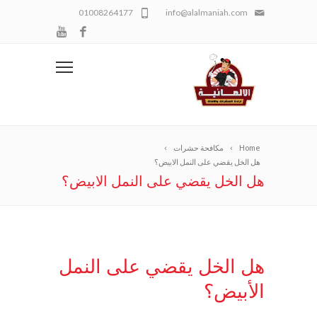
01008264177
info@alalmaniah.com
Home
مكافحة حشرات
هل الخل يقضي على النمل الابيض؟
هل الخل يقضي على النمل الابيض؟
هل الخل يقضي على النمل
الأبيض؟