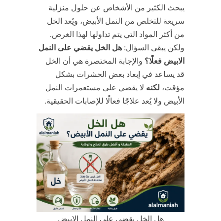
يبحث الكثير من الأشخاص عن حلول منزلية
سريعة للتخلص من النمل الأبيض، ويُعد الخل
من أكثر المواد التي يتم تداولها لهذا الغرض.
ولكن يبقى السؤال:
هل الخل يقضي على النمل
الابيض فعلًا؟
والإجابة المختصرة هي أن الخل
قد يساعد في إبعاد بعض الحشرات بشكل
مؤقت،
لكنه
لا يقضي على مستعمرات النمل
الأبيض ولا يُعد علاجًا فعالًا للإصابات الحقيقية.
هل الخل يقضي على النمل الابيض