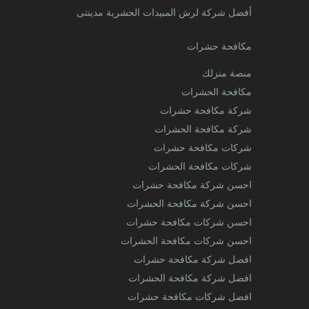
أفضل شركة لرش المبيدات الحشرية مدينتى
مكافحة حشرات
منصة منزلك
مكافحة الحشرات
شركة مكافحة حشرات
شركة مكافحة الحشرات
شركات مكافحة حشرات
شركات مكافحة الحشرات
احسن شركة مكافحة حشرات
احسن شركة مكافحة الحشرات
احسن شركات مكافحة حشرات
احسن شركات مكافحة الحشرات
افضل شركة مكافحة حشرات
افضل شركة مكافحة الحشرات
افضل شركات مكافحة حشرات