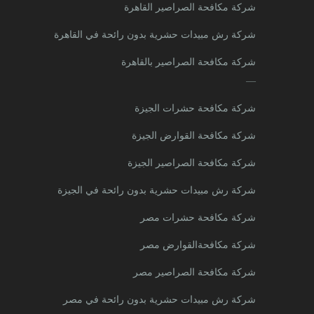
شركة مكافحة الصراصير القاهرة
شركة رش مبيدات حشرية بدون رائحة في القاهرة
شركة مكافحة الصراصير بالقاهرة
—
شركة مكافحة حشرات الجيزة
شركة مكافحة القوارض الجيزة
شركة مكافحة الصراصير الجيزة
شركة رش مبيدات حشرية بدون رائحة في الجيزة
شركة مكافحة حشرات مصر
شركة مكافحةالقوارض مصر
شركة مكافحة الصراصير مصر
شركة رش مبيدات حشرية بدون رائحة في مصر