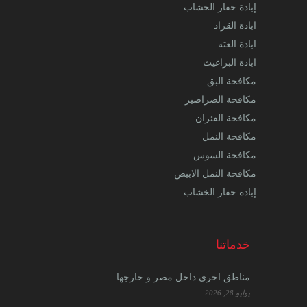
إبادة حفار الخشاب
ابادة القراد
ابادة العته
ابادة البراغيث
مكافحة البق
مكافحة الصراصير
مكافحة الفئران
مكافحة النمل
مكافحة السوس
مكافحة النمل الابيض
إبادة حفار الخشاب
خدماتنا
مناطق اخرى داخل مصر و خارجها
يوليو 28, 2026