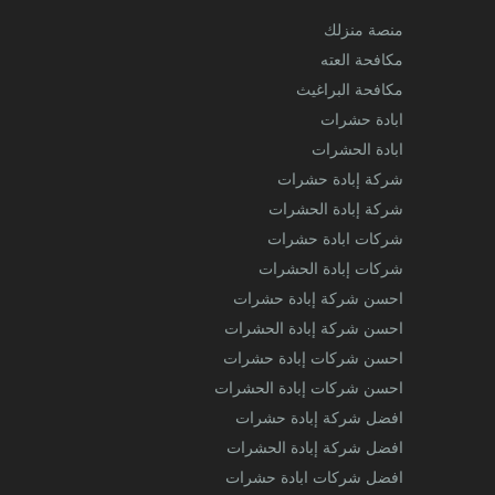
منصة منزلك
مكافحة العته
مكافحة البراغيث
ابادة حشرات
ابادة الحشرات
شركة إبادة حشرات
شركة إبادة الحشرات
شركات ابادة حشرات
شركات إبادة الحشرات
احسن شركة إبادة حشرات
احسن شركة إبادة الحشرات
احسن شركات إبادة حشرات
احسن شركات إبادة الحشرات
افضل شركة إبادة حشرات
افضل شركة إبادة الحشرات
افضل شركات ابادة حشرات