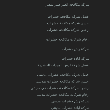
شركة مكافحة الصراصير بمصر
افضل شركة مكافحة حشرات
احسن شركة مكافحة حشرات
ارخص شركة مكافحة حشرات
ارقام شركات مكافحة حشرات
شركة رش حشرات
شركة ابادة حشرات
أفضل شركة لرش المبيدات الحشرية
افضل شركة مكافحة حشرات مدينتى
احسن شركة مكافحة حشرات بمدينتى
ارخص شركة مكافحة حشرات فى مدينتى
ارقام شركات مكافحة حشرات مدينتى
شركة رش حشرات مدينتى
شركة ابادة حشرات مدينتى