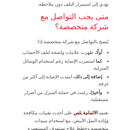
يؤدي إلى استمرار التلف دون ملاحظة.
متى يجب التواصل مع
شركة متخصصة؟
يُنصح بالتواصل مع شركة متخصصة إذا:
أولًا،
ظهرت علامات واضحة لتلف الأخشاب.
كما
استمرت الإصابة رغم استخدام الوسائل
المنزلية.
إضافة إلى ذلك،
امتدت الإصابة إلى أكثر من
غرفة.
وأخيرًا،
رغبت في حماية المنزل من أضرار
مستقبلية.
تعتمد
الالمانية بلس
على أحدث تقنيات مكافحة
وإبادة النمل الأبيض، مع استخدام مبيدات
متخصصة وخطط علاج تستهدف المستعمرة