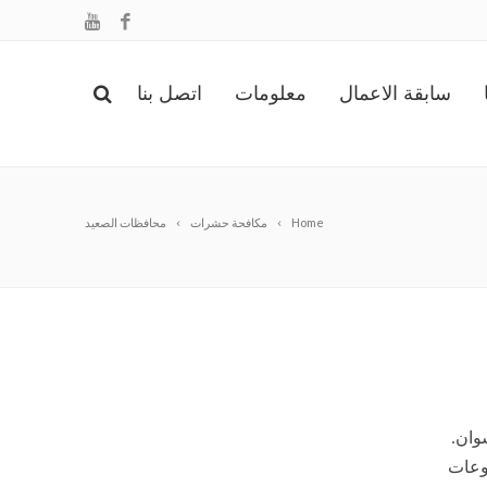
سابقة الاعمال
معلومات
اتصل بنا
Home
مكافحة حشرات
محافظات الصعيد
وان.
روعات