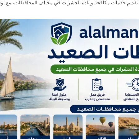
قديم خدمات مكافحة وإبادة الحشرات في مختلف المحافظات، مع توف