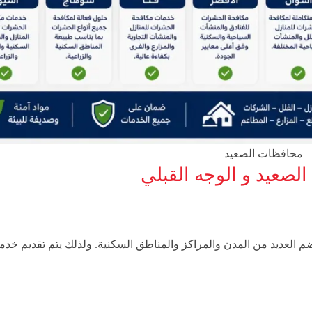
محافظات الصعيد
لصعيد و الوجه القبلي
م العديد من المدن والمراكز والمناطق السكنية. ولذلك يتم تقديم خدم