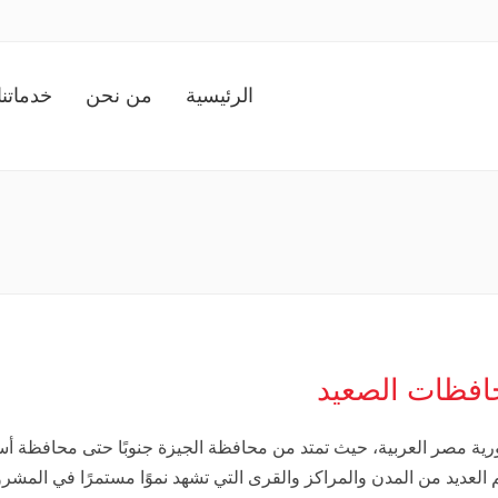
الرئيسية
من نحن
خدماتنا
افظات الصعيد
ية مصر العربية، حيث تمتد من محافظة الجيزة جنوبًا حتى محافظة أس
 العديد من المدن والمراكز والقرى التي تشهد نموًا مستمرًا في المش