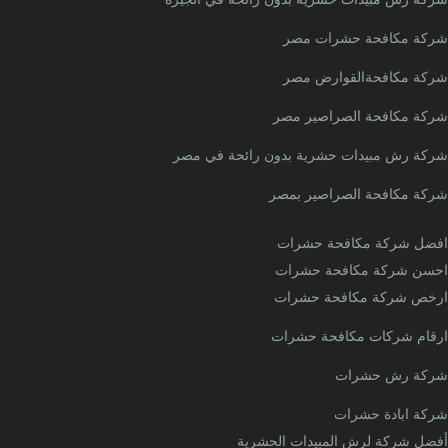
ركة مكافحة حشرات مصر
ركة مكافحةالقوارض مصر
ركة مكافحة الصراصير مصر
ركة رش مبيدات حشرية بدون رائحة في مصر
ركة مكافحة الصراصير بمصر
فضل شركة مكافحة حشرات
حسن شركة مكافحة حشرات
رخص شركة مكافحة حشرات
رقام شركات مكافحة حشرات
ركة رش حشرات
ركة ابادة حشرات
فضل شركة لرش المبيدات الحشرية