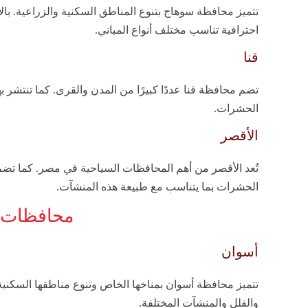
تتميز محافظة سوهاج بتنوع المناطق السكنية والزراعية. بالإ
احترافية تناسب مختلف أنواع المباني.
قنا
تضم محافظة قنا عددًا كبيرًا من المدن والقرى. كما تنتشر به
الحشرات.
الأقصر
تُعد الأقصر من أهم المحافظات السياحية في مصر. كما تض
الحشرات بما يتناسب مع طبيعة هذه المنشآت.
محافظات ا
أسوان
تتميز محافظة أسوان بمناخها الخاص وتنوع مناطقها السكنية
والفلل والمنشآت المختلفة.