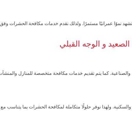
 تشهد نموًا عمرانيًا مستمرًا. ولذلك نقدم خدمات مكافحة الحشرات وفق
لصعيد و الوجه القبلي
 والصناعية. كما يتم تقديم خدمات مكافحة متخصصة للمنازل والمنشآت
والسكنية. ولهذا نوفر حلولًا متكاملة لمكافحة الحشرات بما يتناسب مع