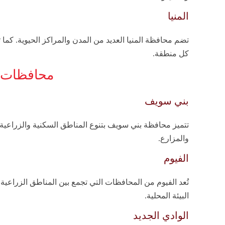
المنيا
تضم محافظة المنيا العديد من المدن والمراكز الحيوية. كما
كل منطقة.
محافظات ا
بني سويف
تتميز محافظة بني سويف بتنوع المناطق السكنية والزراعية
والمزارع.
الفيوم
تُعد الفيوم من المحافظات التي تجمع بين المناطق الزراعية 
البيئة المحلية.
الوادي الجديد