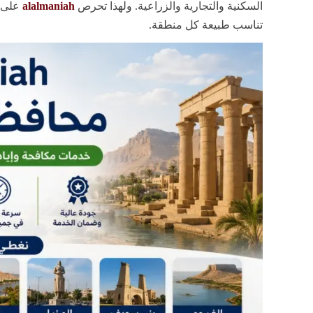
السكنية والتجارية والزراعية. ولهذا تحرص
alalmaniah
على ت
تناسب طبيعة كل منطقة.