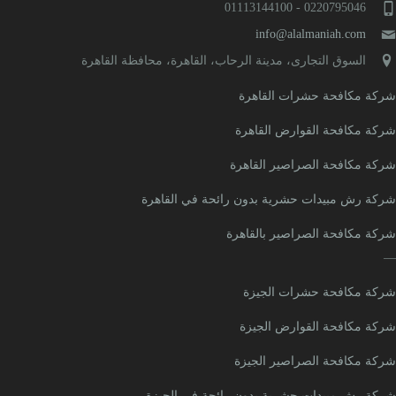
0220795046 - 01113144100
info@alalmaniah.com
السوق التجارى، مدينة الرحاب، القاهرة، محافظة القاهرة‬
ركة مكافحة حشرات القاهرة
ركة مكافحة القوارض القاهرة
ركة مكافحة الصراصير القاهرة
ركة رش مبيدات حشرية بدون رائحة في القاهرة
ركة مكافحة الصراصير بالقاهرة
ركة مكافحة حشرات الجيزة
ركة مكافحة القوارض الجيزة
ركة مكافحة الصراصير الجيزة
ركة رش مبيدات حشرية بدون رائحة في الجيزة