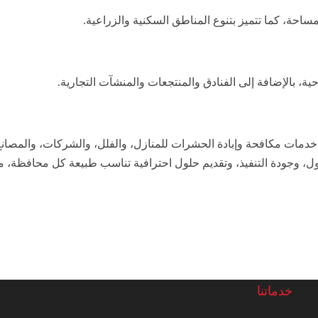
ة، كما تتميز بتنوع المناطق السكنية والزراعية.
ية، بالإضافة إلى الفنادق والمنتجعات والمنشآت التجارية.
دمات مكافحة وإبادة الحشرات للمنازل، والفلل، والشركات، والمصانع
 وجودة التنفيذ، وتقديم حلول احترافية تناسب طبيعة كل محافظة، مع 
خدماتنا
ب