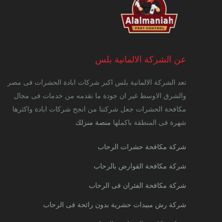
عن الشركة الالمانية بلس
تعد الشركة الالمانية بلس اكبر شركات ابادة الحشرات فى مصر
والشرق الاوسط غير ان جودة ما نقدمه من خدمات فى مجال
مكافحة الحشرات جعل شركتنا من انجح شركات ابادة واكثرها
شهرة فى المنطقة باكملها
منصة منزلك
شركة مكافحة حشرات الرحاب
شركة مكافحة القوارض بالرحاب
شركة مكافحة الفئران فى الرحاب
شركة رش مبيدات حشرية بدون رائحة فى الرحاب