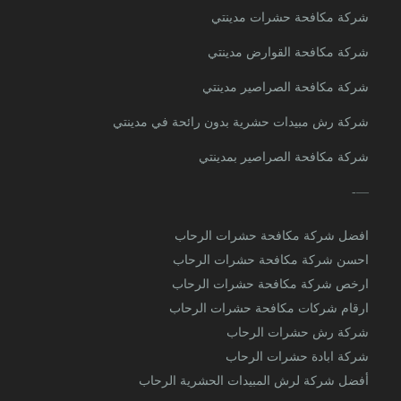
شركة مكافحة حشرات مدينتي
ش
شركة مكافحة القوارض مدينتي
ش
شركة مكافحة الصراصير مدينتي
ش
شركة رش مبيدات حشرية بدون رائحة في مدينتي
ش
شركة مكافحة الصراصير بمدينتي
ش
—-
ا
افضل شركة مكافحة حشرات الرحاب
ا
احسن شركة مكافحة حشرات الرحاب
ا
ارخص شركة مكافحة حشرات الرحاب
ا
ارقام شركات مكافحة حشرات الرحاب
شركة رش حشرات الرحاب
ش
شركة ابادة حشرات الرحاب
ش
أفضل شركة لرش المبيدات الحشرية الرحاب
أ