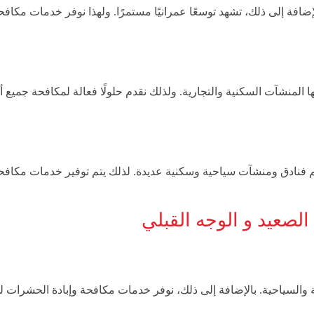
ضافة إلى ذلك، تشهد توسعًا عمرانيًا مستمرًا. ولهذا نوفر خدمات مكافح
ا المنشآت السكنية والتجارية. ولذلك نقدم حلولًا فعالة لمكافحة جميع أن
م فنادق ومنشآت سياحية وسكنية عديدة. لذلك يتم توفير خدمات مكافح
لصعيد و الوجه القبلي
 والسياحية. بالإضافة إلى ذلك، نوفر خدمات مكافحة وإبادة الحشرات ل