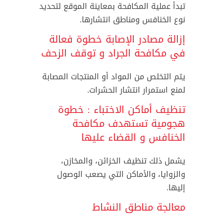
تبدأ عملية المكافحة بمعاينة الموقع لتحديد
نوع الخنافس ومناطق انتشارها.
إزالة مصادر الإصابة خطوة فعالة
في مكافحة الجراد و توقف الزحف
يتم التخلص من المواد أو المنتجات المصابة
لمنع استمرار انتشار الحشرات.
تنظيف أماكن الاختباء : خطوة
هجومية تستهدف مكافحة
الخنافس و القضاء عليها
يشمل ذلك تنظيف الخزائن، والمخازن،
والزوايا، والأماكن التي يصعب الوصول
إليها.
معالجة مناطق النشاط