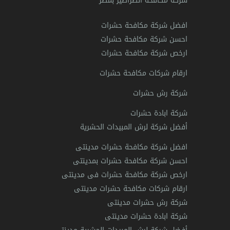
شركة مكافحة الصراصير بمصر
افضل شركة مكافحة حشرات
احسن شركة مكافحة حشرات
ارخص شركة مكافحة حشرات
ارقام شركات مكافحة حشرات
شركة رش حشرات
شركة ابادة حشرات
أفضل شركة لرش المبيدات الحشرية
افضل شركة مكافحة حشرات مدينتى
احسن شركة مكافحة حشرات بمدينتى
ارخص شركة مكافحة حشرات فى مدينتى
ارقام شركات مكافحة حشرات مدينتى
شركة رش حشرات مدينتى
شركة ابادة حشرات مدينتى