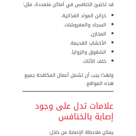
قد تختبئ الخنافس في أماكن متعددة، مثل:
خزائن المواد الغذائية.
السجاد والمفروشات.
المخازن.
الأخشاب القديمة.
الشقوق والزوايا.
خلف الأثاث.
ولهذا يجب أن تشمل أعمال المكافحة جميع
هذه المواقع.
علامات تدل على وجود
إصابة بالخنافس
يمكن ملاحظة الإصابة من خلال: