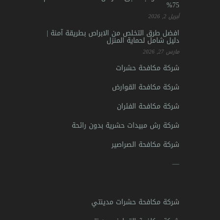
75%
أبريل 2, 2026
افضل طرق التخلص من الابراص بطريقة آمنة |
دليل شامل لحماية المنزل
مارس 27, 2026
شركة مكافحة حشرات
شركة مكافحة القوارض
شركة مكافحة الفئران
شركة رش مبيدات حشرية بدون رائحة
شركة مكافحة الصراصير
—
شركة مكافحة حشرات مدينتي