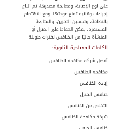
على نوع الإصابة، ومعالجة مصدرها، ثم اتباع
إجراءات وقائية تمنع عودتها. ومع الاهتمام
بالنظافة، وتحسين التخزين، والمتابعة
المستمرة، يمكن الحفاظ على المنزل أو
المنشأة خاليًا من الخنافس لفترات طويلة.
الكلمات المفتاحية الثانوية:
أفضل شركة مكافحة الخنافس
مكافحه الخنافس
إبادة الخنافس
خنافس المنزل
التخلص من الخنافس
شركة مكافحة الخنافس
خنافس الحبوب