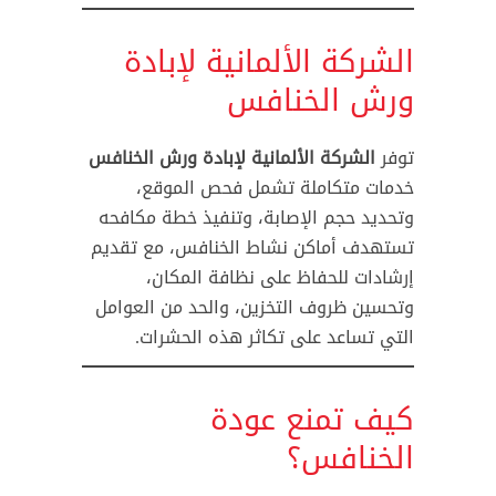
الشركة الألمانية لإبادة
ورش الخنافس
توفر
الشركة الألمانية لإبادة ورش الخنافس
خدمات متكاملة تشمل فحص الموقع،
وتحديد حجم الإصابة، وتنفيذ خطة مكافحه
تستهدف أماكن نشاط الخنافس، مع تقديم
إرشادات للحفاظ على نظافة المكان،
وتحسين ظروف التخزين، والحد من العوامل
التي تساعد على تكاثر هذه الحشرات.
كيف تمنع عودة
الخنافس؟