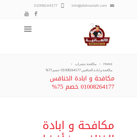
01008264177
info@alalmaniah.com
Home
مكافحة حشرات
مكافحة و ابادة الخنافس 01008264177 خصم 75%
مكافحة و ابادة الخنافس
01008264177 خصم 75%
مكافحة و ابادة