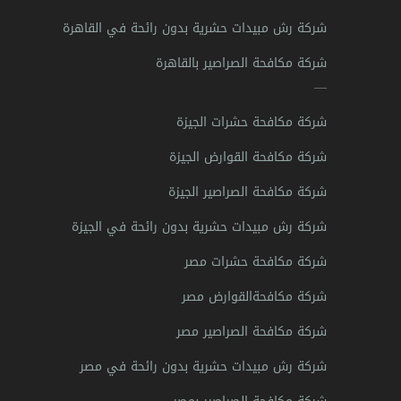
شركة رش مبيدات حشرية بدون رائحة في القاهرة
شركة مكافحة الصراصير بالقاهرة
—
شركة مكافحة حشرات الجيزة
شركة مكافحة القوارض الجيزة
شركة مكافحة الصراصير الجيزة
شركة رش مبيدات حشرية بدون رائحة في الجيزة
شركة مكافحة حشرات مصر
شركة مكافحةالقوارض مصر
شركة مكافحة الصراصير مصر
شركة رش مبيدات حشرية بدون رائحة في مصر