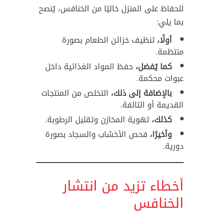
للحفاظ على المنزل خاليًا من الخنافس، يُنصح
بما يلي:
أولًا،
تنظيف خزائن الطعام بصورة
منتظمة.
كما يُفضل،
حفظ المواد الغذائية داخل
عبوات محكمة.
بالإضافة إلى ذلك،
التخلص من المنتجات
القديمة أو التالفة.
كذلك،
تهوية المخازن وتقليل الرطوبة.
وأخيرًا،
فحص الأخشاب والسجاد بصورة
دورية.
أخطاء تزيد من انتشار
الخنافس