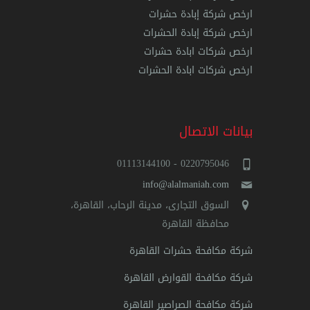
ارخص شركة إبادة حشرات
ارخص شركة إبادة الحشرات
ارخص شركات ابادة حشرات
ارخص شركات ابادة الحشرات
بيانات الاتصال
0220795046 - 01113144100
info@alalmaniah.com
السوق التجارى، مدينة الرحاب، القاهرة،
محافظة القاهرة‬
شركة مكافحة حشرات القاهرة
شركة مكافحة القوارض القاهرة
شركة مكافحة الصراصير القاهرة