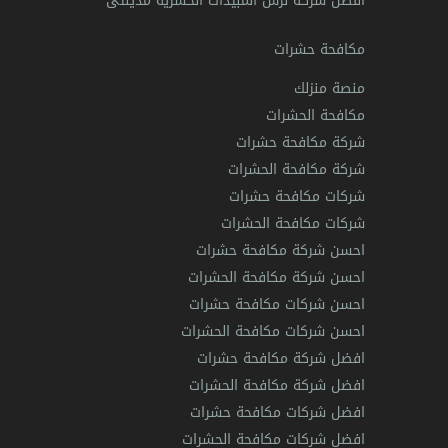
أفضل شركة لرش المبيدات الحشرية مدينتى
مكافحة حشرات
منصة منزلك
مكافحة الحشرات
شركة مكافحة حشرات
شركة مكافحة الحشرات
شركات مكافحة حشرات
شركات مكافحة الحشرات
احسن شركة مكافحة حشرات
احسن شركة مكافحة الحشرات
احسن شركات مكافحة حشرات
احسن شركات مكافحة الحشرات
افضل شركة مكافحة حشرات
افضل شركة مكافحة الحشرات
افضل شركات مكافحة حشرات
افضل شركات مكافحة الحشرات