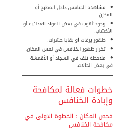
مشاهدة الخنافس داخل المطبخ أو
المخزن.
وجود ثقوب في بعض المواد الغذائية أو
الأخشاب.
ظهور يرقات أو بقايا حشرات.
تكرار ظهور الخنافس في نفس المكان.
ملاحظة تلف في السجاد أو الأقمشة
في بعض الحالات.
خطوات فعالة لمكافحة
وإبادة الخنافس
فحص المكان : الخطوة الاولى في
مكافحة الخنافس