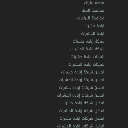
منصة منزلك
مكافحة العته
مكافحة البراغيث
ابادة حشرات
ابادة الحشرات
شركة إبادة حشرات
شركة إبادة الحشرات
شركات ابادة حشرات
شركات إبادة الحشرات
احسن شركة إبادة حشرات
احسن شركة إبادة الحشرات
احسن شركات إبادة حشرات
احسن شركات إبادة الحشرات
افضل شركة إبادة حشرات
افضل شركة إبادة الحشرات
افضل شركات ابادة حشرات
افضل شركات ابادة الحشرات