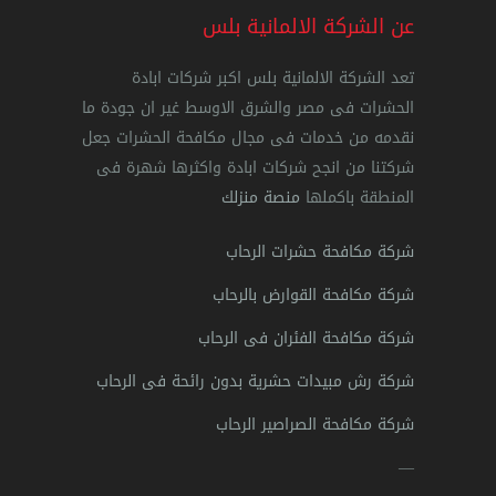
عن الشركة الالمانية بلس
تعد الشركة الالمانية بلس اكبر شركات ابادة
الحشرات فى مصر والشرق الاوسط غير ان جودة ما
نقدمه من خدمات فى مجال مكافحة الحشرات جعل
شركتنا من انجح شركات ابادة واكثرها شهرة فى
المنطقة باكملها
منصة منزلك
شركة مكافحة حشرات الرحاب
شركة مكافحة القوارض بالرحاب
شركة مكافحة الفئران فى الرحاب
شركة رش مبيدات حشرية بدون رائحة فى الرحاب
شركة مكافحة الصراصير الرحاب
—