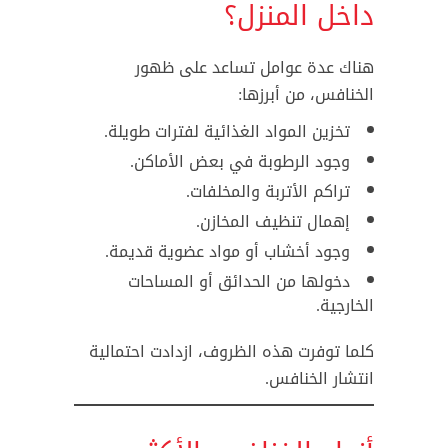
داخل المنزل؟
هناك عدة عوامل تساعد على ظهور
الخنافس، من أبرزها:
تخزين المواد الغذائية لفترات طويلة.
وجود الرطوبة في بعض الأماكن.
تراكم الأتربة والمخلفات.
إهمال تنظيف المخازن.
وجود أخشاب أو مواد عضوية قديمة.
دخولها من الحدائق أو المساحات
الخارجية.
كلما توفرت هذه الظروف، ازدادت احتمالية
انتشار الخنافس.