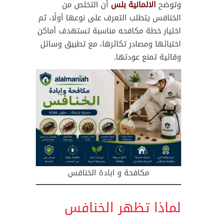
وتوضح
الالمانية بلس
أن التخلص من
الخنافس يتطلب التعرف على نوعها أولًا، ثم
اختيار خطة مكافحه مناسبة تستهدف أماكن
اختبائها ومصادر تكاثرها، مع تطبيق وسائل
وقائية تمنع عودتها.
مكافحة و ابادة الخنافس
لماذا تظهر الخنافس