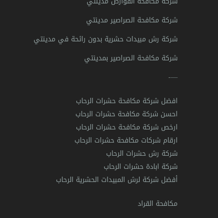
شركة مكافحة القوارض مدينتي
شركة مكافحة الصراصير مدينتي
شركة رش مبيدات حشرية بدون رائحة في مدينتي
شركة مكافحة الصراصير بمدينتي
—-
افضل شركة مكافحة حشرات الرحاب
احسن شركة مكافحة حشرات الرحاب
ارخص شركة مكافحة حشرات الرحاب
ارقام شركات مكافحة حشرات الرحاب
شركة رش حشرات الرحاب
شركة ابادة حشرات الرحاب
أفضل شركة لرش المبيدات الحشرية الرحاب
مكافحة القراد