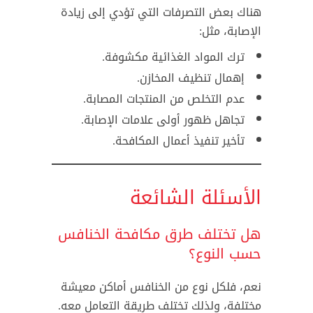
هناك بعض التصرفات التي تؤدي إلى زيادة
الإصابة، مثل:
ترك المواد الغذائية مكشوفة.
إهمال تنظيف المخازن.
عدم التخلص من المنتجات المصابة.
تجاهل ظهور أولى علامات الإصابة.
تأخير تنفيذ أعمال المكافحة.
الأسئلة الشائعة
هل تختلف طرق مكافحة الخنافس
حسب النوع؟
نعم، فلكل نوع من الخنافس أماكن معيشة
مختلفة، ولذلك تختلف طريقة التعامل معه.