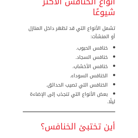
أنواع الخنافس الأكثر
شيوعًا
تشمل الأنواع التي قد تظهر داخل المنازل
أو المنشآت:
خنافس الحبوب.
خنافس السجاد.
خنافس الأخشاب.
الخنافس السوداء.
الخنافس التي تصيب الحدائق.
بعض الأنواع التي تنجذب إلى الإضاءة
ليلًا.
أين تختبئ الخنافس؟