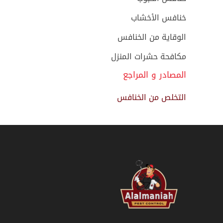
خنافس الأخشاب
الوقاية من الخنافس
مكافحة حشرات المنزل
المصادر و المراجع
التخلص من الخنافس