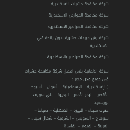
شركة مكافحة حشرات الاسكندرية
شركة مكافحة القوارض الاسكندرية
شركة مكافحة الصراصير الاسكندرية
شركة رش مبيدات حشرية بدون رائحة في
الاسكندرية
شركة مكافحة الصراصير بالاسكندرية
شركة الالمانية بلس افضل شركة مكافحة حشرات
فى جميع مدن مصر
:
(
الإسكندرية
–
الإسماعيلية
–
أسوان
–
أسيوط
–
الأقصر
–
البحر الأحمر
–
البحيرة
–
بني سويف
–
بورسعيد
جنوب سيناء
–
الجيزة
–
الدقهلية
–
دمياط
–
سوهاج
–
السويس
–
الشرقية
–
شمال سيناء
–
الغربية
–
الفيوم
–
القاهرة