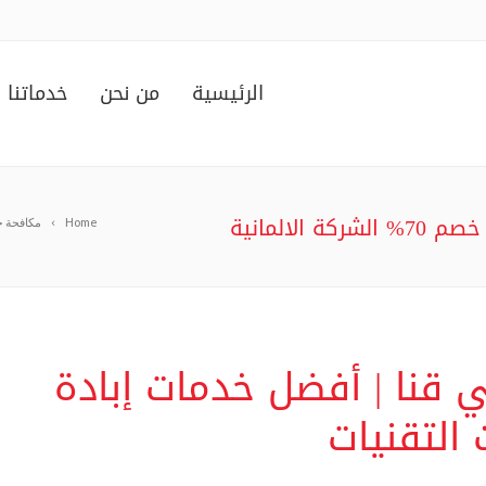
الرئيسية
من نحن
خدماتنا
Home
مكافحة 
قنا | أفضل خدمات إبادة
التقنيات