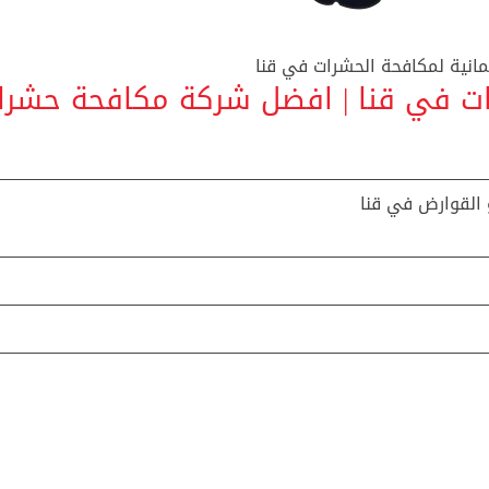
مانية لمكافحة الحشرات في قنا
رات في قنا | افضل شركة مكافحة حشرا
 القوارض في قنا