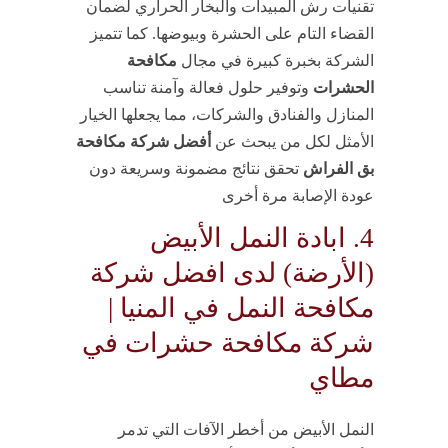
تقنيات رش المبيدات والبخار الحراري لضمان
القضاء التام على الحشرة وبيوضها. كما تتميز
الشركة بخبرة كبيرة في مجال
مكافحة
الحشرات
وتوفير حلول فعالة وآمنة تناسب
المنازل والفنادق والشركات، مما يجعلها الخيار
الأمثل لكل من يبحث عن
أفضل شركة مكافحة
بق الفراش
تحقق نتائج مضمونة وسريعة دون
عودة الإصابة مرة أخرى
4. ابادة النمل الأبيض
(الأرضة) لدى افضل شركة
مكافحة النمل في المنيا |
شركة مكافحة حشرات في
مطاي
النمل الأبيض من أخطر الآفات التي تدمر