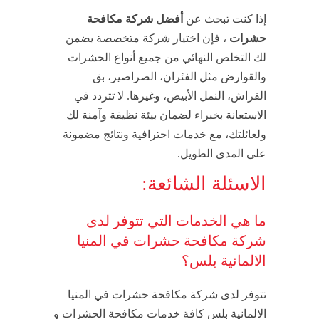
إذا كنت تبحث عن
أفضل شركة مكافحة
حشرات
، فإن اختيار شركة متخصصة يضمن
لك التخلص النهائي من جميع أنواع الحشرات
والقوارض مثل الفئران، الصراصير، بق
الفراش، النمل الأبيض، وغيرها. لا تتردد في
الاستعانة بخبراء لضمان بيئة نظيفة وآمنة لك
ولعائلتك، مع خدمات احترافية ونتائج مضمونة
على المدى الطويل.
الاسئلة الشائعة:
ما هي الخدمات التي تتوفر لدى
شركة مكافحة حشرات في المنيا
الالمانية بلس؟
تتوفر لدى شركة مكافحة حشرات في المنيا
الالمانية بلس كافة خدمات مكافحة الحشرات و