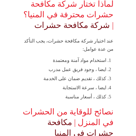
لماذا تختار شركة مكافحة
حشرات محترفة في المنيا؟
|
شركة مكافحة حشرات
عند اختيار شركة مكافحة حشرات، يجب التأكد
من عدة عوامل:
استخدام مواد آمنة ومعتمدة
ايضا ، وجود فريق عمل مدرب
كذلك ، تقديم ضمان على الخدمة
ايضا ، سرعة الاستجابة
كذلك ، أسعار مناسبة
نصائح للوقاية من الحشرات
في المنزل |
مكافحة
حشرات في المنيا