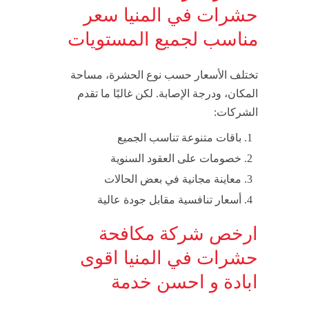
حشرات في المنيا سعر
مناسب لجميع المستويات
تختلف الأسعار حسب نوع الحشرة، مساحة
المكان، ودرجة الإصابة. لكن غالبًا ما تقدم
الشركات:
باقات متنوعة تناسب الجميع
خصومات على العقود السنوية
معاينة مجانية في بعض الحالات
أسعار تنافسية مقابل جودة عالية
ارخص شركة مكافحة
حشرات في المنيا اقوى
ابادة و احسن خدمة