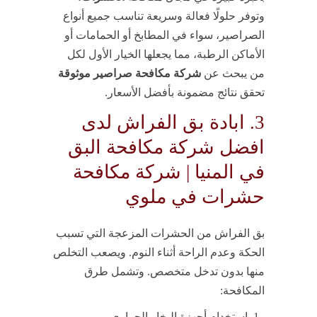
وتوفر حلولًا فعالة وسريعة تناسب جميع أنواع
الصراصير، سواء في المطابخ أو الحمامات أو
الأماكن الرطبة، مما يجعلها الخيار الأول لكل
من يبحث عن
شركة مكافحة صراصير موثوقة
تحقق نتائج مضمونة بأفضل الأسعار.
3. ابادة بق الفراش لدى
افضل شركة مكافحة البق
في المنيا | شركة مكافحة
حشرات في ملوي
بق الفراش من الحشرات المزعجة التي تسبب
الحكة وعدم الراحة أثناء النوم. ويصعب التخلص
منها بدون تدخل متخصص. وتشمل طرق
المكافحة:
استخدام أجهزة البخار الحراري