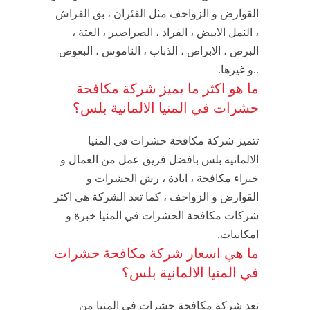
القوارض و الزواحف مثل الفئران ، بق الفراش
، النمل الابيض ، القراد ، الصراصير ، العتة ،
البرص ، الابراص ، الذباب ، الناموس ، البعوض
..و غيرها.
ما هو اكثر ما يميز شركة مكافحة
حشرات في المنيا الالمانية بلس؟
تتميز شركة مكافحة حشرات في المنيا
الالمانية بلس بافضل فريق عمل من العمال و
خبراء مكافحة ، ابادة ، رش الحشرات و
القوارض و الزواحف ، كما تعد الشركة هي اكثر
شركات مكافحة الحشرات في المنيا خبرة و
امكانيات.
ما هي اسعار شركة مكافحة حشرات
في المنيا الالمانية بلس؟
تعد شركة مكافحة حشرات في المنيا من