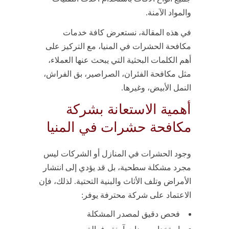
والمواد الآمنة.
في هذه المقالة، نستعرض كافة خدمات
مكافحة الحشرات في المنيا، مع التركيز على
أهم الكلمات البحثية التي يبحث عنها العملاء،
مثل مكافحة الفئران، الصراصير، بق الفراش،
النمل الأبيض، وغيرها.
أهمية الاستعانة بشركة
مكافحة حشرات في المنيا
وجود الحشرات في المنازل أو الشركات ليس
مجرد مشكلة سطحية، بل قد يؤدي إلى انتشار
الأمراض وتلف الأثاث والبنية التحتية. لذلك، فإن
الاعتماد على شركة محترفة يوفر:
فحص دقيق لمصدر المشكلة