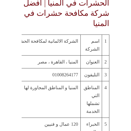
الحشرات في المنيا | افضل
شركة مكافحة حشرات في
المنيا
1
اسم
الشركة الالمانية لمكافحة الحشرات و القو
الشركة
2
العنوان
المنيا ، القاهرة ، مصر
3
التليفون
01008264177
4
المناطق
المنيا و المناطق المجاورة لها
التي
تشملها
الخدمة
5
الخبراء
120 عمال و فنيين