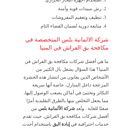
رش مبيدات قوية وآمنة
تنظيف وتعقيم المفروشات
متابعة دورية لضمان القضاء التام
شركة الالمانية بلس المتخصصة في
مكافحة بق الفراش في المنيا
ما هي أفضل شركات مكافحة بق الفراش في
المنيا؟ هذا السؤال يشغل بال الكثير من
الأشخاص الذين يعانون من انتشار هذه الحشرة
المزعجة داخل المنازل، خاصة أنها سريعة
التكاثر وتختبئ في أماكن يصعب الوصول إليها،
مما يجعل التخلص منها بالطرق التقليدية أمرًا
صعبًا للغاية . وتُعد
شركة الألمانية بلس
من
أفضل شركات مكافحة بق الفراش، حيث تقدم
خدمات احترافية في
إبادة البق
باستخدام أحدث