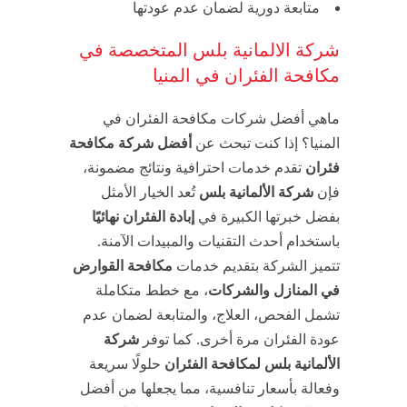
متابعة دورية لضمان عدم عودتها
شركة الالمانية بلس المتخصصة في
مكافحة الفئران في المنيا
ماهي أفضل شركات مكافحة الفئران في
المنيا؟ إذا كنت تبحث عن
أفضل شركة مكافحة
فئران
تقدم خدمات احترافية ونتائج مضمونة،
فإن
شركة الألمانية بلس
تُعد الخيار الأمثل
بفضل خبرتها الكبيرة في
إبادة الفئران نهائيًا
باستخدام أحدث التقنيات والمبيدات الآمنة.
تتميز الشركة بتقديم خدمات
مكافحة القوارض
في المنازل والشركات
، مع خطط متكاملة
تشمل الفحص، العلاج، والمتابعة لضمان عدم
عودة الفئران مرة أخرى. كما توفر
شركة
الألمانية بلس لمكافحة الفئران
حلولًا سريعة
وفعالة بأسعار تنافسية، مما يجعلها من أفضل