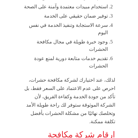
استخدام مبيدات معتمدة وآمنة على الصحة
توفير ضمان حقيقي على الخدمة
سرعة الاستجابة وتنفيذ الخدمة في نفس
اليوم
وجود خبرة طويلة في مجال مكافحة
الحشرات
تقديم خدمات متابعة دورية لمنع عودة
الحشرات
لذلك، عند اختيارك لشركة مكافحة حشرات،
احرص على عدم الاعتماد على السعر فقط، بل
تأكد من جودة الخدمة وكفاءة الفريق، لأن
الشركة الموثوقة ستوفر لك راحة طويلة الأمد
وتخلصك نهائيًا من مشكلة الحشرات بأفضل
تكلفة ممكنة.
ارقام شركة مكافحة