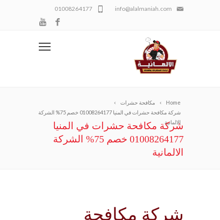
01008264177
info@alalmaniah.com
Home
مكافحة حشرات
شركة مكافحة حشرات في المنيا 01008264177 خصم 75% الشركة
الالمانية
شركة مكافحة حشرات في المنيا
01008264177 خصم 75% الشركة
الالمانية
شركة مكافحة