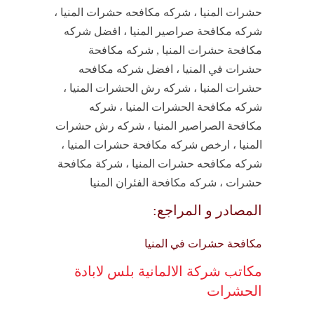
حشرات المنيا ، شركه مكافحه حشرات المنيا ،
شركه مكافحة صراصير المنيا ، افضل شركه
مكافحة حشرات المنيا , شركه مكافحة
حشرات في المنيا ، افضل شركه مكافحه
حشرات المنيا ، شركه رش الحشرات المنيا ،
شركه مكافحة الحشرات المنيا ، شركه
مكافحة الصراصير المنيا ، شركه رش حشرات
المنيا ، ارخص شركه مكافحة حشرات المنيا ،
شركه مكافحه حشرات المنيا ، شركة مكافحة
حشرات ، شركه مكافحة الفئران المنيا
المصادر و المراجع:
مكافحة حشرات في المنيا
مكاتب شركة الالمانية بلس لابادة
الحشرات