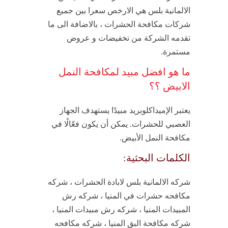
الالمانية بلس هي الارخص سعرا بين جميع
شركات مكافحة الحشرات ، بالاضافة الى ما
تقدمه الشركة من تخفيضات و عروض
مستمرة.
ما هو افضل مبيد لمكافحة النمل
الابيض ؟؟
يعتبر الإميداكلوبريد مبيدًا يستهدف الجهاز
العصبي للحشرات. يمكن أن يكون فعّالًا في
مكافحة النمل الأبيض.
الكلمات البحثية:
شركه الالمانية بلس لابادة الحشرات ، شركه
مكافحه حشرات في المنيا ، شركه رش
المبيدات المنيا ، شركه رش مبيدات المنيا ،
شركه مكافحة البق المنيا ، شركه مكافحه