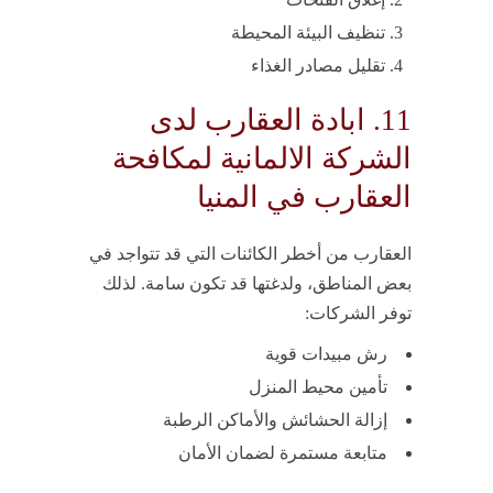
تنظيف البيئة المحيطة
تقليل مصادر الغذاء
11. ابادة العقارب لدى
الشركة الالمانية لمكافحة
العقارب في المنيا
العقارب من أخطر الكائنات التي قد تتواجد في
بعض المناطق، ولدغتها قد تكون سامة. لذلك
توفر الشركات:
رش مبيدات قوية
تأمين محيط المنزل
إزالة الحشائش والأماكن الرطبة
متابعة مستمرة لضمان الأمان