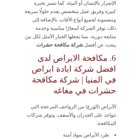
الإضرار بالإنسان أو البيئة. كما تتميز بخبرة
كبيرة وفريق عمل متخصص يقدم حلولًا سريعة
ومضمونة لجميع أنواع الآفات. بالإضافة إلى
ذلك، توفر الشركة أسعارًا مناسبة وخدمة
متابعة دورية، مما يجعلها الخيار الأمثل لكل من
يبحث عن أفضل
شركة مكافحة حشرات
.
6. مكافحة الابراص لدى
افضل شركة ابادة ابراص
في المنيا | شركة مكافحة
حشرات في مغاغه
الأبراص (الوزغ) من الزواحف المزعجة التي
تتواجد على الجدران والأسقف. وتوفر شركات
المكافحة:
طرد الأبراص بمواد آمنة