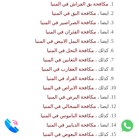
مكافحة بق الفراش في المنيا
ايضا ،
مكافحة البق في المنيا
ايضا ،
مكافحة الصراصير في المنيا
ايضا ،
مكافحة الفئران في المنيا
ايضا ،
مكافحة النمل الابيض في المنيا
كذلك ،
مكافحة النحل في المنيا
كذلك ،
مكافحة الثعابين في المنيا
كذلك ،
مكافحة العقارب في المنيا
كذلك ،
مكافحة القراد في المنيا
كذلك ،
مكافحة الابراص في المنيا
ايضا ،
مكافحة البرص في المنيا
ايضا ،
مكافحة السحالي في المنيا
كذلك ،
مكافحة الناموس في المنيا
ايضا ،
مكافحة الدبابير في المنيا
كذلك ،
مكافحة البعوض في المنيا