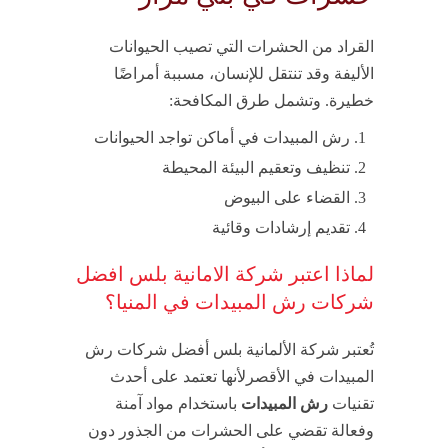
القراد من الحشرات التي تصيب الحيوانات
الأليفة وقد تنتقل للإنسان، مسببة أمراضًا
خطيرة. وتشمل طرق المكافحة:
رش المبيدات في أماكن تواجد الحيوانات
تنظيف وتعقيم البيئة المحيطة
القضاء على البيوض
تقديم إرشادات وقائية
لماذا اعتبر شركة الامانية بلس افضل
شركات رش المبيدات في المنيا؟
تُعتبر شركة الألمانية بلس أفضل شركات رش
المبيدات في الأقصرلأنها تعتمد على أحدث
تقنيات
رش المبيدات
باستخدام مواد آمنة
وفعالة تقضي على الحشرات من الجذور دون