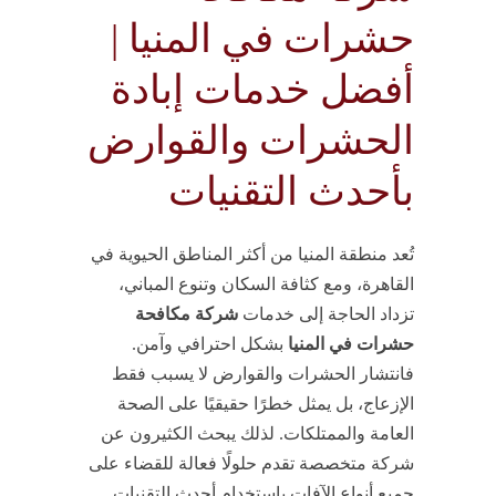
حشرات في المنيا |
أفضل خدمات إبادة
الحشرات والقوارض
بأحدث التقنيات
تُعد منطقة المنيا من أكثر المناطق الحيوية في
القاهرة، ومع كثافة السكان وتنوع المباني،
تزداد الحاجة إلى خدمات
شركة مكافحة
حشرات في المنيا
بشكل احترافي وآمن.
فانتشار الحشرات والقوارض لا يسبب فقط
الإزعاج، بل يمثل خطرًا حقيقيًا على الصحة
العامة والممتلكات. لذلك يبحث الكثيرون عن
شركة متخصصة تقدم حلولًا فعالة للقضاء على
جميع أنواع الآفات باستخدام أحدث التقنيات