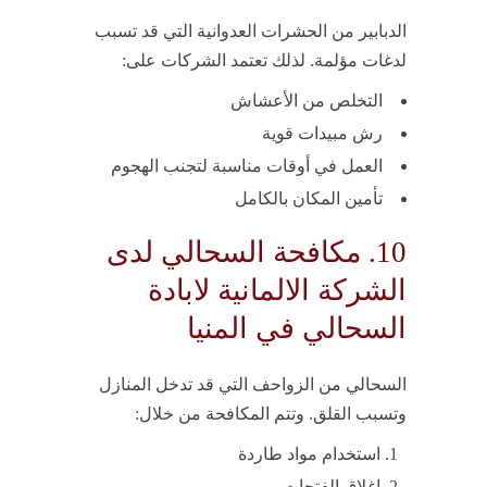
الدبابير من الحشرات العدوانية التي قد تسبب
لدغات مؤلمة. لذلك تعتمد الشركات على:
التخلص من الأعشاش
رش مبيدات قوية
العمل في أوقات مناسبة لتجنب الهجوم
تأمين المكان بالكامل
10. مكافحة السحالي لدى
الشركة الالمانية لابادة
السحالي في المنيا
السحالي من الزواحف التي قد تدخل المنازل
وتسبب القلق. وتتم المكافحة من خلال:
استخدام مواد طاردة
إغلاق الفتحات