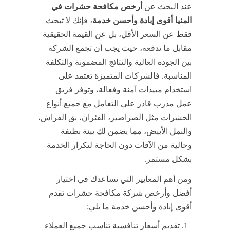
عند البحث عن
أرخص مكافحة حشرات في
المنيا أقوى إبادة وأحسن خدمة
، فإنك لا تبحث
فقط عن السعر الأقل، بل عن القيمة الحقيقية
مقابل ما تدفعه، حيث يجب أن تجمع الشركة
بين الجودة العالية والنتائج المضمونة والتكلفة
المناسبة. فالشركات المتميزة تعتمد على
استخدام مبيدات آمنة وفعالة، وتوفر فريق
عمل مدرب قادر على التعامل مع جميع أنواع
الحشرات مثل الصراصير، الفئران، بق الفراش،
والنمل الأبيض، مما يضمن لك بيئة نظيفة
وخالية من الآفات دون الحاجة لتكرار الخدمة
بشكل مستمر.
ومن أهم المعايير التي تساعدك في اختيار
أفضل وأرخص شركة مكافحة حشرات تقدم
أقوى إبادة وأحسن خدمة ما يلي:
تقديم أسعار تنافسية تناسب جميع العملاء