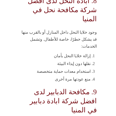
8. ابادة النحل لدى افضل
شركة مكافحة نحل في
المنيا
وجود خلايا النحل داخل المنازل أو بالقرب منها
قد يشكل خطرًا، خاصة للأطفال. وتشمل
الخدمات:
إزالة خلايا النحل بأمان
نقلها دون إيذاء البيئة
استخدام معدات حماية متخصصة
منع عودتها مرة أخرى
9. مكافحة الدبابير لدى
افضل شركة ابادة دبابير
في المنيا