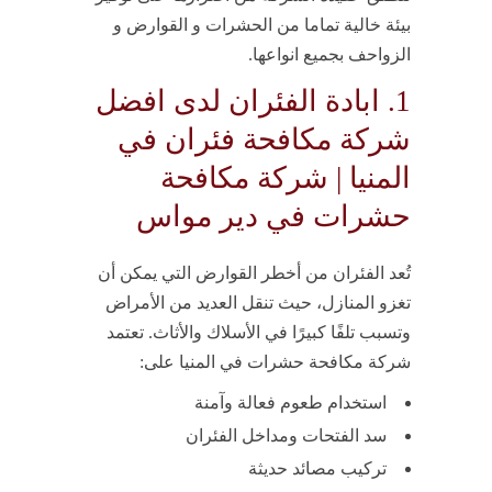
بيئة خالية تماما من الحشرات و القوارض و
الزواحف بجميع انواعها.
1. ابادة الفئران لدى افضل
شركة مكافحة فئران في
المنيا | شركة مكافحة
حشرات في دير مواس
تُعد الفئران من أخطر القوارض التي يمكن أن
تغزو المنازل، حيث تنقل العديد من الأمراض
وتسبب تلفًا كبيرًا في الأسلاك والأثاث. تعتمد
شركة مكافحة حشرات في المنيا على:
استخدام طعوم فعالة وآمنة
سد الفتحات ومداخل الفئران
تركيب مصائد حديثة