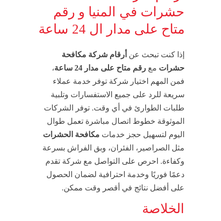
حشرات في المنيا و رقم
متاح على مدار ال 24 ساعة
إذا كنت تبحث عن
أرقام شركة مكافحة
حشرات
مع
رقم متاح على مدار 24 ساعة
،
فمن المهم اختيار شركة توفر خدمة عملاء
سريعة للرد على جميع الاستفسارات وتلبية
طلبات الطوارئ في أي وقت. توفر الشركات
الموثوقة خطوط اتصال مباشرة تعمل طوال
اليوم لتسهيل حجز خدمات
مكافحة الحشرات
مثل الصراصير، الفئران، وبق الفراش بسرعة
وكفاءة. احرص على التواصل مع شركة تقدم
دعمًا فوريًا وخدمة احترافية لضمان الحصول
على أفضل نتائج في أقصر وقت ممكن.
الخلاصة