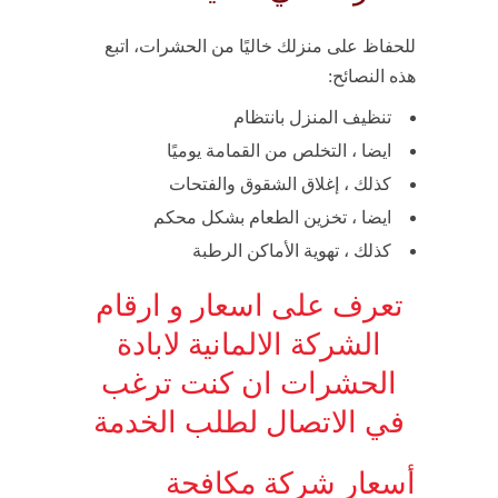
للحفاظ على منزلك خاليًا من الحشرات، اتبع
هذه النصائح:
تنظيف المنزل بانتظام
ايضا ، التخلص من القمامة يوميًا
كذلك ، إغلاق الشقوق والفتحات
ايضا ، تخزين الطعام بشكل محكم
كذلك ، تهوية الأماكن الرطبة
تعرف على اسعار و ارقام
الشركة الالمانية لابادة
الحشرات ان كنت ترغب
في الاتصال لطلب الخدمة
أسعار شركة مكافحة