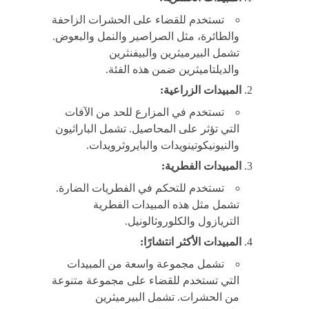
تستخدم للقضاء على الحشرات الزاحفة
والطائرة، مثل الصراصير والنمل والبعوض.
تشمل البيرميثرين والبيفنثرين
والديلتاميثرين ضمن هذه الفئة.
المبيدات الزراعية:
تستخدم في المزارع للحد من الآفات
التي تؤثر على المحاصيل. تشمل الباراثيون
والنيونيكوتينويدات والبايروثرويدات.
المبيدات الفطرية:
تستخدم للتحكم في الفطريات الضارة.
تشمل مثل هذه المبيدات الفطرية
التريازول والكلوروثالونيل.
المبيدات الأكثر انتشارًا:
تشمل مجموعة واسعة من المبيدات
التي تستخدم للقضاء على مجموعة متنوعة
من الحشرات. تشمل البيرميثرين