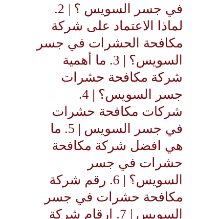
في جسر السويس ؟ | 2.
لماذا الاعتماد على شركة
مكافحة الحشرات في جسر
السويس؟ | 3. ما أهمية
شركة مكافحة حشرات
جسر السويس؟ | 4.
شركات مكافحة حشرات
في جسر السويس | 5. ما
هي افضل شركة مكافحة
حشرات في جسر
السويس؟ | 6. رقم شركة
مكافحة حشرات في جسر
السويس | 7. ارقام شركة