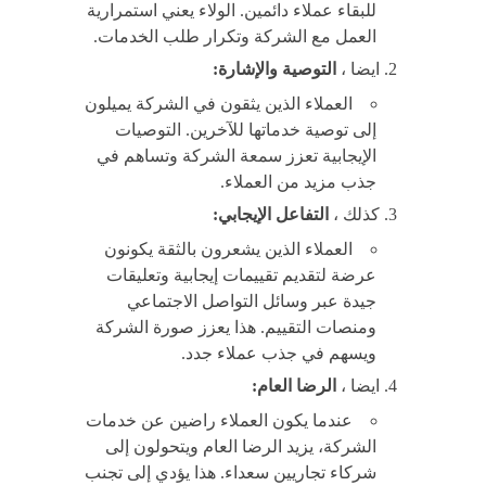
للبقاء عملاء دائمين. الولاء يعني استمرارية
العمل مع الشركة وتكرار طلب الخدمات.
ايضا ،
التوصية والإشارة:
العملاء الذين يثقون في الشركة يميلون
إلى توصية خدماتها للآخرين. التوصيات
الإيجابية تعزز سمعة الشركة وتساهم في
جذب مزيد من العملاء.
كذلك ،
التفاعل الإيجابي:
العملاء الذين يشعرون بالثقة يكونون
عرضة لتقديم تقييمات إيجابية وتعليقات
جيدة عبر وسائل التواصل الاجتماعي
ومنصات التقييم. هذا يعزز صورة الشركة
ويسهم في جذب عملاء جدد.
ايضا ،
الرضا العام:
عندما يكون العملاء راضين عن خدمات
الشركة، يزيد الرضا العام ويتحولون إلى
شركاء تجاريين سعداء. هذا يؤدي إلى تجنب