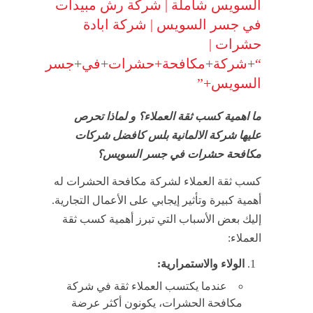
السويس شاملة | شركة رش مبيدات
في جسر السويس | شركة ابادة
حشرات |
“+شركة+مكافحة+حشرات+في+جسر
السويس+”
ما اهمية كسب ثقة العملاء؟ و لماذا تحرص
عليها شركة الالمانية بلس كافضل شركات
مكافحة حشرات في جسر السويس؟
كسب ثقة العملاء لشركة مكافحة الحشرات له
أهمية كبيرة وتأثير إيجابي على الأعمال التجارية.
إليك بعض الأسباب التي تبرز أهمية كسب ثقة
العملاء:
الولاء والاستمرارية:
عندما يكتسب العملاء ثقة في شركة
مكافحة الحشرات، يكونون أكثر عرضة