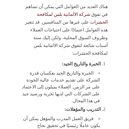
هناك العديد من العوامل التي يمكن أن تساهم
في تفوق
شركة الالمانية بلس لمكافحة
الحشرات
على غيرها من المنافسين. قد تتغير
هذه العوامل اعتمادًا على احتياجات العملاء
وظروف السوق المحلية، ولكن إليك ستة
أسباب شائعة لتفوق شركة الالمانية بلس
لمكافحة الحشرات:
الخبرة والتاريخ الجيد:
الخبرة والتاريخ الجيد يعكسان قدرة
الشركة على تقديم خدمات عالية الجودة
على مر الزمن. العملاء يميلون إلى الاعتماد
على الشركات التي لديها تجربة ورصيد جيد
في هذا المجال.
التدريب والمؤهلات:
فريق العمل المدرب والمؤهل يمكن أن
يكون عاملًا رئيسيًا في تحقيق نجاح