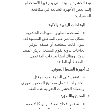
نوع الحشرة والبيئة التي يتم فيها الاستخدام.
إليك بعض الأجهزة الشائعة في مكافحة
الحشرات:
البخاخات اليدوية والآلية:
تُستخدم لتطبيق المبيدات الحشرية
بشكل مباشر على المناطق المستهدفة،
سواء كانت سطحية أو عميقة. تتوفر
بخاخات يدوية يقوم المشغل برش المبيد
يدويًا، وهناك أيضًا بخاخات آلية تعمل
بالضغط أو الطاقة.
أجهزة الضبط الضوئي:
تعتمد على الضوء لجذب وقتل
الحشرات. تشمل مصابيح الفحص الفوري
ومصائد الحشرات الضوئية هذه الفئة.
الفخاخ واللصق:
تتضمن فخاخ لصاقة وألواحًا لاصقة