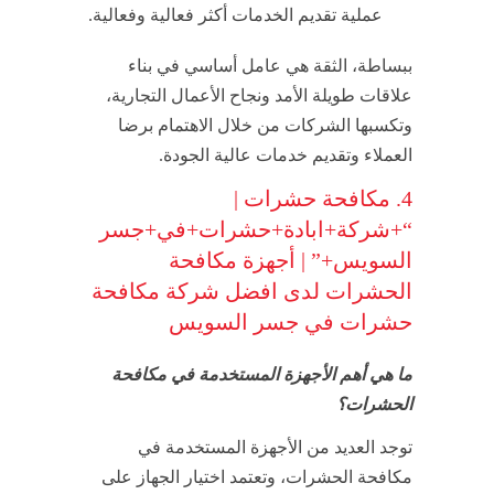
عملية تقديم الخدمات أكثر فعالية وفعالية.
ببساطة، الثقة هي عامل أساسي في بناء
علاقات طويلة الأمد ونجاح الأعمال التجارية،
وتكسبها الشركات من خلال الاهتمام برضا
العملاء وتقديم خدمات عالية الجودة.
4. مكافحة حشرات |
“+شركة+ابادة+حشرات+في+جسر
السويس+” | أجهزة مكافحة
الحشرات لدى افضل شركة مكافحة
حشرات في جسر السويس
ما هي أهم الأجهزة المستخدمة في مكافحة
الحشرات؟
توجد العديد من الأجهزة المستخدمة في
مكافحة الحشرات، وتعتمد اختيار الجهاز على