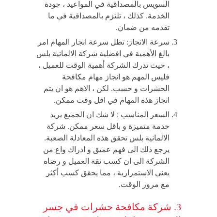
السويس بالمصداقية في المواعيد ، جودة
الخدمة. كذلك ، تلتزم بالمصداقية في ما
تقدمه من ضمان.
سرعة الانجاز: تظل سرعة انجار المهام امر
بالغ الأهمية في افضلية شركة الالمانية بلس
، حيث تدرك الشركة أهمية الوقت للعميل ،
فليس المهم هو انجاز مهام مكافحة
الحشرات و حسب. لكن ، الاهم هو ان يتم
انجاز هذه المهام في اقل وقت ممكن.
السعر المناسب : لا شك ان الجميع يريد
خدمة متميزة و باقل سعر ممكن. شركة
الالمانية بلس تحقق هذه المعادلة الصعبة.
يرجع ذلك الى فهم عميق و ادراك واع من
الشركة الى ان كسب ثقة العميل و رضاه
يعنى الاستمرارية ، مما يحقق كسب أكثر
مع مرور الوقت.
3. شركة مكافحة حشرات في جسر