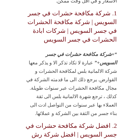
الاسعار و في اقل وقت ممكن.
1. شركة مكافحة حشرات في جسر
السويس | شركة مكافحة الحشرات
في جسر السويس | شركات ابادة
الحشرات في جسر السويس
“+شركة مكافحة حشرات في جسر
السويس+”
عبارة لا تكاد تذكر الا و يذكر معها
شركة الالمانية بلس لمكافحة الحشرات و
القوارض. يرجع ذلك الى ما قدمته الشركة في
مجال مكافحة الحشرات عبر سنوات طويلة.
كذلك ، ترجع شهرة الالمانية بلس الى ثقة
العملاء بها عبر سنوات من التواصل ادت الى
بناء جسر من الثقة بين الشركة و عملائها.
2. افضل شركة مكافحة حشرات في
جسر السويس | افضل شركة رش