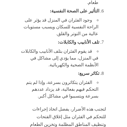
طعام.
التأثير على الصحة النفسية:
وجود الفئران في المنزل قد يؤثر على
الراحة النفسية للسكان ويسبب مستويات
عالية من التوتر والقلق.
تلف الأنابيب والكابلات:
قد يقوم الفئران بتلف الأنابيب والكابلات
في المنزل، مما يؤدي إلى مشاكل في
الأنظمة الصحية والكهربائية.
تكاثر سريع:
الفئران يتكاثرون بسرعة، وإذا لم يتم
التحكم فيهم بفعالية، قد يزداد عددهم
بسرعة ويتسببوا في مشاكل أكبر.
لتجنب هذه الأضرار، يفضل اتخاذ إجراءات
للتحكم في الفئران مثل إغلاق الفتحات
وتنظيف المناطق المظلمة وتخزين الطعام