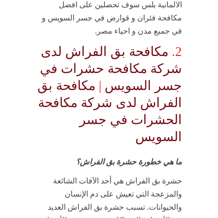
الالمانية بلس سوف تحصلين على افضل
مكافحة فئران و قوارض في جسر السويس و
في جميع مدن و احياء مصر.
2.
مكافحة بق الفراش لدى
شركة مكافحة حشرات في
جسر السويس
|
مكافحة بق
الفراش لدى شركة مكافحة
الحشرات في جسر
السويس
ما هي خطورة حشرة بق الفراش؟
حشرة بق الفراش هي أحد الآفات الشائعة
والمزعجة التي تعيش على دم الإنسان
والحيوانات. تسبب حشرة بق الفراش العديد