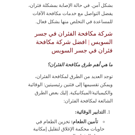
بشكل آمن. في حالة الإصابة بمشكلة فئران،
يفضل التواصل مع خدمات مكافحة الآفات
للمساعدة في التخلص منها بشكل فعال.
شركة مكافحة الفئران في جسر
السويس
|
افضل شركة مكافحة
فئران في جسر السويس
ما هي أهم طرق مكافحة الفئران؟
توجد العديد من الطرق لمكافحة الفئران،
ويمكن تقسيمها إلى فئتين رئيسيتين: الوقائية
والكيميائية/الميكانيكية. إليك بعض الطرق
الشائعة لمكافحة الفئران:
التدابير الوقائية:
تأمين الطعام:
تخزين الطعام في
حاويات محكمة الإغلاق لتقليل إمكانية