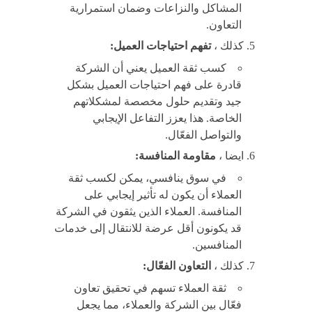
المشاكل والنزاعات وضمان استمرارية
التعاون.
كذلك ،
تفهم احتياجات العميل:
كسب ثقة العميل يعني أن الشركة
قادرة على فهم احتياجات العميل بشكل
جيد وتقديم حلول مخصصة لمشكلاتهم
الخاصة. هذا يعزز التفاعل الإيجابي
والتواصل الفعّال.
ايضا ،
مقاومة المنافسة:
في سوق ينافسي، يمكن لكسب ثقة
العملاء أن يكون له تأثير إيجابي على
المنافسة. العملاء الذين يثقون في الشركة
قد يكونون أقل عرضة للانتقال إلى خدمات
المنافسين.
كذلك ،
التعاون الفعّال:
ثقة العملاء تسهم في تحقيق تعاون
فعّال بين الشركة والعملاء، مما يجعل