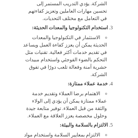
الشركة. يؤدي التدريب المستمر إلى
تحسين مهارات العاملين وتعزيز كفاءتهم
في التعامل مع مختلف التحديات.
استخدام التكنولوجيا والمعدات الحديثة:
الاستثمار في التكنولوجيا والمعدات
الحديثة يمكن أن يعزز كفاءة العمل ويساعد
في تقديم خدمات أكثر فعالية. تقنيات مثل
التحكم بالضوء الفوجئي واستخدام مبيدات
حشرية آمنة وفعالة تلعب دورًا في تفوق
الشركة.
خدمة عملاء ممتازة:
الاهتمام برضا العملاء وتقديم خدمة
عملاء ممتازة يمكن أن يؤدي إلى الولاء
والثقة من قبل العملاء. توفير متابعة جيدة
وحلول مخصصة يعزز العلاقة مع العملاء.
الالتزام بالسلامة والبيئة:
الالتزام بمعايير السلامة واستخدام مواد