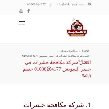
01008264177
info@alalmaniah.com
Home
مكافحة حشرات
افضل شركة مكافحة حشرات في جسر السويس 01008264177
خصم 55%
افضل شركة مكافحة حشرات في
جسر السويس 01008264177 خصم
55%
1. شركة مكافحة حشرات