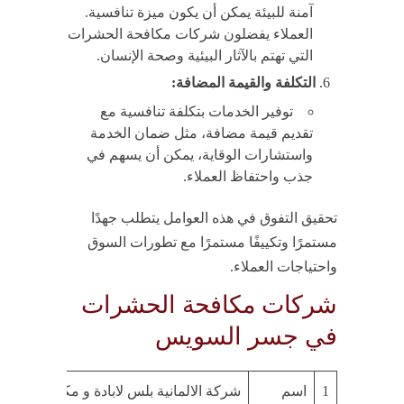
آمنة للبيئة يمكن أن يكون ميزة تنافسية.
العملاء يفضلون شركات مكافحة الحشرات
التي تهتم بالآثار البيئية وصحة الإنسان.
التكلفة والقيمة المضافة:
توفير الخدمات بتكلفة تنافسية مع
تقديم قيمة مضافة، مثل ضمان الخدمة
واستشارات الوقاية، يمكن أن يسهم في
جذب واحتفاظ العملاء.
تحقيق التفوق في هذه العوامل يتطلب جهدًا
مستمرًا وتكييفًا مستمرًا مع تطورات السوق
واحتياجات العملاء.
شركات مكافحة الحشرات
في جسر السويس
1
اسم
شركة الالمانية بلس لابادة و مكافحة