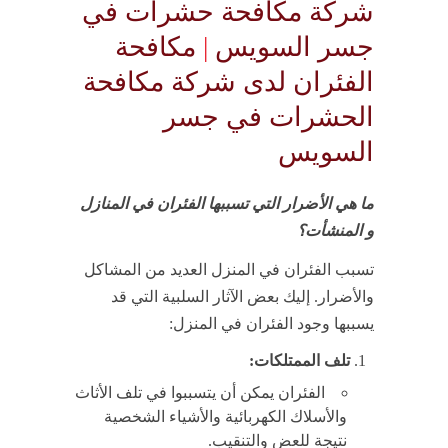
شركة مكافحة حشرات في
جسر السويس
|
مكافحة
الفئران لدى شركة مكافحة
الحشرات في جسر
السويس
ما هي الأضرار التي تسببها الفئران في المنازل
و المنشأت؟
تسبب الفئران في المنزل العديد من المشاكل
والأضرار. إليك بعض الآثار السلبية التي قد
يسببها وجود الفئران في المنزل:
تلف الممتلكات:
الفئران يمكن أن يتسببوا في تلف الأثاث
والأسلاك الكهربائية والأشياء الشخصية
نتيجة للعض والتنقيب.