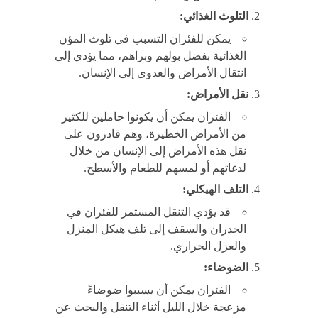
التلوث الغذائي:
يمكن للفئران التسبب في تلوث المؤن
الغذائية بفضل بولهم وبراهم، مما يؤدي إلى
انتقال الأمراض والعدوى إلى الإنسان.
نقل الأمراض:
الفئران يمكن أن يكونوا حاملين للكثير
من الأمراض الخطيرة، وهم قادرون على
نقل هذه الأمراض إلى الإنسان من خلال
لدغاتهم أو لمسهم للطعام والأسطح.
التلف الهيكلي:
قد يؤدي التنقل المستمر للفئران في
الجدران والسقف إلى تلف هيكل المنزل
والعزل الحراري.
الضوضاء:
الفئران يمكن أن يسببوا ضوضاءً
مزعجة خلال الليل أثناء التنقل والبحث عن