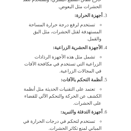
الحشرات مثل البعوض.
أجهزة الحرارة:
تستخدم لرفع درجة حرارة المساحة
المستهدفة لقتل الحشرات، مثل البق
والقمل.
الأجهزة الحشرية الزراعية:
تشمل مثل هذه الأجهزة الرذاذات
الزراعية التي تستخدم في مكافحة الآفات
في المجالات الزراعية.
أنظمة التحكم بالآفات:
تعتمد على التقنيات الحديثة مثل أنظمة
الكشف عن الحركة والتحكم الآلي للقضاء
على الحشرات.
أجهزة التدفئة والتبريد:
تستخدم لتحكم في درجات الحرارة في
المباني لمنع تكاثر الحشرات.