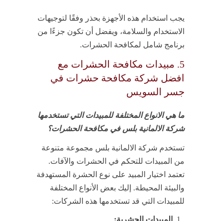
يجب استخدام هذه الأجهزة بحذر وفقًا لتوجيهات
الاستخدام والسلامة، ويفضل أن تكون جزءًا من
برنامج شامل لمكافحة الحشرات.
5. مبيدات مكافحة الحشرات مع
افضل شركة مكافحة حشرات في
جسر السويس
ما هي الانواع المختلفة للمبيدات التي تستخدمها
شركة الالمانية بلس في مكافحة الحشرات؟
تستخدم شركة الالمانية بلس مجموعة متنوعة
من المبيدات للتحكم في الحشرات والآفات.
تعتمد اختيار المبيد على نوع الحشرة المستهدفة
والبيئة المحيطة. إليك بعض الأنواع المختلفة
للمبيدات التي قد تستخدمها هذه الشركات:
المبيدات الحشرية: