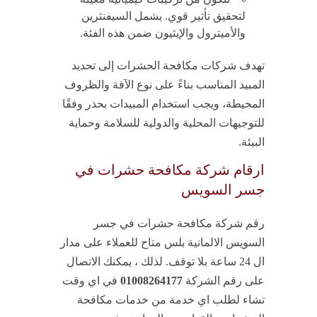
لتحقيق تأثير قوي. يشمل السيفنثرين
والأميترول والإيثيون ضمن هذه الفئة.
تهدف شركات مكافحة الحشرات إلى تحديد
المبيد المناسب بناءً على نوع الآفة والظروف
المحيطة، ويجب استخدام المبيدات بحذر وفقًا
للتوجيهات المحلية والدولية للسلامة وحماية
البيئة.
ارقام شركة مكافحة حشرات في
جسر السويس
رقم شركة مكافحة حشرات في جسر
السويس الالمانية بلس متاح للعملاء على مدار
ال 24 ساعة بلا توقف. لذلك ، يمكنك الاتصال
على رقم الشركة
01008264177
في اي وقت
تشاء لطلب اي خدمة من خدمات مكافحة