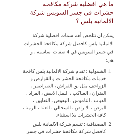
ما هي افضلية شركة مكافحة
حشرات في جسر السويس شركة
الالمانية بلس ؟
يمكن ان تتلخص أهم سمات افضلية شركة
الالمانية بلس كافضل شركة مكافحة الحشرات
في جسر السويس في 4 صفات اساسية ، و
هي:
الشمولية : تقدم شركة الالمانية بلس كافحة
خدمات مكافحة الحشرات و القوارض و
الزواحف مثل بق الفراش ، الصراصير ،
الفئران ، العناكب ، النمل الابيض ، القراد ،
الذباب ، الناموس ، البعوض ، الثعابين ،
البرص ، الابراص ، السحالي ، العتة ، الرمة ،
كافة الحشرات بلا استثناء.
المصداقية : تتسم شركة الالمانية بلس
كافضل شركة مكافحة حشرات في جسر