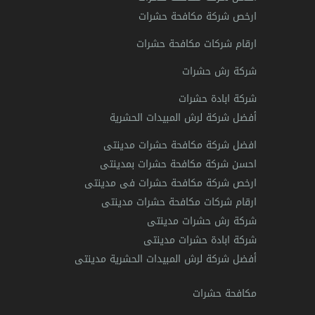
ارخص شركة مكافحة حشرات
ارقام شركات مكافحة حشرات
شركة رش حشرات
شركة ابادة حشرات
أفضل شركة لرش المبيدات الحشرية
افضل شركة مكافحة حشرات مدينتى
احسن شركة مكافحة حشرات بمدينتى
ارخص شركة مكافحة حشرات فى مدينتى
ارقام شركات مكافحة حشرات مدينتى
شركة رش حشرات مدينتى
شركة ابادة حشرات مدينتى
أفضل شركة لرش المبيدات الحشرية مدينتى
مكافحة حشرات