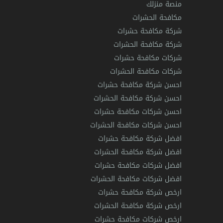
منصة منزلك
مكافحة الحشرات
شركة مكافحة حشرات
شركة مكافحة الحشرات
شركات مكافحة حشرات
شركات مكافحة الحشرات
احسن شركة مكافحة حشرات
احسن شركة مكافحة الحشرات
احسن شركات مكافحة حشرات
احسن شركات مكافحة الحشرات
افضل شركة مكافحة حشرات
افضل شركة مكافحة الحشرات
افضل شركات مكافحة حشرات
افضل شركات مكافحة الحشرات
ارخص شركة مكافحة حشرات
ارخص شركة مكافحة الحشرات
ارخص شركات مكافحة حشرات