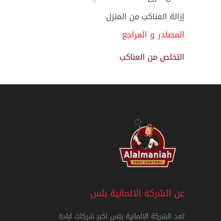
إزالة العناكب من المنزل
المصادر و المراجع
التخلص من العناكب
عن الشركة الالمانية بلس
تعد الشركة الالمانية بلس اكبر شركات ابادة