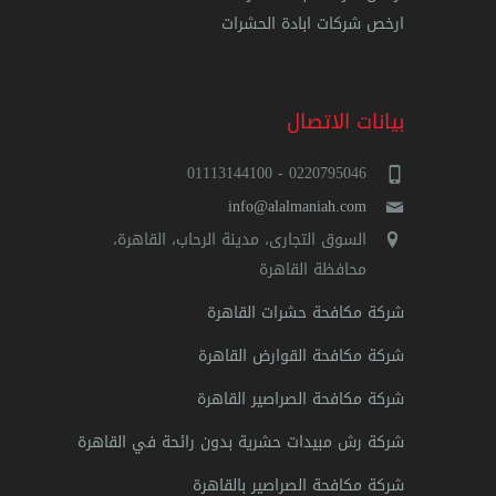
ارخص شركات ابادة الحشرات
بيانات الاتصال
0220795046 - 01113144100
info@alalmaniah.com
السوق التجارى، مدينة الرحاب، القاهرة،
محافظة القاهرة‬
شركة مكافحة حشرات القاهرة
شركة مكافحة القوارض القاهرة
شركة مكافحة الصراصير القاهرة
شركة رش مبيدات حشرية بدون رائحة في القاهرة
شركة مكافحة الصراصير بالقاهرة