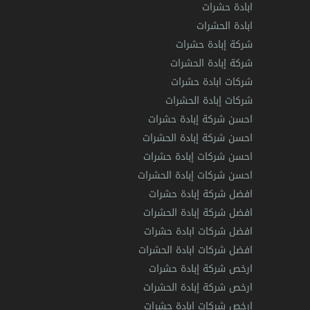
ابادة حشرات
ابادة الحشرات
شركة إبادة حشرات
شركة إبادة الحشرات
شركات ابادة حشرات
شركات إبادة الحشرات
احسن شركة إبادة حشرات
احسن شركة إبادة الحشرات
احسن شركات إبادة حشرات
احسن شركات إبادة الحشرات
افضل شركة إبادة حشرات
افضل شركة إبادة الحشرات
افضل شركات ابادة حشرات
افضل شركات ابادة الحشرات
ارخص شركة إبادة حشرات
ارخص شركة إبادة الحشرات
ارخص شركات ابادة حشرات