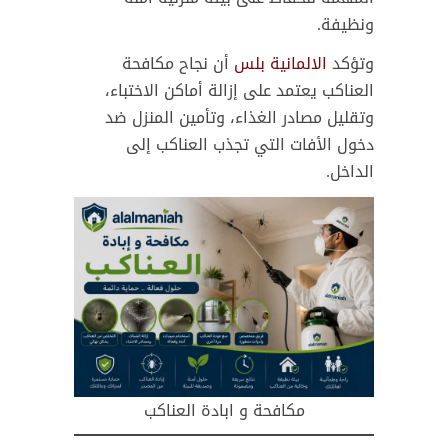
ونظيفة.
وتؤكد
الالمانية بلس
أن نجاح مكافحة
العناكب يعتمد على إزالة أماكن الاختباء،
وتقليل مصادر الغذاء، وتأمين المنزل ضد
دخول الأفات التي تجذب العناكب إلى
الداخل.
مكافحة و ابادة العناكب