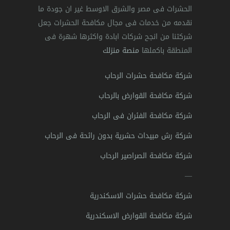
الحشرات فى مصر والشرق الاوسط غير ان جودة ما
نقدمه من خدمات فى مجال مكافحة الحشرات جعل
شركتنا من انجح شركات ابادة واكثرها شهرة فى
المنطقة باكملها
منصة منزلك
شركة مكافحة حشرات الرحاب
شركة مكافحة القوارض بالرحاب
شركة مكافحة الفئران فى الرحاب
شركة رش مبيدات حشرية بدون رائحة فى الرحاب
شركة مكافحة الصراصير الرحاب
—
شركة مكافحة حشرات الاسكندرية
شركة مكافحة القوارض الاسكندرية