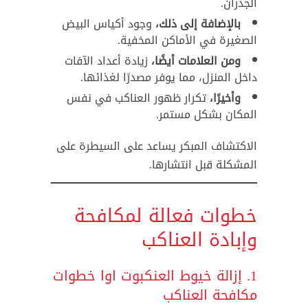
الجدران.
بالإضافة إلى ذلك،
وجود أكياس البيض
الصغيرة في الأماكن المخفية.
ومن العلامات أيضًا،
زيادة أعداد الآفات
داخل المنزل، مما يوفر مصدرًا لغذائها.
وأخيرًا،
تكرار ظهور العناكب في نفس
المكان بشكل مستمر.
الاكتشاف المبكر يساعد على السيطرة على
المشكلة قبل انتشارها.
خطوات فعالة لمكافحة
وإبادة العناكب
1. إزالة خيوط العنكبوت اوا خطوات
مكافحة العناكب