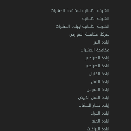
الشركة الالمانية لمكافحة الحشرات
الشركة الالمانية
الشركة الالمانية لإبادة الحشرات
شركة مكافحة القوارض
ابادة البق
مكافحة الحشرات
إبادة الصراصير
ابادة الصراصير
ابادة الفئران
ابادة النمل
ابادة السوس
ابادة النمل الابيض
إبادة حفار الخشاب
ابادة القراد
ابادة العته
ابادة البراغيث