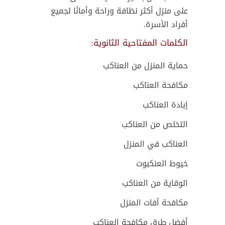
على منزل أكثر نظافة وراحة وأمانًا لجميع
أفراد الأسرة.
الكلمات المفتاحية الثانوية:
حماية المنزل من العناكب
مكافحة العناكب
إبادة العناكب
التخلص من العناكب
العناكب في المنزل
خيوط العنكبوت
الوقاية من العناكب
مكافحة أفات المنزل
أفضل طرق مكافحة العناكب