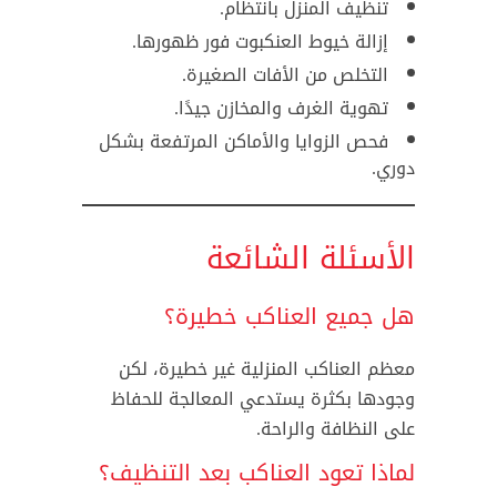
تنظيف المنزل بانتظام.
إزالة خيوط العنكبوت فور ظهورها.
التخلص من الأفات الصغيرة.
تهوية الغرف والمخازن جيدًا.
فحص الزوايا والأماكن المرتفعة بشكل
دوري.
الأسئلة الشائعة
هل جميع العناكب خطيرة؟
معظم العناكب المنزلية غير خطيرة، لكن
وجودها بكثرة يستدعي المعالجة للحفاظ
على النظافة والراحة.
لماذا تعود العناكب بعد التنظيف؟