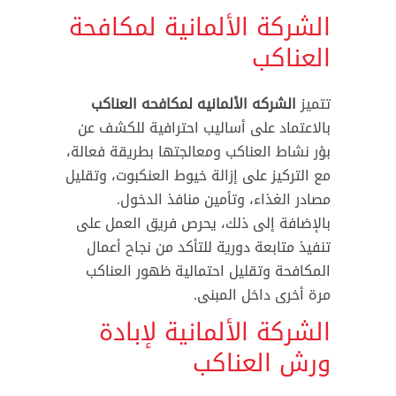
الشركة الألمانية لمكافحة
العناكب
تتميز
الشركه الألمانيه لمكافحه العناكب
بالاعتماد على أساليب احترافية للكشف عن
بؤر نشاط العناكب ومعالجتها بطريقة فعالة،
مع التركيز على إزالة خيوط العنكبوت، وتقليل
مصادر الغذاء، وتأمين منافذ الدخول.
بالإضافة إلى ذلك، يحرص فريق العمل على
تنفيذ متابعة دورية للتأكد من نجاح أعمال
المكافحة وتقليل احتمالية ظهور العناكب
مرة أخرى داخل المبنى.
الشركة الألمانية لإبادة
ورش العناكب