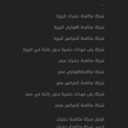
—
شركة مكافحة حشرات الجيزة
شركة مكافحة القوارض الجيزة
شركة مكافحة الصراصير الجيزة
شركة رش مبيدات حشرية بدون رائحة في الجيزة
شركة مكافحة حشرات مصر
شركة مكافحةالقوارض مصر
شركة مكافحة الصراصير مصر
شركة رش مبيدات حشرية بدون رائحة في مصر
شركة مكافحة الصراصير بمصر
افضل شركة مكافحة حشرات
احسن شركة مكافحة حشرات