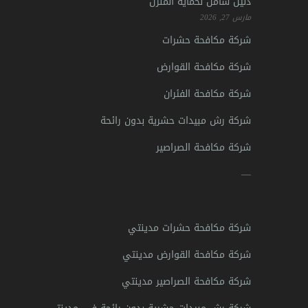
دليل شامل لحماية المنزل
مارس 27, 2026
شركة مكافحة حشرات
شركة مكافحة القوارض
شركة مكافحة الفئران
شركة رش مبيدات حشرية بدون رائحة
شركة مكافحة الصراصير
—
شركة مكافحة حشرات مدينتي
شركة مكافحة القوارض مدينتي
شركة مكافحة الصراصير مدينتي