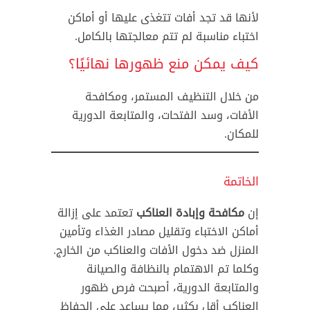
لأنها قد تجد أفات تتغذى عليها أو أماكن
اختباء مناسبة لم تتم معالجتها بالكامل.
كيف يمكن منع ظهورها نهائيًا؟
من خلال التنظيف المستمر، ومكافحة
الأفات، وسد الفتحات، والمتابعة الدورية
للمكان.
الخاتمة
إن
مكافحة وإبادة العناكب
تعتمد على إزالة
أماكن الاختباء وتقليل مصادر الغذاء وتأمين
المنزل ضد دخول الأفات والعناكب من الخارج.
وكلما تم الاهتمام بالنظافة والصيانة
والمتابعة الدورية، أصبحت فرص ظهور
العناكب أقل بكثير، مما يساعد على الحفاظ