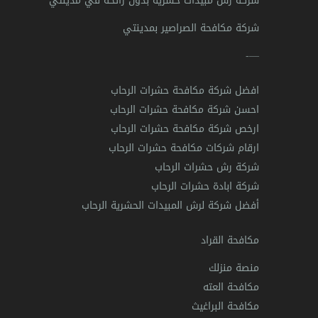
شركة رش مبيدات حشرية بدون رائحة في مدينتي
شركة مكافحة الصراصير بمدينتي
—-
افضل شركة مكافحة حشرات الرحاب
احسن شركة مكافحة حشرات الرحاب
ارخص شركة مكافحة حشرات الرحاب
ارقام شركات مكافحة حشرات الرحاب
شركة رش حشرات الرحاب
شركة ابادة حشرات الرحاب
أفضل شركة لرش المبيدات الحشرية الرحاب
مكافحة القراد
منصة منزلك
مكافحة العته
مكافحة البراغيث