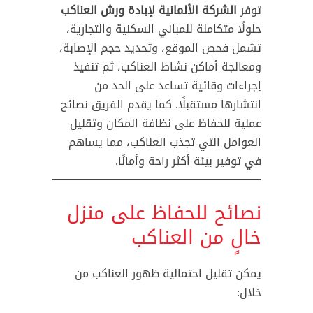
توفر
الشركة الألمانية لإبادة ورش العناكب
حلولًا متكاملة للمباني السكنية والتجارية،
تشمل فحص الموقع، وتحديد حجم الإصابة،
ومعالجة أماكن نشاط العناكب، ثم تنفيذ
إجراءات وقائية تساعد على الحد من
انتشارها مستقبلًا. كما يقدم الفريق نصائح
عملية للحفاظ على نظافة المكان وتقليل
العوامل التي تجذب العناكب، مما يساهم
في توفير بيئة أكثر راحة وأمانًا.
نصائح للحفاظ على منزل
خالٍ من العناكب
يمكن تقليل احتمالية ظهور العناكب من
خلال: