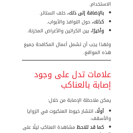
الاستخدام.
بالإضافة إلى ذلك،
خلف الستائر.
كذلك،
حول النوافذ والأبواب.
وأخيرًا،
بين الكراتين والأغراض المخزنة.
ولهذا يجب أن تشمل أعمال المكافحة جميع
هذه المواقع.
علامات تدل على وجود
إصابة بالعناكب
يمكن ملاحظة الإصابة من خلال:
أولًا،
انتشار خيوط العنكبوت في الزوايا
والأسقف.
كما قد تلاحظ
مشاهدة العناكب ليلًا على