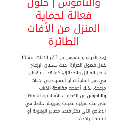
والناموس | حلول
فعالة لحماية
المنزل من الأفات
الطائرة
يُعد الذباب والناموس من أكثر الافات انتشارًا
خلال فصول الحرارة، حيث يسببان الإزعاج
داخل المنازل والحدائق، كما قد يسهمان
في نقل الملوثات أو التسبب في لدغات
مزعجة. لذلك أصبحت
مكافحة الذباب
والناموس
من الخطوات الأساسية للحفاظ
على بيئة منزلية نظيفة ومريحة، خاصة في
الأماكن التي تكثر فيها مصادر الرطوبة أو
المياه الراكدة.