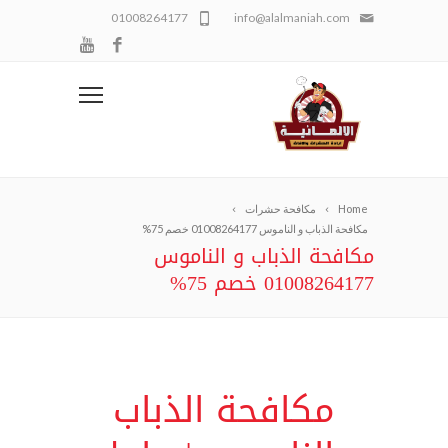
01008264177
info@alalmaniah.com
Home
مكافحة حشرات
مكافحة الذباب و الناموس 01008264177 خصم 75%
مكافحة الذباب و الناموس
01008264177 خصم 75%
مكافحة الذباب