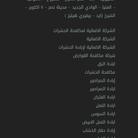
–
المنيا
–
الوادي الجديد
–
مدينة نصر
–
6 اكتوبر
–
الشيخ زايد
–
بيفيري هيليز
)
الشركة الالمانية لمكافحة الحشرات
الشركة الالمانية
الشركة الالمانية لإبادة الحشرات
شركة مكافحة القوارض
ابادة البق
مكافحة الحشرات
إبادة الصراصير
ابادة الصراصير
ابادة الفئران
ابادة النمل
ابادة السوس
ابادة النمل الابيض
إبادة حفار الخشاب