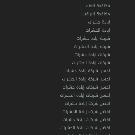
مكافحة العته
مكافحة البراغيث
ابادة حشرات
ابادة الحشرات
شركة إبادة حشرات
شركة إبادة الحشرات
شركات ابادة حشرات
شركات إبادة الحشرات
احسن شركة إبادة حشرات
احسن شركة إبادة الحشرات
احسن شركات إبادة حشرات
احسن شركات إبادة الحشرات
افضل شركة إبادة حشرات
افضل شركة إبادة الحشرات
افضل شركات ابادة حشرات
افضل شركات ابادة الحشرات