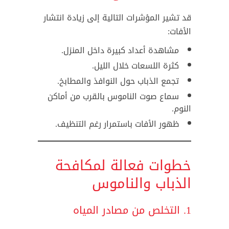
قد تشير المؤشرات التالية إلى زيادة انتشار
الأفات:
مشاهدة أعداد كبيرة داخل المنزل.
كثرة اللسعات خلال الليل.
تجمع الذباب حول النوافذ والمطابخ.
سماع صوت الناموس بالقرب من أماكن
النوم.
ظهور الأفات باستمرار رغم التنظيف.
خطوات فعالة لمكافحة
الذباب والناموس
1. التخلص من مصادر المياه