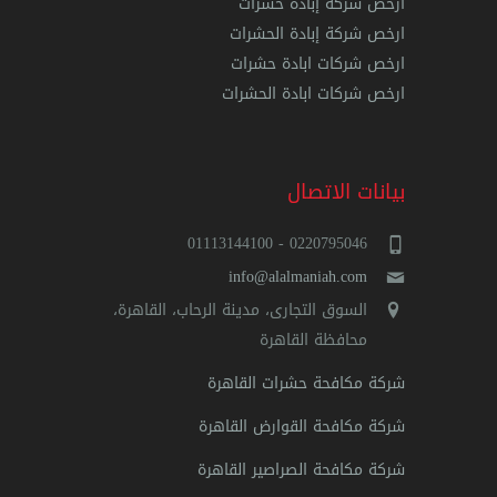
ارخص شركة إبادة حشرات
ارخص شركة إبادة الحشرات
ارخص شركات ابادة حشرات
ارخص شركات ابادة الحشرات
بيانات الاتصال
0220795046 - 01113144100
info@alalmaniah.com
السوق التجارى، مدينة الرحاب، القاهرة،
محافظة القاهرة‬
شركة مكافحة حشرات القاهرة
شركة مكافحة القوارض القاهرة
شركة مكافحة الصراصير القاهرة