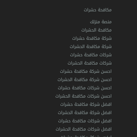
مكافحة حشرات
منصة منزلك
مكافحة الحشرات
شركة مكافحة حشرات
شركة مكافحة الحشرات
شركات مكافحة حشرات
شركات مكافحة الحشرات
احسن شركة مكافحة حشرات
احسن شركة مكافحة الحشرات
احسن شركات مكافحة حشرات
احسن شركات مكافحة الحشرات
افضل شركة مكافحة حشرات
افضل شركة مكافحة الحشرات
افضل شركات مكافحة حشرات
افضل شركات مكافحة الحشرات