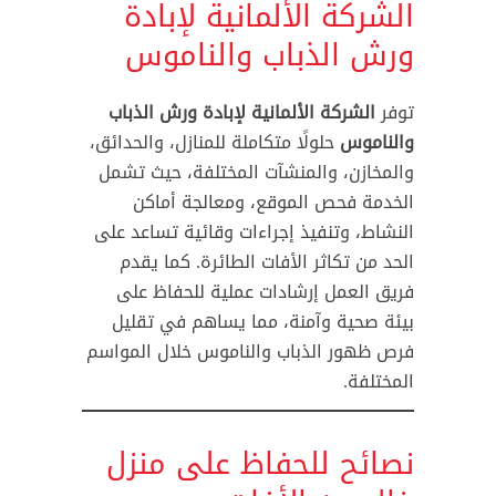
الشركة الألمانية لإبادة
ورش الذباب والناموس
توفر
الشركة الألمانية لإبادة ورش الذباب
والناموس
حلولًا متكاملة للمنازل، والحدائق،
والمخازن، والمنشآت المختلفة، حيث تشمل
الخدمة فحص الموقع، ومعالجة أماكن
النشاط، وتنفيذ إجراءات وقائية تساعد على
الحد من تكاثر الأفات الطائرة. كما يقدم
فريق العمل إرشادات عملية للحفاظ على
بيئة صحية وآمنة، مما يساهم في تقليل
فرص ظهور الذباب والناموس خلال المواسم
المختلفة.
نصائح للحفاظ على منزل