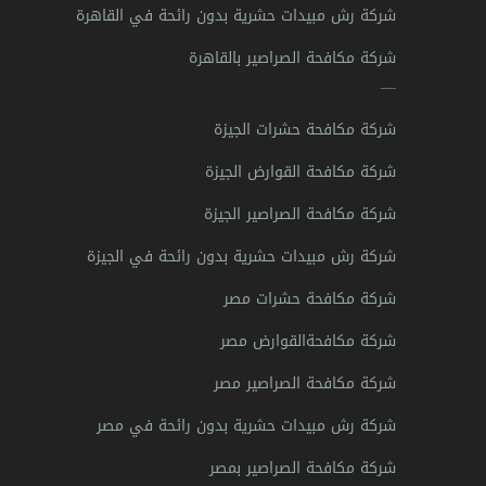
شركة رش مبيدات حشرية بدون رائحة في القاهرة
شركة مكافحة الصراصير بالقاهرة
—
شركة مكافحة حشرات الجيزة
شركة مكافحة القوارض الجيزة
شركة مكافحة الصراصير الجيزة
شركة رش مبيدات حشرية بدون رائحة في الجيزة
شركة مكافحة حشرات مصر
شركة مكافحةالقوارض مصر
شركة مكافحة الصراصير مصر
شركة رش مبيدات حشرية بدون رائحة في مصر
شركة مكافحة الصراصير بمصر