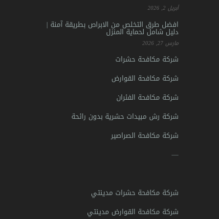
أبريل 2, 2026
افضل طرق التخلص من الابراص بطريقة آمنة |
دليل شامل لحماية المنزل
مارس 27, 2026
شركة مكافحة حشرات
شركة مكافحة القوارض
شركة مكافحة الفئران
شركة رش مبيدات حشرية بدون رائحة
شركة مكافحة الصراصير
—
شركة مكافحة حشرات مدينتي
شركة مكافحة القوارض مدينتي