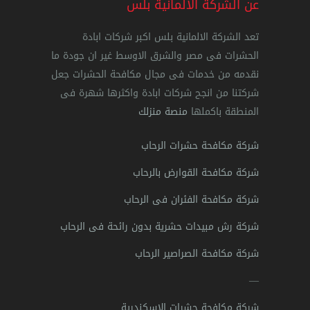
عن الشركة الالمانية بلس
تعد الشركة الالمانية بلس اكبر شركات ابادة
الحشرات فى مصر والشرق الاوسط غير ان جودة ما
نقدمه من خدمات فى مجال مكافحة الحشرات جعل
شركتنا من انجح شركات ابادة واكثرها شهرة فى
المنطقة باكملها
منصة منزلك
شركة مكافحة حشرات الرحاب
شركة مكافحة القوارض بالرحاب
شركة مكافحة الفئران فى الرحاب
شركة رش مبيدات حشرية بدون رائحة فى الرحاب
شركة مكافحة الصراصير الرحاب
—
شركة مكافحة حشرات الاسكندرية