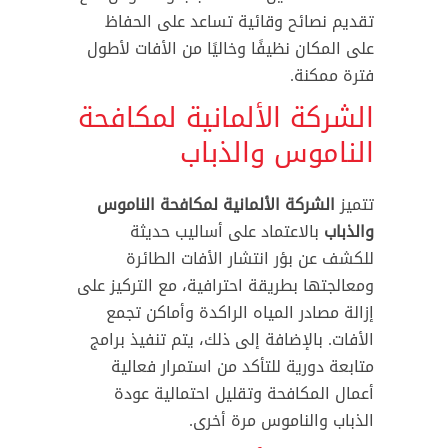
تقديم نصائح وقائية تساعد على الحفاظ
على المكان نظيفًا وخاليًا من الأفات لأطول
فترة ممكنة.
الشركة الألمانية لمكافحة
الناموس والذباب
تتميز
الشركة الألمانية لمكافحة الناموس
والذباب
بالاعتماد على أساليب حديثة
للكشف عن بؤر انتشار الأفات الطائرة
ومعالجتها بطريقة احترافية، مع التركيز على
إزالة مصادر المياه الراكدة وأماكن تجمع
الأفات. بالإضافة إلى ذلك، يتم تنفيذ برامج
متابعة دورية للتأكد من استمرار فعالية
أعمال المكافحة وتقليل احتمالية عودة
الذباب والناموس مرة أخرى.