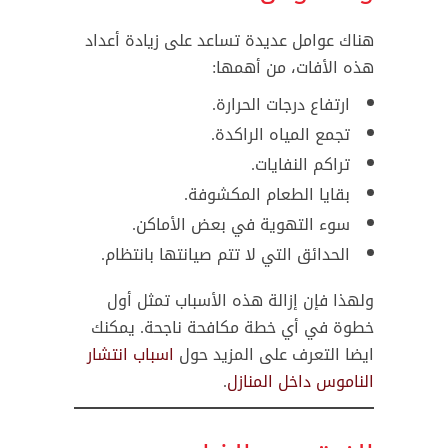
هناك عوامل عديدة تساعد على زيادة أعداد
هذه الأفات، من أهمها:
ارتفاع درجات الحرارة.
تجمع المياه الراكدة.
تراكم النفايات.
بقايا الطعام المكشوفة.
سوء التهوية في بعض الأماكن.
الحدائق التي لا تتم صيانتها بانتظام.
ولهذا فإن إزالة هذه الأسباب تمثل أول
خطوة في أي خطة مكافحة ناجحة. يمكنك
ايضا التعرف على المزيد حول
اسباب انتشار
الناموس داخل المنازل
.