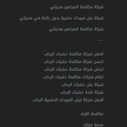
شركة مكافحة الصراصير مدينتي
شركة رش مبيدات حشرية بدون رائحة في مدينتي
شركة مكافحة الصراصير بمدينتي
—-
افضل شركة مكافحة حشرات الرحاب
احسن شركة مكافحة حشرات الرحاب
ارخص شركة مكافحة حشرات الرحاب
ارقام شركات مكافحة حشرات الرحاب
شركة رش حشرات الرحاب
شركة ابادة حشرات الرحاب
أفضل شركة لرش المبيدات الحشرية الرحاب
مكافحة القراد
منصة منزلك