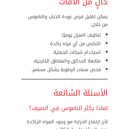
خالٍ من الأفات
يمكن تقليل فرص عودة الذباب والناموس
من خلال:
تنظيف المنزل يوميًا.
التخلص من أي مياه راكدة.
استخدام شبكات الحماية.
متابعة الحدائق والمناطق الخارجية.
فحص مصادر الرطوبة بشكل مستمر.
الأسئلة الشائعة
لماذا يكثر الناموس في الصيف؟
لأن ارتفاع الحرارة مع وجود المياه الراكدة