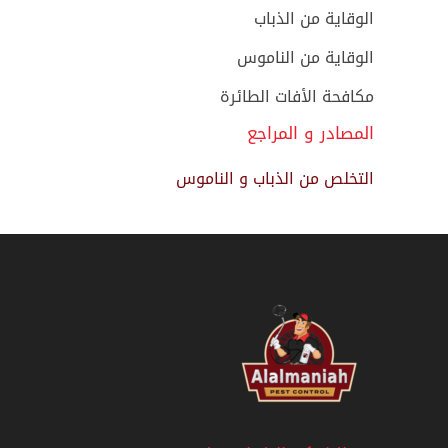
الوقاية من الذباب
الوقاية من الناموس
مكافحة الأفات الطائرة
المصادر و المراجع
التخلص من الذباب و الناموس