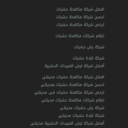
افضل شركة مكافحة حشرات
احسن شركة مكافحة حشرات
ارخص شركة مكافحة حشرات
ارقام شركات مكافحة حشرات
شركة رش حشرات
شركة ابادة حشرات
أفضل شركة لرش المبيدات الحشرية
افضل شركة مكافحة حشرات مدينتى
احسن شركة مكافحة حشرات بمدينتى
ارخص شركة مكافحة حشرات فى مدينتى
ارقام شركات مكافحة حشرات مدينتى
شركة رش حشرات مدينتى
شركة ابادة حشرات مدينتى
أفضل شركة لرش المبيدات الحشرية مدينتى