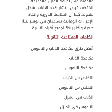
والحفاظ على نظافة المنزل والحديقة،
انخفضت فرص انتشار هذه الأفات بشكل
ملحوظ. كما أن المتابعة الدورية واتخاذ
الإجراءات الوقائية يساعدان في توفير بيئة
صحية وأكثر راحة لجميع أفراد الأسرة.
الكلمات المفتاحية الثانوية:
أفضل طرق مكافحة الذباب والناموس
مكافحة الذباب
مكافحة الناموس
التخلص من الذباب
التخلص من الناموس
الذباب في المنزل
الناموس في المنزل