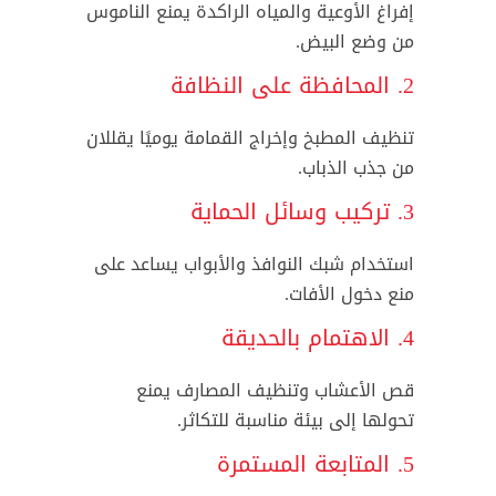
إفراغ الأوعية والمياه الراكدة يمنع الناموس
من وضع البيض.
2. المحافظة على النظافة
تنظيف المطبخ وإخراج القمامة يوميًا يقللان
من جذب الذباب.
3. تركيب وسائل الحماية
استخدام شبك النوافذ والأبواب يساعد على
منع دخول الأفات.
4. الاهتمام بالحديقة
قص الأعشاب وتنظيف المصارف يمنع
تحولها إلى بيئة مناسبة للتكاثر.
5. المتابعة المستمرة