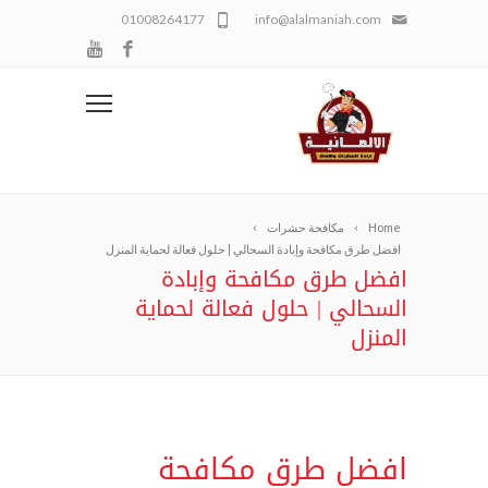
01008264177
info@alalmaniah.com
Home
مكافحة حشرات
افضل طرق مكافحة وإبادة السحالي | حلول فعالة لحماية المنزل
افضل طرق مكافحة وإبادة
السحالي | حلول فعالة لحماية
المنزل
افضل طرق مكافحة