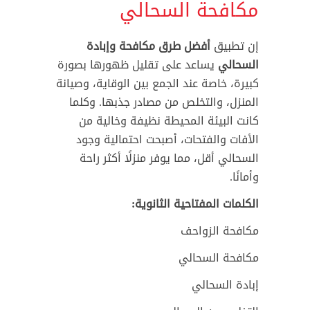
مكافحة السحالي
إن تطبيق
أفضل طرق مكافحة وإبادة
السحالي
يساعد على تقليل ظهورها بصورة
كبيرة، خاصة عند الجمع بين الوقاية، وصيانة
المنزل، والتخلص من مصادر جذبها. وكلما
كانت البيئة المحيطة نظيفة وخالية من
الأفات والفتحات، أصبحت احتمالية وجود
السحالي أقل، مما يوفر منزلًا أكثر راحة
وأمانًا.
الكلمات المفتاحية الثانوية:
مكافحة الزواحف
مكافحة السحالي
إبادة السحالي