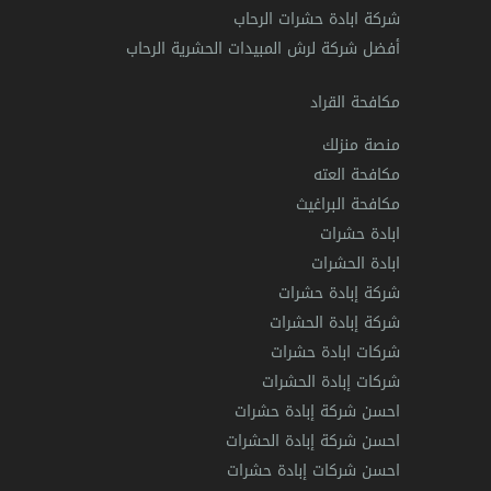
شركة ابادة حشرات الرحاب
أفضل شركة لرش المبيدات الحشرية الرحاب
مكافحة القراد
منصة منزلك
مكافحة العته
مكافحة البراغيث
ابادة حشرات
ابادة الحشرات
شركة إبادة حشرات
شركة إبادة الحشرات
شركات ابادة حشرات
شركات إبادة الحشرات
احسن شركة إبادة حشرات
احسن شركة إبادة الحشرات
احسن شركات إبادة حشرات