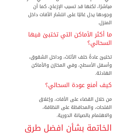
مباشرًا، لكنها قد تسبب الإزعاج، كما أن
وجودها يدل غالبًا على انتشار الأفات داخل
المنزل.
ما أكثر الأماكن التي تختبئ فيها
السحالي؟
تختبئ عادةً خلف الأثاث، وداخل الشقوق،
وأسفل الأسطح، وفي المخازن والأماكن
الهادئة.
كيف أمنع عودة السحالي؟
من خلال القضاء على الأفات، وإغلاق
الفتحات، والمحافظة على النظافة،
والاهتمام بالصيانة الدورية.
الخاتمة بشأن افضل طرق