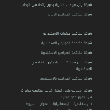
شركة رش مبيدات حشرية بدون رائحة فى الرحاب
شركة مكافحة الصراصير الرحاب
—
شركة مكافحة حشرات الاسكندرية
شركة مكافحة القوارض الاسكندرية
شركة مكافحة الصراصير الاسكندرية
شركة رش مبيدات حشرية بدون رائحة في
الاسكندرية
شركة مكافحة الصراصير بالاسكندرية
شركة الالمانية بلس افضل شركة مكافحة حشرات
فى جميع مدن مصر
:
(
الإسكندرية
–
الإسماعيلية
–
أسوان
–
أسيوط
–