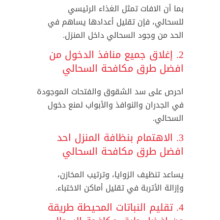
بما أن الافات تمثل الغذاء الرئيسي
للسحالي، فإن تقليل أعدادها يساهم في
الحد من وجود السحالي داخل المنزل.
2. إغلاق جميع منافذ الدخول من
افضل طرق مكافحة السحالي
احرص على سد الشقوق والفتحات الموجودة
في الجدران والنوافذ والأبواب لمنع دخول
السحالي.
3. الاهتمام بنظافة المنزل احد
افضل طرق مكافحة السحالي
يساعد تنظيف الزوايا، وترتيب المخازن،
وإزالة الأتربة في تقليل أماكن الاختباء.
4. تقليم النباتات المحيطة طريقة