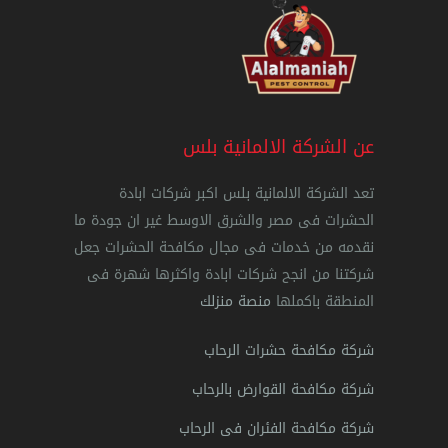
عن الشركة الالمانية بلس
تعد الشركة الالمانية بلس اكبر شركات ابادة
الحشرات فى مصر والشرق الاوسط غير ان جودة ما
نقدمه من خدمات فى مجال مكافحة الحشرات جعل
شركتنا من انجح شركات ابادة واكثرها شهرة فى
المنطقة باكملها
منصة منزلك
شركة مكافحة حشرات الرحاب
شركة مكافحة القوارض بالرحاب
شركة مكافحة الفئران فى الرحاب