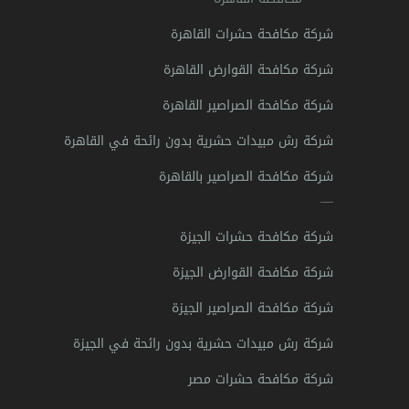
شركة مكافحة حشرات القاهرة
شركة مكافحة القوارض القاهرة
شركة مكافحة الصراصير القاهرة
شركة رش مبيدات حشرية بدون رائحة في القاهرة
شركة مكافحة الصراصير بالقاهرة
—
شركة مكافحة حشرات الجيزة
شركة مكافحة القوارض الجيزة
شركة مكافحة الصراصير الجيزة
شركة رش مبيدات حشرية بدون رائحة في الجيزة
شركة مكافحة حشرات مصر