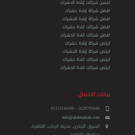
احسن شركات إبادة الحشرات
افضل شركة إبادة حشرات
افضل شركة إبادة الحشرات
افضل شركات ابادة حشرات
افضل شركات ابادة الحشرات
ارخص شركة إبادة حشرات
ارخص شركة إبادة الحشرات
ارخص شركات ابادة حشرات
ارخص شركات ابادة الحشرات
بيانات الاتصال
0220795046 - 01113144100
info@alalmaniah.com
السوق التجارى، مدينة الرحاب، القاهرة،
محافظة القاهرة‬