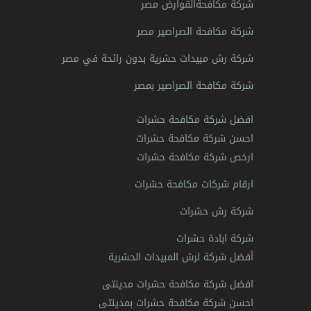
شركة مكافحةالقوارض مصر
شركة مكافحة الصراصير مصر
شركة رش مبيدات حشرية بدون رائحة في مصر
شركة مكافحة الصراصير بمصر
افضل شركة مكافحة حشرات
احسن شركة مكافحة حشرات
ارخص شركة مكافحة حشرات
ارقام شركات مكافحة حشرات
شركة رش حشرات
شركة ابادة حشرات
أفضل شركة لرش المبيدات الحشرية
افضل شركة مكافحة حشرات مدينتى
احسن شركة مكافحة حشرات بمدينتى