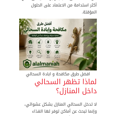
أكثر استدامة من الاعتماد على الحلول
المؤقتة.
افضل طرق مكافحة و ابادة السحالي
لماذا تظهر السحالي
داخل المنازل؟
لا تدخل السحالي المنازل بشكل عشوائي،
وإنما تبحث عن أماكن توفر لها الغذاء