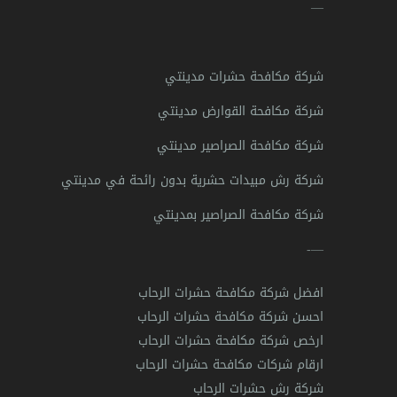
—
شركة مكافحة حشرات مدينتي
شركة مكافحة القوارض مدينتي
شركة مكافحة الصراصير مدينتي
شركة رش مبيدات حشرية بدون رائحة في مدينتي
شركة مكافحة الصراصير بمدينتي
—-
افضل شركة مكافحة حشرات الرحاب
احسن شركة مكافحة حشرات الرحاب
ارخص شركة مكافحة حشرات الرحاب
ارقام شركات مكافحة حشرات الرحاب
شركة رش حشرات الرحاب