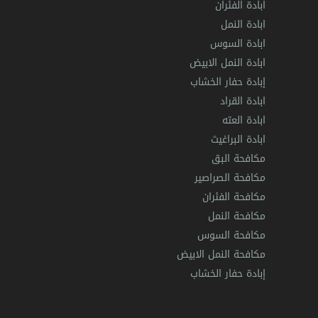
ابادة الفئران
ابادة النمل
ابادة السوس
ابادة النمل الابيض
إبادة حفار الخشاب
ابادة القراد
ابادة العته
ابادة البراغيث
مكافحة البق
مكافحة الصراصير
مكافحة الفئران
مكافحة النمل
مكافحة السوس
مكافحة النمل الابيض
إبادة حفار الخشاب