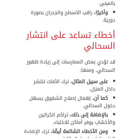
بالمبنى.
وأخيرًا،
راقب الأسطح والجدران بصورة
دورية.
أخطاء تساعد على انتشار
السحالي
قد تؤدي بعض الممارسات إلى زيادة ظهور
السحالي، ومنها:
على سبيل المثال،
ترك الأفات تنتشر
داخل المنزل.
كما أن،
إهمال إصلاح الشقوق يسهل
دخول السحالي.
بالإضافة إلى ذلك،
تراكم الكراتين
والأخشاب يوفر أماكن للاختباء.
ومن الأخطاء الشائعة أيضًا،
ترك الإضاءة