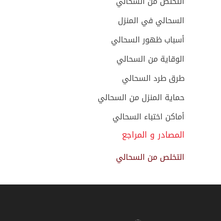
التخلص من السحالي
السحالي في المنزل
أسباب ظهور السحالي
الوقاية من السحالي
طرق طرد السحالي
حماية المنزل من السحالي
أماكن اختباء السحالي
المصادر و المراجع
التخلص من السحالي