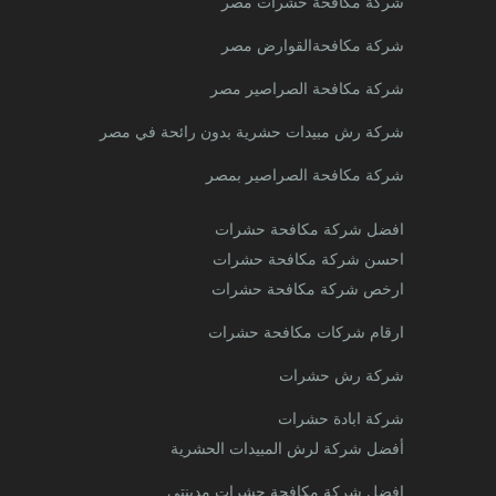
شركة مكافحة حشرات مصر
شركة مكافحةالقوارض مصر
شركة مكافحة الصراصير مصر
شركة رش مبيدات حشرية بدون رائحة في مصر
شركة مكافحة الصراصير بمصر
افضل شركة مكافحة حشرات
احسن شركة مكافحة حشرات
ارخص شركة مكافحة حشرات
ارقام شركات مكافحة حشرات
شركة رش حشرات
شركة ابادة حشرات
أفضل شركة لرش المبيدات الحشرية
افضل شركة مكافحة حشرات مدينتى