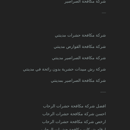
شركة مكافحة الصراصير
—
شركة مكافحة حشرات مدينتي
شركة مكافحة القوارض مدينتي
شركة مكافحة الصراصير مدينتي
شركة رش مبيدات حشرية بدون رائحة في مدينتي
شركة مكافحة الصراصير بمدينتي
—-
افضل شركة مكافحة حشرات الرحاب
احسن شركة مكافحة حشرات الرحاب
ارخص شركة مكافحة حشرات الرحاب
ارقام شركات مكافحة حشرات الرحاب