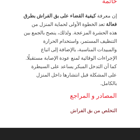
خاتمة
إن معرفة
كيفية القضاء على بق الفراش بطرق
فعالة
تعد الخطوة الأولى لحماية المنزل من
هذه الحشرة المزعجة. ولذلك، ينصح بالجمع بين
التنظيف المستمر، واستخدام الحرارة
والمبيدات المناسبة، بالإضافة إلى اتباع
الإجراءات الوقائية لمنع عودة الإصابة مستقبلًا.
كما أن التدخل المبكر يساعد على السيطرة
على المشكلة قبل انتشارها داخل المنزل
بالكامل.
المصادر و المراجع
التخلص من بق الفراش