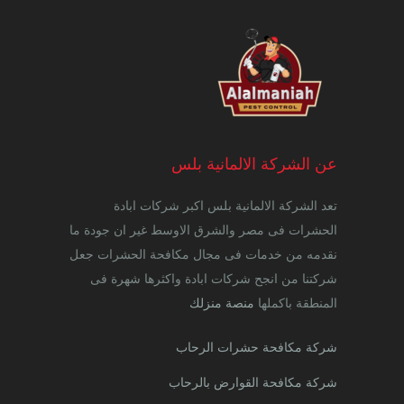
عن الشركة الالمانية بلس
تعد الشركة الالمانية بلس اكبر شركات ابادة
الحشرات فى مصر والشرق الاوسط غير ان جودة ما
نقدمه من خدمات فى مجال مكافحة الحشرات جعل
شركتنا من انجح شركات ابادة واكثرها شهرة فى
المنطقة باكملها
منصة منزلك
شركة مكافحة حشرات الرحاب
شركة مكافحة القوارض بالرحاب