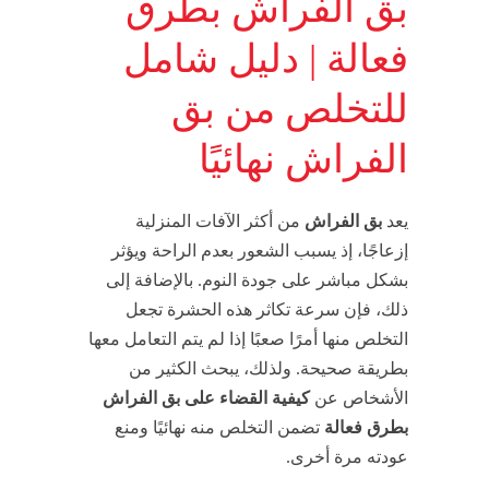
بق الفراش بطرق
فعالة | دليل شامل
للتخلص من بق
الفراش نهائيًا
يعد
بق الفراش
من أكثر الآفات المنزلية
إزعاجًا، إذ يسبب الشعور بعدم الراحة ويؤثر
بشكل مباشر على جودة النوم. بالإضافة إلى
ذلك، فإن سرعة تكاثر هذه الحشرة تجعل
التخلص منها أمرًا صعبًا إذا لم يتم التعامل معها
بطريقة صحيحة. ولذلك، يبحث الكثير من
الأشخاص عن
كيفية القضاء على بق الفراش
بطرق فعالة
تضمن التخلص منه نهائيًا ومنع
عودته مرة أخرى.