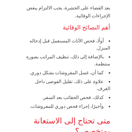
بعد القضاء على الحشرة، يجب الالتزام ببعض
الإجراءات الوقائية.
أهم النصائح الوقائية
أولًا، فحص الأثاث المستعمل قبل إدخاله
المنزل.
بالإضافة إلى ذلك، تنظيف المراتب بصورة
منتظمة.
كما أن، غسل المفروشات بشكل دوري.
علاوة على ذلك، تقليل الفوضى داخل
الغرف.
كذلك، فحص الحقائب بعد السفر.
وأخيرًا، إجراء فحص دوري للمفروشات.
متى تحتاج إلى الاستعانة
بمتخصص؟