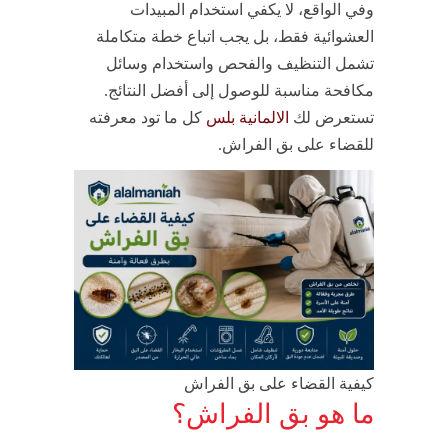
وفي الواقع، لا يكفي استخدام المبيدات
العشوائية فقط، بل يجب اتباع خطة متكاملة
تشمل التنظيف والفحص واستخدام وسائل
مكافحة مناسبة للوصول إلى أفضل النتائج.
تستعرض لك
الالمانية بلس
كل ما تود معرفته
للقضاء على بق الفراش.
كيفية القضاء على بق الفراش
ما هو بق الفراش؟