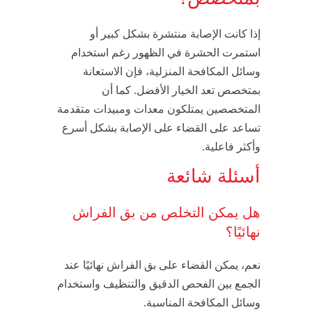
إذا كانت الإصابة منتشرة بشكل كبير أو
استمرت الحشرة في الظهور رغم استخدام
وسائل المكافحة المنزلية، فإن الاستعانة
بمتخصص تعد الخيار الأفضل. كما أن
المتخصصين يمتلكون معدات ومبيدات متقدمة
تساعد على القضاء على الإصابة بشكل أسرع
وأكثر فاعلية.
أسئلة شائعة
هل يمكن التخلص من بق الفراش
نهائيًا؟
نعم، يمكن القضاء على بق الفراش نهائيًا عند
الجمع بين الفحص الدقيق والتنظيف واستخدام
وسائل المكافحة المناسبة.