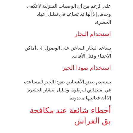
على الرغم من أن الوصفات المنزلية لا تكفي
وحدها، إلا أنها قد تساعد في تقليل أعداد
الحشرة.
استخدام البخار
يساعد البخار الساخن على الوصول إلى أماكن
الاختباء وقتل الأفات.
استخدام صودا الخبز
يستخدم بعض الأشخاص صودا الخبز للمساعدة
في امتصاص الرطوبة وتقليل انتشار الحشرة،
إلا أن فعاليتها محدودة.
أخطاء شائعة عند مكافحة
بق الفراش