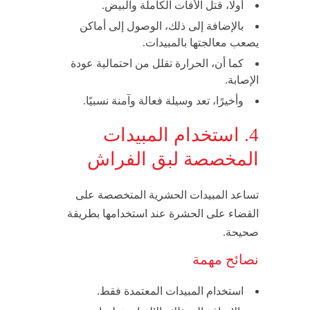
أولًا، قتل الأفات الكاملة والبيض.
بالإضافة إلى ذلك، الوصول إلى أماكن
يصعب معالجتها بالمبيدات.
كما أن، الحرارة تقلل من احتمالية عودة
الإصابة.
وأخيرًا، تعد وسيلة فعالة وآمنة نسبيًا.
4. استخدام المبيدات
المخصصة لبق الفراش
تساعد المبيدات الحشرية المتخصصة على
القضاء على الحشرة عند استخدامها بطريقة
صحيحة.
نصائح مهمة
استخدام المبيدات المعتمدة فقط.