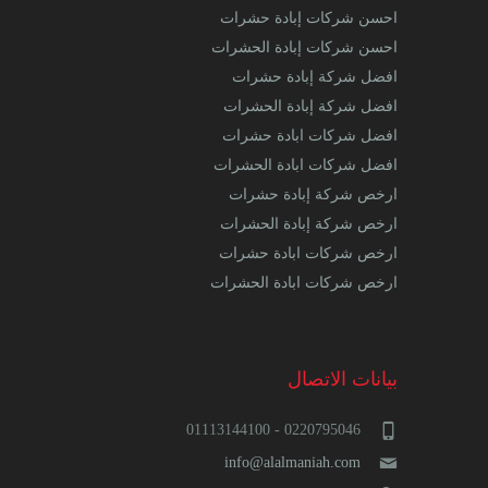
احسن شركات إبادة حشرات
احسن شركات إبادة الحشرات
افضل شركة إبادة حشرات
افضل شركة إبادة الحشرات
افضل شركات ابادة حشرات
افضل شركات ابادة الحشرات
ارخص شركة إبادة حشرات
ارخص شركة إبادة الحشرات
ارخص شركات ابادة حشرات
ارخص شركات ابادة الحشرات
بيانات الاتصال
0220795046 - 01113144100
info@alalmaniah.com