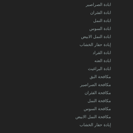
ابادة الصراصير
ابادة الفئران
ابادة النمل
ابادة السوس
ابادة النمل الابيض
إبادة حفار الخشاب
ابادة القراد
ابادة العته
ابادة البراغيث
مكافحة البق
مكافحة الصراصير
مكافحة الفئران
مكافحة النمل
مكافحة السوس
مكافحة النمل الابيض
إبادة حفار الخشاب