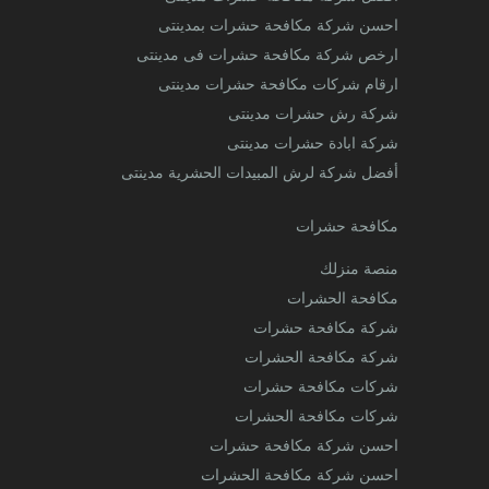
احسن شركة مكافحة حشرات بمدينتى
ارخص شركة مكافحة حشرات فى مدينتى
ارقام شركات مكافحة حشرات مدينتى
شركة رش حشرات مدينتى
شركة ابادة حشرات مدينتى
أفضل شركة لرش المبيدات الحشرية مدينتى
مكافحة حشرات
منصة منزلك
مكافحة الحشرات
شركة مكافحة حشرات
شركة مكافحة الحشرات
شركات مكافحة حشرات
شركات مكافحة الحشرات
احسن شركة مكافحة حشرات
احسن شركة مكافحة الحشرات