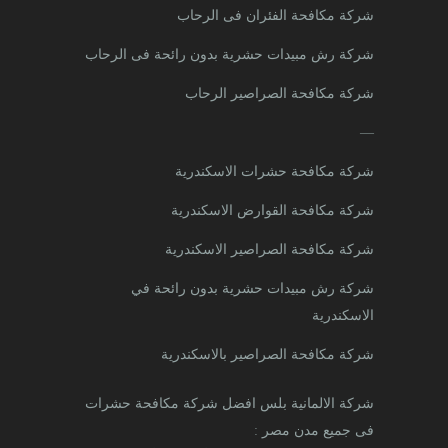
شركة مكافحة الفئران فى الرحاب
شركة رش مبيدات حشرية بدون رائحة فى الرحاب
شركة مكافحة الصراصير الرحاب
—
شركة مكافحة حشرات الاسكندرية
شركة مكافحة القوارض الاسكندرية
شركة مكافحة الصراصير الاسكندرية
شركة رش مبيدات حشرية بدون رائحة في
الاسكندرية
شركة مكافحة الصراصير بالاسكندرية
شركة الالمانية بلس افضل شركة مكافحة حشرات
فى جميع مدن مصر
: