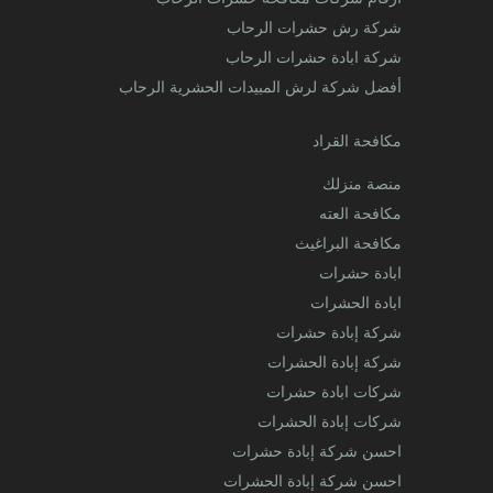
شركة رش حشرات الرحاب
شركة ابادة حشرات الرحاب
أفضل شركة لرش المبيدات الحشرية الرحاب
مكافحة القراد
منصة منزلك
مكافحة العته
مكافحة البراغيث
ابادة حشرات
ابادة الحشرات
شركة إبادة حشرات
شركة إبادة الحشرات
شركات ابادة حشرات
شركات إبادة الحشرات
احسن شركة إبادة حشرات
احسن شركة إبادة الحشرات