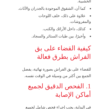
الخشبية.
كما أن، الشقوق الموجودة بالجدران والأثاث.
علاوة على ذلك، خلف اللوحات
والمفروشات.
كذلك، داخل الأرائك والكنب.
وأخيرًا، بين طيات الستائر والسجاد.
كيفية القضاء على بق
الفراش بطرق فعالة
للقضاء على بق الفراش بصورة نهائية، يفضل
الجمع بين أكثر من وسيلة في الوقت نفسه.
1. الفحص الدقيق لجميع
أماكن الإصابة
في البداية، يجب إجراء فحص شامل لجميع