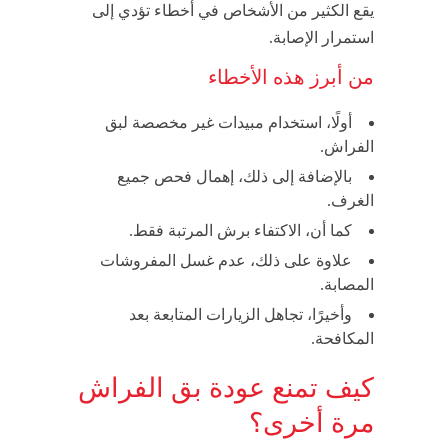
يقع الكثير من الأشخاص في أخطاء تؤدي إلى
استمرار الإصابة.
من أبرز هذه الأخطاء
أولًا، استخدام مبيدات غير مخصصة لبق
الفراش.
بالإضافة إلى ذلك، إهمال فحص جميع
الغرف.
كما أن، الاكتفاء برش المرتبة فقط.
علاوة على ذلك، عدم غسل المفروشات
المصابة.
وأخيرًا، تجاهل الزيارات المتابعة بعد
المكافحة.
كيف تمنع عودة بق الفراش
مرة أخرى؟