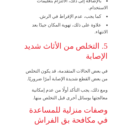
بالإضافة إلى ذلك، الالتزام بتعليمات
الاستخدام.
كما يجب، عدم الإفراط في الرش.
علاوة على ذلك، تهوية المكان جيدًا بعد
الانتهاء.
5. التخلص من الأثاث شديد
الإصابة
في بعض الحالات المتقدمة، قد يكون التخلص
من بعض القطع شديدة الإصابة أمرًا ضروريًا.
ومع ذلك، يجب التأكد أولًا من عدم إمكانية
معالجتها بوسائل أخرى قبل التخلص منها.
وصفات منزلية للمساعدة
في مكافحة بق الفراش