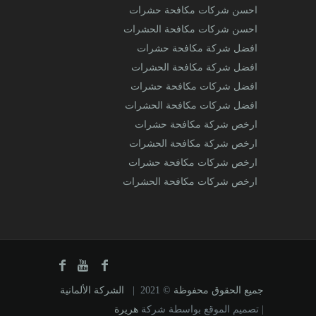
احسن شركات مكافحة حشرات
احسن شركات مكافحة الحشرات
افضل شركة مكافحة حشرات
افضل شركة مكافحة الحشرات
افضل شركات مكافحة حشرات
افضل شركات مكافحة الحشرات
ارخص شركة مكافحة حشرات
ارخص شركة مكافحة الحشرات
ارخص شركات مكافحة حشرات
ارخص شركات مكافحة الحشرات
جميع الحقوق محفوظة
© 2021 |
الشركة الألمانية
| تصميم الموقع بواسطة شركة
هريرة