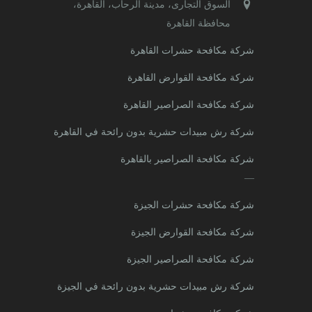
السوق التجارى، مدينة الرحاب، القاهرة،
محافظة القاهرة‬
شركة مكافحة حشرات القاهرة
شركة مكافحة القوارض القاهرة
شركة مكافحة الصراصير القاهرة
شركة رش مبيدات حشرية بدون رائحة في القاهرة
شركة مكافحة الصراصير بالقاهرة
—
شركة مكافحة حشرات الجيزة
شركة مكافحة القوارض الجيزة
شركة مكافحة الصراصير الجيزة
شركة رش مبيدات حشرية بدون رائحة في الجيزة