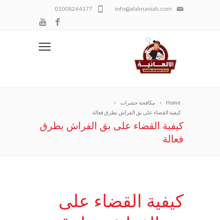
01008264177
info@alalmaniah.com
Home
مكافحة حشرات
كيفية القضاء على بق الفراش بطرق فعالة
كيفية القضاء على بق الفراش بطرق
فعالة
كيفية القضاء على