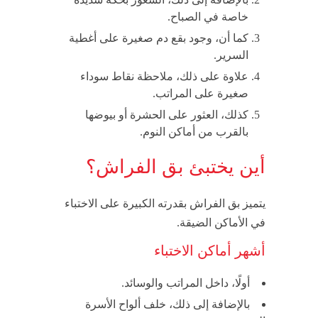
خاصة في الصباح.
كما أن، وجود بقع دم صغيرة على أغطية
السرير.
علاوة على ذلك، ملاحظة نقاط سوداء
صغيرة على المراتب.
كذلك، العثور على الحشرة أو بيوضها
بالقرب من أماكن النوم.
أين يختبئ بق الفراش؟
يتميز بق الفراش بقدرته الكبيرة على الاختباء
في الأماكن الضيقة.
أشهر أماكن الاختباء
أولًا، داخل المراتب والوسائد.
بالإضافة إلى ذلك، خلف ألواح الأسرة