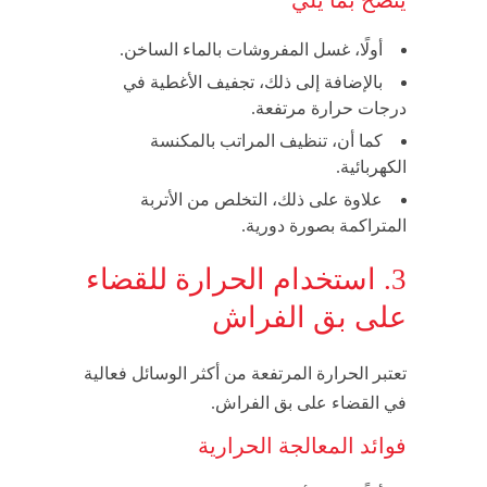
أولًا، غسل المفروشات بالماء الساخن.
بالإضافة إلى ذلك، تجفيف الأغطية في
درجات حرارة مرتفعة.
كما أن، تنظيف المراتب بالمكنسة
الكهربائية.
علاوة على ذلك، التخلص من الأتربة
المتراكمة بصورة دورية.
3. استخدام الحرارة للقضاء
على بق الفراش
تعتبر الحرارة المرتفعة من أكثر الوسائل فعالية
في القضاء على بق الفراش.
فوائد المعالجة الحرارية