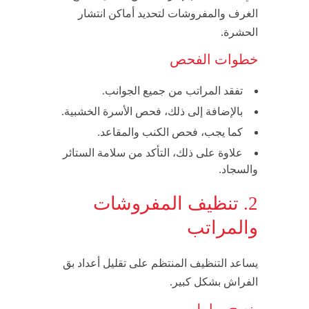
الغرف والمفروشات لتحديد أماكن انتشار
الحشرة.
خطوات الفحص
تفقد المراتب من جميع الجوانب.
بالإضافة إلى ذلك، فحص الأسرة الخشبية.
كما يجب، فحص الكنب والمقاعد.
علاوة على ذلك، التأكد من سلامة الستائر
والسجاد.
2. تنظيف المفروشات
والمراتب
يساعد التنظيف المنتظم على تقليل أعداد بق
الفراش بشكل كبير.
ينصح بما يلي