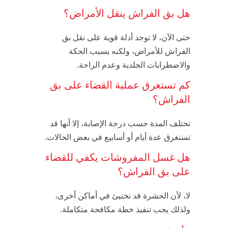
هل بق الفراش ينقل الأمراض؟
حتى الآن، لا توجد أدلة قوية على نقل بق
الفراش للأمراض، ولكنه يسبب الحكة
والاضطرابات الجلدية وعدم الراحة.
كم تستغرق عملية القضاء على بق
الفراش؟
تختلف المدة حسب درجة الإصابة، إلا أنها قد
تستغرق عدة أيام أو أسابيع في بعض الحالات.
هل غسل المفروشات يكفي للقضاء
على بق الفراش؟
لا، لأن الحشرة قد تختبئ في أماكن أخرى،
ولذلك يجب تنفيذ خطة مكافحة متكاملة.