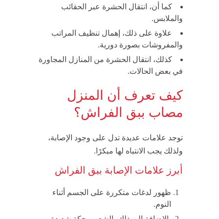
كما أن، انتقال الحشرة عبر الحقائب
والملابس.
علاوة على ذلك، إهمال تنظيف المراتب
والمفروشات بصورة دورية.
كذلك، انتقال الحشرة من المنازل المجاورة
في بعض الحالات.
كيف تعرف أن المنزل
مصاب ببق الفراش؟
توجد علامات عديدة تدل على وجود الإصابة،
ولذلك يجب الانتباه لها مبكرًا.
أبرز علامات الإصابة ببق الفراش
ظهور لدغات متكررة على الجسم أثناء
النوم.
بالإضافة إلى ذلك، الشعور بحكة شديدة