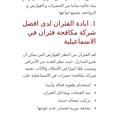
بيئة خالية تماما من الحشرات و القوارض و
الزواحف بجميع انواعها.
1. ابادة الفئران لدى افضل
شركة مكافحة فئران في
الاسماعيلية
تُعد الفئران من أخطر القوارض التي يمكن أن
تغزو المنازل، حيث تنقل العديد من الأمراض
وتسبب تلفًا كبيرًا في الأسلاك والأثاث. تعتمد
شركة مكافحة حشرات في الاسماعيلية على:
استخدام طعوم فعالة وآمنة
سد الفتحات ومداخل الفئران
تركيب مصائد حديثة
متابعة دورية لضمان عدم عودتها