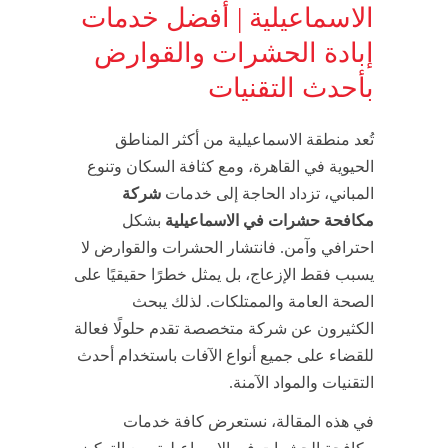
الاسماعيلية | أفضل خدمات
إبادة الحشرات والقوارض
بأحدث التقنيات
تُعد منطقة الاسماعيلية من أكثر المناطق
الحيوية في القاهرة، ومع كثافة السكان وتنوع
المباني، تزداد الحاجة إلى خدمات
شركة
مكافحة حشرات في الاسماعيلية
بشكل
احترافي وآمن. فانتشار الحشرات والقوارض لا
يسبب فقط الإزعاج، بل يمثل خطرًا حقيقيًا على
الصحة العامة والممتلكات. لذلك يبحث
الكثيرون عن شركة متخصصة تقدم حلولًا فعالة
للقضاء على جميع أنواع الآفات باستخدام أحدث
التقنيات والمواد الآمنة.
في هذه المقالة، نستعرض كافة خدمات