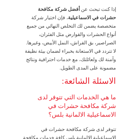
إذا كنت تبحث عن
أفضل شركة مكافحة
حشرات في الاسماعيلية
، فإن اختيار شركة
متخصصة يضمن لك التخلص النهائي من جميع
أنواع الحشرات والقوارض مثل الفئران،
الصراصير، بق الفراش، النمل الأبيض، وغيرها.
لا تتردد في الاستعانة بخبراء لضمان بيئة نظيفة
وآمنة لك ولعائلتك، مع خدمات احترافية ونتائج
مضمونة على المدى الطويل.
الاسئلة الشائعة:
ما هي الخدمات التي تتوفر لدى
شركة مكافحة حشرات في
الاسماعيلية الالمانية بلس؟
تتوفر لدى شركة مكافحة حشرات في
الاسماعيلية الالمانية بلس كافة خدمات مكافحة