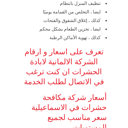
تنظيف المنزل بانتظام
ايضا ، التخلص من القمامة يوميًا
كذلك ، إغلاق الشقوق والفتحات
ايضا ، تخزين الطعام بشكل محكم
كذلك ، تهوية الأماكن الرطبة
تعرف على اسعار و ارقام
الشركة الالمانية لابادة
الحشرات ان كنت ترغب
في الاتصال لطلب الخدمة
أسعار شركة مكافحة
حشرات في الاسماعيلية
سعر مناسب لجميع
المستويات