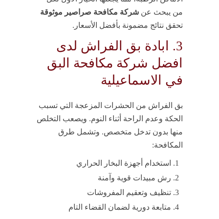
من يبحث عن
شركة مكافحة صراصير موثوقة
تحقق نتائج مضمونة بأفضل الأسعار.
3. ابادة بق الفراش لدى
افضل شركة مكافحة البق
في الاسماعيلية
بق الفراش من الحشرات المزعجة التي تسبب
الحكة وعدم الراحة أثناء النوم. ويصعب التخلص
منها بدون تدخل متخصص. وتشمل طرق
المكافحة:
استخدام أجهزة البخار الحراري
رش مبيدات قوية وآمنة
تنظيف وتعقيم المفروشات
متابعة دورية لضمان القضاء التام