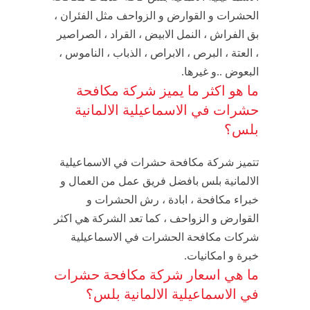
الحشرات و القوارض و الزواحف مثل الفئران ،
بق الفراش ، النمل الابيض ، القراد ، الصراصير
، العتة ، البرص ، الابراص ، الذباب ، الناموس ،
البعوض ..و غيرها.
ما هو اكثر ما يميز شركة مكافحة
حشرات في الاسماعيلية الالمانية
بلس؟
تتميز شركة مكافحة حشرات في الاسماعيلية
الالمانية بلس بافضل فريق عمل من العمال و
خبراء مكافحة ، ابادة ، رش الحشرات و
القوارض و الزواحف ، كما تعد الشركة هي اكثر
شركات مكافحة الحشرات في الاسماعيلية
خبرة و امكانيات.
ما هي اسعار شركة مكافحة حشرات
في الاسماعيلية الالمانية بلس؟