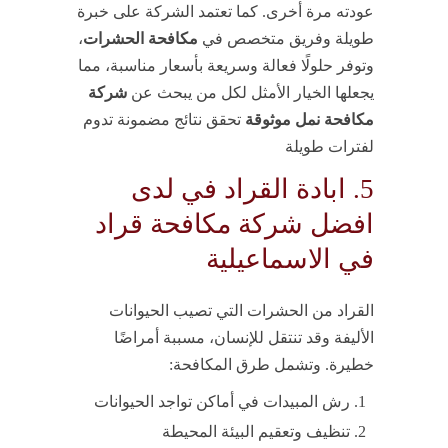
عودته مرة أخرى. كما تعتمد الشركة على خبرة
طويلة وفريق متخصص في
مكافحة الحشرات
،
وتوفر حلولًا فعالة وسريعة بأسعار مناسبة، مما
يجعلها الخيار الأمثل لكل من يبحث عن
شركة
مكافحة نمل موثوقة
تحقق نتائج مضمونة تدوم
لفترات طويلة
5. ابادة القراد في لدى
افضل شركة مكافحة قراد
في الاسماعيلية
القراد من الحشرات التي تصيب الحيوانات
الأليفة وقد تنتقل للإنسان، مسببة أمراضًا
خطيرة. وتشمل طرق المكافحة:
رش المبيدات في أماكن تواجد الحيوانات
تنظيف وتعقيم البيئة المحيطة