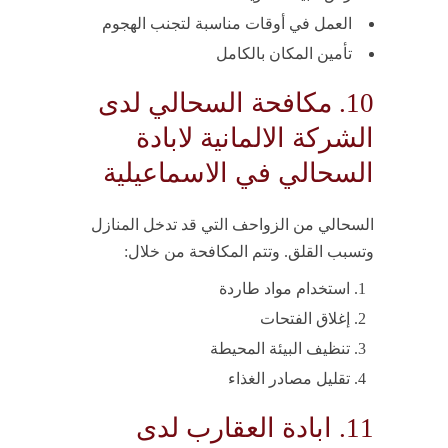
العمل في أوقات مناسبة لتجنب الهجوم
تأمين المكان بالكامل
10. مكافحة السحالي لدى
الشركة الالمانية لابادة
السحالي في الاسماعيلية
السحالي من الزواحف التي قد تدخل المنازل
وتسبب القلق. وتتم المكافحة من خلال:
استخدام مواد طاردة
إغلاق الفتحات
تنظيف البيئة المحيطة
تقليل مصادر الغذاء
11. ابادة العقارب لدى