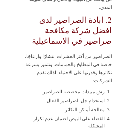
المدى.
2. ابادة الصراصير لدى
افضل شركة مكافحة
صراصير في الاسماعيلية
الصراصير من أكثر الحشرات انتشارًا وإزعاجًا،
خاصة في المطابخ والحمامات. وتتميز بسرعة
تكاثرها وقدرتها على الاختباء. لذلك تقدم
الشركات:
رش مبيدات مخصصة للصراصير
استخدام جل الصراصير الفعال
معالجة أماكن التكاثر
القضاء على البيض لضمان عدم تكرار
المشكلة