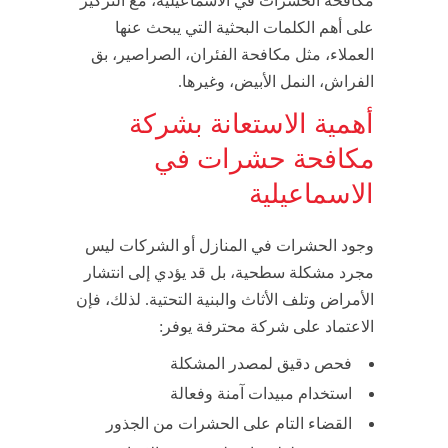
مكافحة الحشرات في الاسماعيلية، مع التركيز
على أهم الكلمات البحثية التي يبحث عنها
العملاء، مثل مكافحة الفئران، الصراصير، بق
الفراش، النمل الأبيض، وغيرها.
أهمية الاستعانة بشركة
مكافحة حشرات في
الاسماعيلية
وجود الحشرات في المنازل أو الشركات ليس
مجرد مشكلة سطحية، بل قد يؤدي إلى انتشار
الأمراض وتلف الأثاث والبنية التحتية. لذلك، فإن
الاعتماد على شركة محترفة يوفر:
فحص دقيق لمصدر المشكلة
استخدام مبيدات آمنة وفعالة
القضاء التام على الحشرات من الجذور