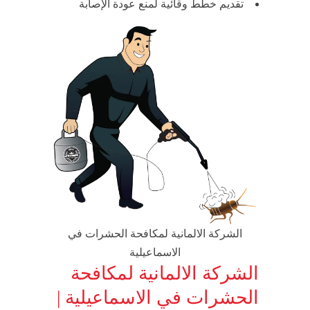
تقديم خطط وقائية لمنع عودة الإصابة
الشركة الالمانية لمكافحة الحشرات في
الاسماعيلية
الشركة الالمانية لمكافحة
الحشرات في الاسماعيلية |