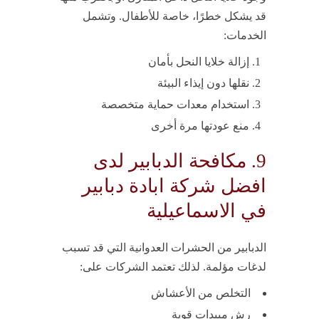
قد يشكل خطرًا، خاصة للأطفال. وتشمل
الخدمات:
إزالة خلايا النحل بأمان
نقلها دون إيذاء البيئة
استخدام معدات حماية متخصصة
منع عودتها مرة أخرى
9. مكافحة الدبابير لدى
افضل شركة ابادة دبابير
في الاسماعيلية
الدبابير من الحشرات العدوانية التي قد تسبب
لدغات مؤلمة. لذلك تعتمد الشركات على:
التخلص من الأعشاش
رش مبيدات قوية