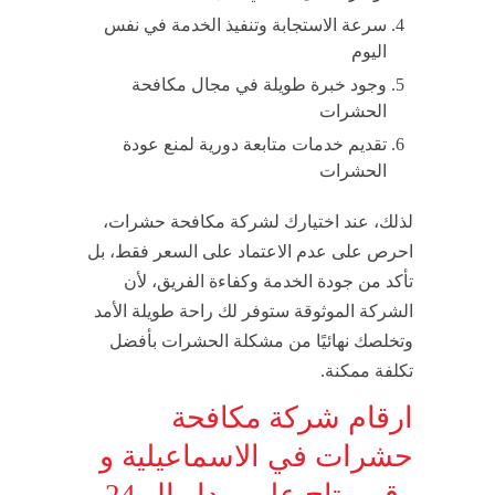
سرعة الاستجابة وتنفيذ الخدمة في نفس
اليوم
وجود خبرة طويلة في مجال مكافحة
الحشرات
تقديم خدمات متابعة دورية لمنع عودة
الحشرات
لذلك، عند اختيارك لشركة مكافحة حشرات،
احرص على عدم الاعتماد على السعر فقط، بل
تأكد من جودة الخدمة وكفاءة الفريق، لأن
الشركة الموثوقة ستوفر لك راحة طويلة الأمد
وتخلصك نهائيًا من مشكلة الحشرات بأفضل
تكلفة ممكنة.
ارقام شركة مكافحة
حشرات في الاسماعيلية و