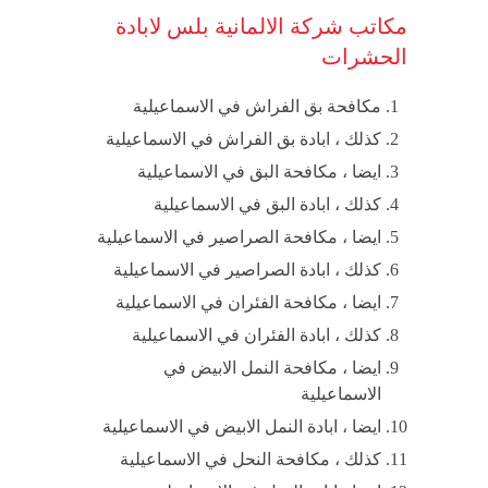
مكاتب شركة الالمانية بلس لابادة
الحشرات
مكافحة بق الفراش في الاسماعيلية
كذلك ، ابادة بق الفراش في الاسماعيلية
ايضا ، مكافحة البق في الاسماعيلية
كذلك ، ابادة البق في الاسماعيلية
ايضا ، مكافحة الصراصير في الاسماعيلية
كذلك ، ابادة الصراصير في الاسماعيلية
ايضا ، مكافحة الفئران في الاسماعيلية
كذلك ، ابادة الفئران في الاسماعيلية
ايضا ، مكافحة النمل الابيض في
الاسماعيلية
ايضا ، ابادة النمل الابيض في الاسماعيلية
كذلك ، مكافحة النحل في الاسماعيلية