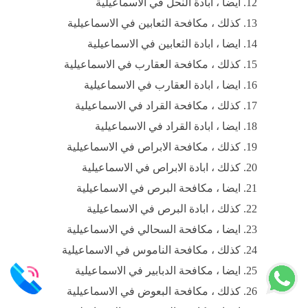
ايضا ، ابادة النحل في الاسماعيلية
كذلك ، مكافحة الثعابين في الاسماعيلية
ايضا ، ابادة الثعابين في الاسماعيلية
كذلك ، مكافحة العقارب في الاسماعيلية
ايضا ، ابادة العقارب في الاسماعيلية
كذلك ، مكافحة القراد في الاسماعيلية
ايضا ، ابادة القراد في الاسماعيلية
كذلك ، مكافحة الابراص في الاسماعيلية
كذلك ، ابادة الابراص في الاسماعيلية
ايضا ، مكافحة البرص في الاسماعيلية
كذلك ، ابادة البرص في الاسماعيلية
ايضا ، مكافحة السحالي في الاسماعيلية
كذلك ، مكافحة الناموس في الاسماعيلية
ايضا ، مكافحة الدبابير في الاسماعيلية
كذلك ، مكافحة البعوض في الاسماعيلية