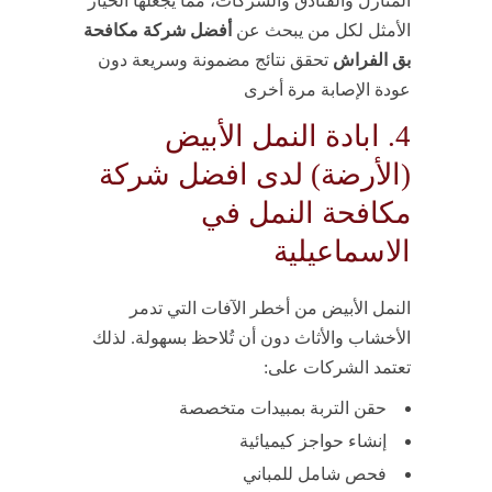
المنازل والفنادق والشركات، مما يجعلها الخيار
الأمثل لكل من يبحث عن
أفضل شركة مكافحة
بق الفراش
تحقق نتائج مضمونة وسريعة دون
عودة الإصابة مرة أخرى
4. ابادة النمل الأبيض
(الأرضة) لدى افضل شركة
مكافحة النمل في
الاسماعيلية
النمل الأبيض من أخطر الآفات التي تدمر
الأخشاب والأثاث دون أن تُلاحظ بسهولة. لذلك
تعتمد الشركات على:
حقن التربة بمبيدات متخصصة
إنشاء حواجز كيميائية
فحص شامل للمباني