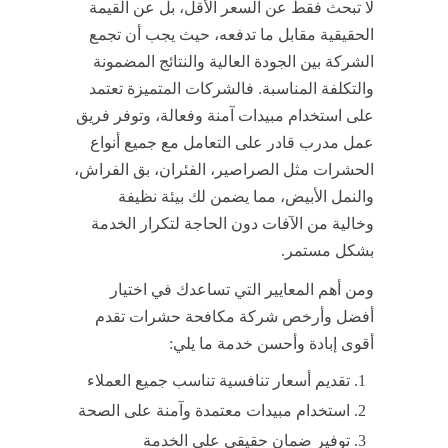
لا تبحث فقط عن السعر الأقل، بل عن القيمة
الحقيقية مقابل ما تدفعه، حيث يجب أن تجمع
الشركة بين الجودة العالية والنتائج المضمونة
والتكلفة المناسبة. فالشركات المتميزة تعتمد
على استخدام مبيدات آمنة وفعالة، وتوفر فريق
عمل مدرب قادر على التعامل مع جميع أنواع
الحشرات مثل الصراصير، الفئران، بق الفراش،
والنمل الأبيض، مما يضمن لك بيئة نظيفة
وخالية من الآفات دون الحاجة لتكرار الخدمة
بشكل مستمر.
ومن أهم المعايير التي تساعدك في اختيار
أفضل وأرخص شركة مكافحة حشرات تقدم
أقوى إبادة وأحسن خدمة ما يلي:
تقديم أسعار تنافسية تناسب جميع العملاء
استخدام مبيدات معتمدة وآمنة على الصحة
توفير ضمان حقيقي على الخدمة