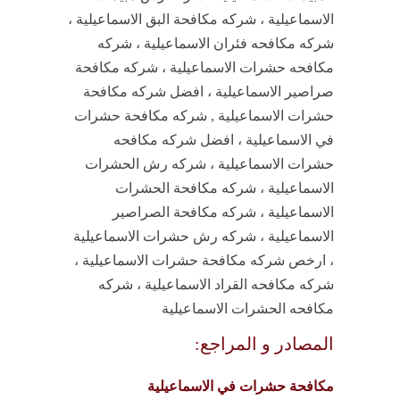
الاسماعيلية ، شركه مكافحة البق الاسماعيلية ،
شركه مكافحه فئران الاسماعيلية ، شركه
مكافحه حشرات الاسماعيلية ، شركه مكافحة
صراصير الاسماعيلية ، افضل شركه مكافحة
حشرات الاسماعيلية , شركه مكافحة حشرات
في الاسماعيلية ، افضل شركه مكافحه
حشرات الاسماعيلية ، شركه رش الحشرات
الاسماعيلية ، شركه مكافحة الحشرات
الاسماعيلية ، شركه مكافحة الصراصير
الاسماعيلية ، شركه رش حشرات الاسماعيلية
، ارخص شركه مكافحة حشرات الاسماعيلية ،
شركه مكافحه القراد الاسماعيلية ، شركه
مكافحه الحشرات الاسماعيلية
المصادر و المراجع:
مكافحة حشرات في الاسماعيلية