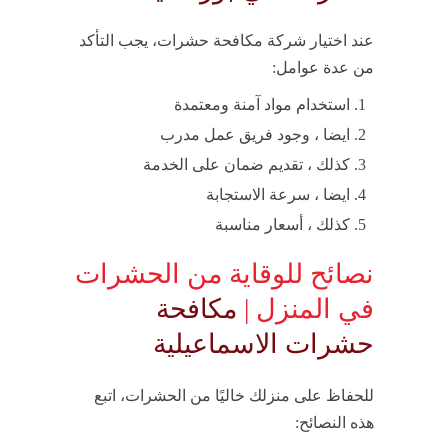
عند اختيار شركة مكافحة حشرات، يجب التأكد
من عدة عوامل:
استخدام مواد آمنة ومعتمدة
ايضا ، وجود فريق عمل مدرب
كذلك ، تقديم ضمان على الخدمة
ايضا ، سرعة الاستجابة
كذلك ، أسعار مناسبة
نصائح للوقاية من الحشرات
في المنزل |
مكافحة
حشرات الاسماعيلية
للحفاظ على منزلك خاليًا من الحشرات، اتبع
هذه النصائح: