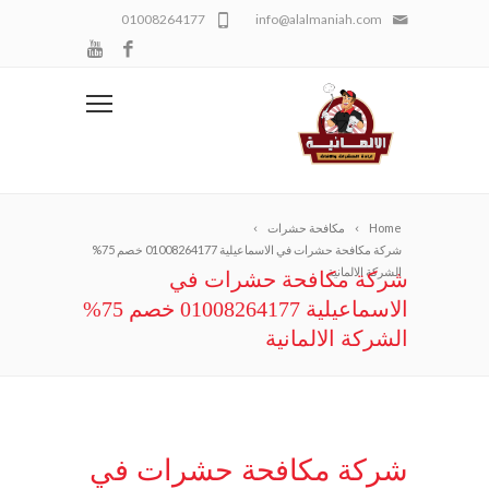
01008264177
info@alalmaniah.com
Home
مكافحة حشرات
شركة مكافحة حشرات في الاسماعيلية 01008264177 خصم 75%
الشركة الالمانية
شركة مكافحة حشرات في
الاسماعيلية 01008264177 خصم 75%
الشركة الالمانية
شركة مكافحة حشرات في