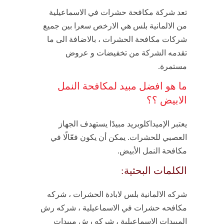
تعد شركة مكافحة حشرات في الاسماعيلية
من الالمانية بلس هي الارخص سعرا بين جميع
شركات مكافحة الحشرات ، بالاضافة الى ما
تقدمه الشركة من تخفيضات و عروض
مستمرة.
ما هو افضل مبيد لمكافحة النمل
الابيض ؟؟
يعتبر الإميداكلوبريد مبيدًا يستهدف الجهاز
العصبي للحشرات. يمكن أن يكون فعّالًا في
مكافحة النمل الأبيض.
الكلمات البحثية:
شركه الالمانية بلس لابادة الحشرات ، شركه
مكافحه حشرات في الاسماعيلية ، شركه رش
المبيدات الاسماعيلية ، شركه رش مبيدات